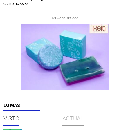
CATNOTICIAS.ES
LO MÁS
VISTO
ACTUAL