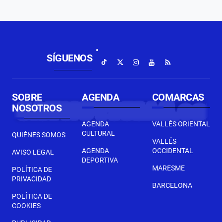
SÍGUENOS
SOBRE
AGENDA
COMARCAS
NOSOTROS
AGENDA
VALLÉS ORIENTAL
CULTURAL
QUIÉNES SOMOS
VALLÉS
AGENDA
OCCIDENTAL
AVISO LEGAL
DEPORTIVA
MARESME
POLÍTICA DE
PRIVACIDAD
BARCELONA
POLÍTICA DE
COOKIES