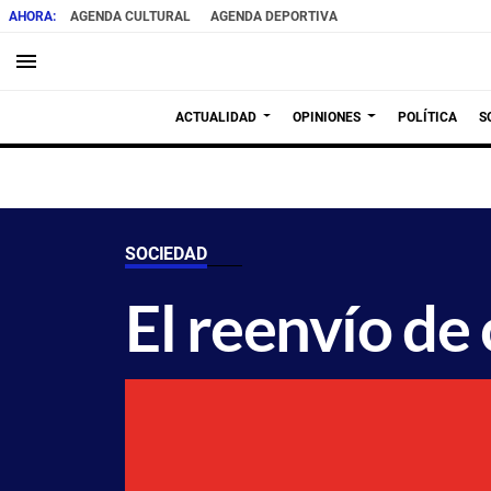
AGENDA CULTURAL
AGENDA DEPORTIVA
menu
ACTUALIDAD
OPINIONES
POLÍTICA
S
SOCIEDAD
El reenvío de 