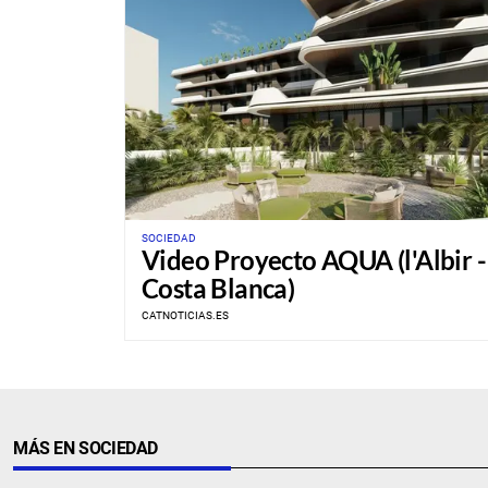
SOCIEDAD
Video Proyecto AQUA (l'Albir -
Costa Blanca)
CATNOTICIAS.ES
MÁS EN SOCIEDAD