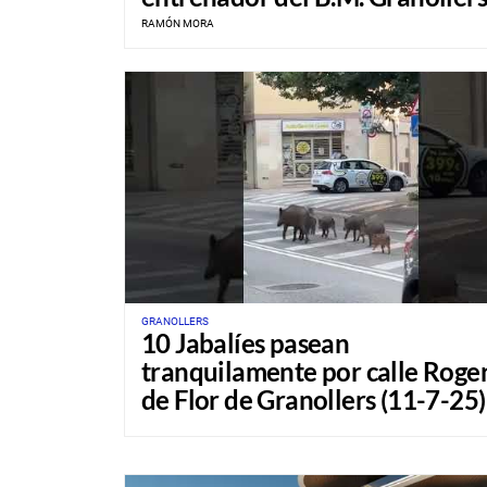
RAMÓN MORA
GRANOLLERS
10 Jabalíes pasean
tranquilamente por calle Roge
de Flor de Granollers (11-7-25)