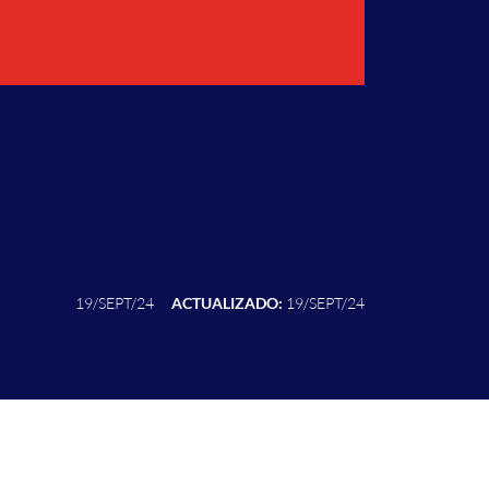
19/SEPT/24
ACTUALIZADO:
19/SEPT/24