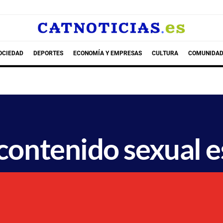
OCIEDAD
DEPORTES
ECONOMÍA Y EMPRESAS
CULTURA
COMUNIDAD
contenido sexual e