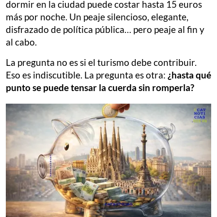
dormir en la ciudad puede costar hasta 15 euros
más por noche. Un peaje silencioso, elegante,
disfrazado de política pública… pero peaje al fin y
al cabo.
La pregunta no es si el turismo debe contribuir.
Eso es indiscutible. La pregunta es otra:
¿hasta qué
punto se puede tensar la cuerda sin romperla?