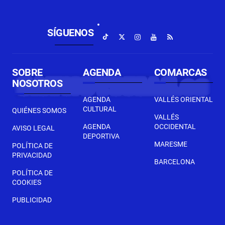
SÍGUENOS
SOBRE
AGENDA
COMARCAS
NOSOTROS
AGENDA
VALLÉS ORIENTAL
CULTURAL
QUIÉNES SOMOS
VALLÉS
AGENDA
OCCIDENTAL
AVISO LEGAL
DEPORTIVA
MARESME
POLÍTICA DE
PRIVACIDAD
BARCELONA
POLÍTICA DE
COOKIES
PUBLICIDAD