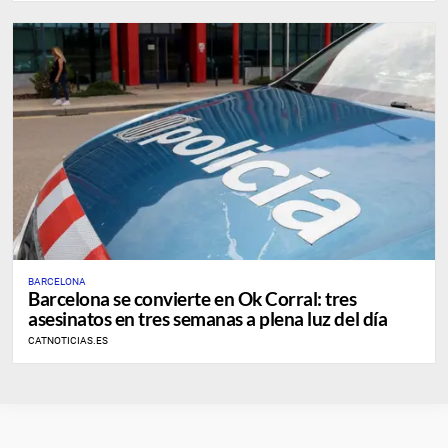
BARCELONA
Barcelona se convierte en Ok Corral: tres
asesinatos en tres semanas a plena luz del día
CATNOTICIAS.ES