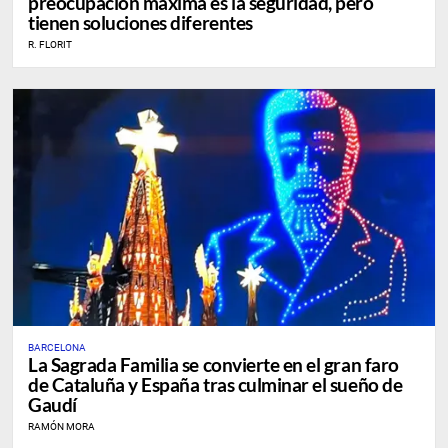
preocupación máxima es la seguridad, pero
tienen soluciones diferentes
R. FLORIT
BARCELONA
La Sagrada Familia se convierte en el gran faro
de Cataluña y España tras culminar el sueño de
Gaudí
RAMÓN MORA