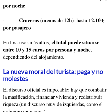
por noche
Cruceros (menos de 12h)
12,10 €
·
: hasta
por pasajero
el total puede situarse
En los casos más altos,
entre 10 y 15 euros por persona y noche
,
dependiendo del alojamiento.
La nueva moral del turista: paga y no
molestes
El discurso oficial es impecable: hay que combatir
la masificación, financiar vivienda y redistribuir
riqueza (un discurso muy de izquierdas, como el
gobierno municipal).