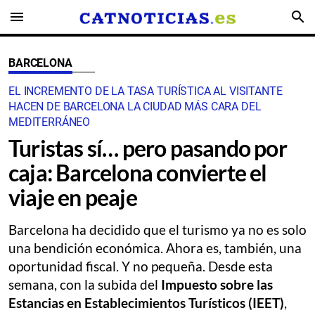
menu
search
BARCELONA
EL INCREMENTO DE LA TASA TURÍSTICA AL VISITANTE
HACEN DE BARCELONA LA CIUDAD MÁS CARA DEL
MEDITERRÁNEO
Turistas sí… pero pasando por
caja: Barcelona convierte el
viaje en peaje
Barcelona ha decidido que el turismo ya no es solo
una bendición económica. Ahora es, también, una
oportunidad fiscal. Y no pequeña. Desde esta
semana, con la subida del
Impuesto sobre las
Estancias en Establecimientos Turísticos (IEET)
,