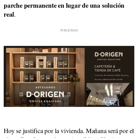
parche permanente en lugar de una solución
real
.
Hoy se justifica por la vivienda. Mañana será por el