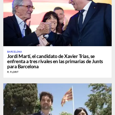
BARCELONA
Jordi Martí, el candidato de Xavier Trias, se
enfrenta a tres rivales en las primarias de Junts
para Barcelona
R. FLORIT