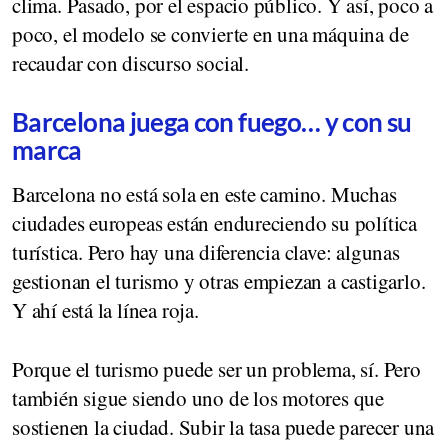
clima. Pasado, por el espacio público. Y así, poco a
poco, el modelo se convierte en una máquina de
recaudar con discurso social.
Barcelona juega con fuego… y con su
marca
Barcelona no está sola en este camino. Muchas
ciudades europeas están endureciendo su política
turística. Pero hay una diferencia clave: algunas
gestionan el turismo y otras empiezan a castigarlo.
Y ahí está la línea roja.
Porque el turismo puede ser un problema, sí. Pero
también sigue siendo uno de los motores que
sostienen la ciudad. Subir la tasa puede parecer una