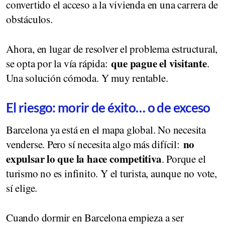
convertido el acceso a la vivienda en una carrera de
obstáculos.
Ahora, en lugar de resolver el problema estructural,
que pague el visitante
se opta por la vía rápida:
.
Una solución cómoda. Y muy rentable.
El riesgo: morir de éxito… o de exceso
Barcelona ya está en el mapa global. No necesita
no
venderse. Pero sí necesita algo más difícil:
expulsar lo que la hace competitiva
. Porque el
turismo no es infinito. Y el turista, aunque no vote,
sí elige.
Cuando dormir en Barcelona empieza a ser