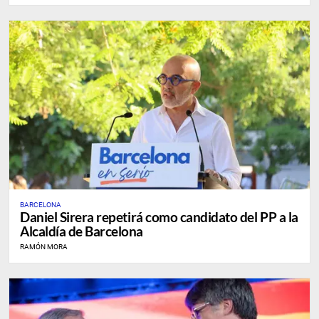
BARCELONA
Daniel Sirera repetirá como candidato del PP a la
Alcaldía de Barcelona
RAMÓN MORA