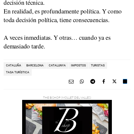
decisión técnica.
En realidad, es profundamente política. Y como
toda decisión política, tiene consecuencias.
A veces inmediatas. Y otras… cuando ya es
demasiado tarde.
CATALUÑA
BARCELONA
CATALUNYA
IMPOSTOS
TURISTAS
TASA TURÍSTICA