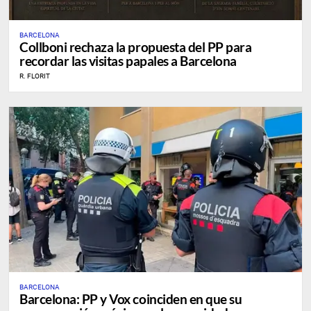
BARCELONA
Collboni rechaza la propuesta del PP para
recordar las visitas papales a Barcelona
R. FLORIT
BARCELONA
Barcelona: PP y Vox coinciden en que su