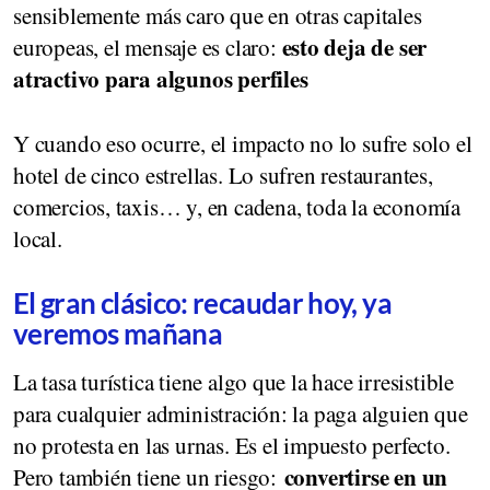
sensiblemente más caro que en otras capitales
esto deja de ser
europeas, el mensaje es claro:
atractivo para algunos perfiles
Y cuando eso ocurre, el impacto no lo sufre solo el
hotel de cinco estrellas. Lo sufren restaurantes,
comercios, taxis… y, en cadena, toda la economía
local.
El gran clásico: recaudar hoy, ya
veremos mañana
La tasa turística tiene algo que la hace irresistible
para cualquier administración: la paga alguien que
no protesta en las urnas. Es el impuesto perfecto.
convertirse en un
Pero también tiene un riesgo: