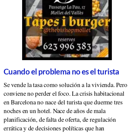
Cuando el problema no es el turista
Se vende la tasa como solución a la vivienda. Pero
conviene no perder el foco. La crisis habitacional
en Barcelona no nace del turista que duerme tres
noches en un hotel. Nace de años de mala
planificación, de falta de oferta, de regulación
errática y de decisiones políticas que han