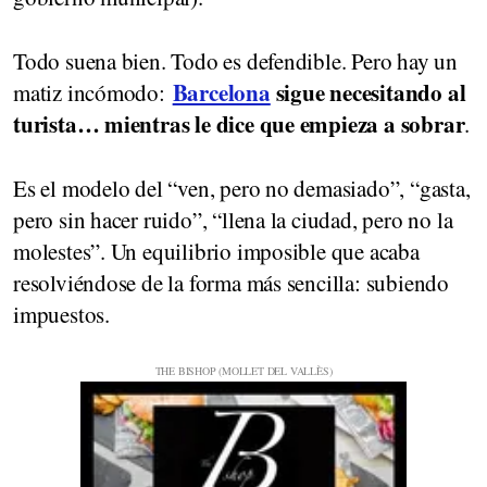
Todo suena bien. Todo es defendible. Pero hay un
Barcelona
sigue necesitando al
matiz incómodo:
turista… mientras le dice que empieza a sobrar
.
Es el modelo del “ven, pero no demasiado”, “gasta,
pero sin hacer ruido”, “llena la ciudad, pero no la
molestes”. Un equilibrio imposible que acaba
resolviéndose de la forma más sencilla: subiendo
impuestos.