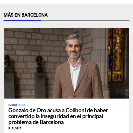
MÁS EN BARCELONA
BARCELONA
Gonzalo de Oro acusa a Collboni de haber
convertido la inseguridad en el principal
problema de Barcelona
R. FLORIT