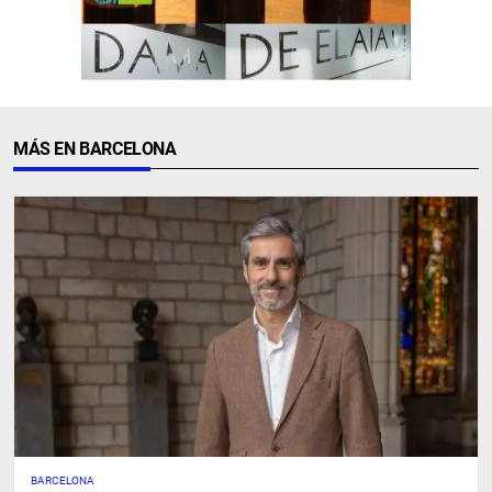
MÁS EN BARCELONA
BARCELONA