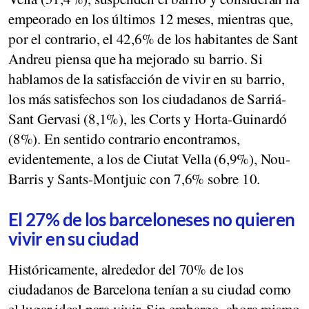
empeorado en los últimos 12 meses, mientras que,
por el contrario, el 42,6% de los habitantes de Sant
Andreu piensa que ha mejorado su barrio. Si
hablamos de la satisfacción de vivir en su barrio,
los más satisfechos son los ciudadanos de Sarriá-
Sant Gervasi (8,1%), les Corts y Horta-Guinardó
(8%). En sentido contrario encontramos,
evidentemente, a los de Ciutat Vella (6,9%), Nou-
Barris y Sants-Montjuic con 7,6% sobre 10.
El 27% de los barceloneses no quieren
vivir en su ciudad
Históricamente, alrededor del 70% de los
ciudadanos de Barcelona tenían a su ciudad como