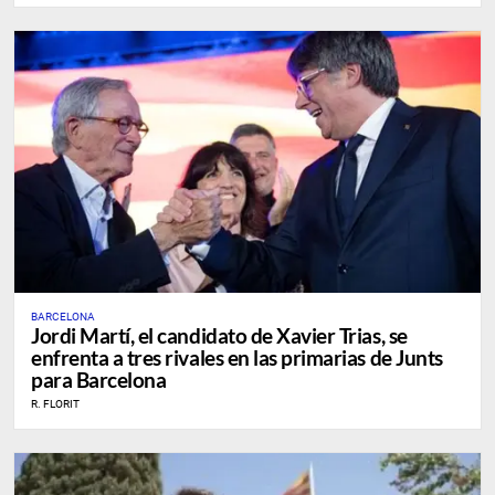
BARCELONA
Jordi Martí, el candidato de Xavier Trias, se
enfrenta a tres rivales en las primarias de Junts
para Barcelona
R. FLORIT