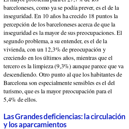
barceloneses, como ya se podía prever, es el de la
inseguridad. En 10 años ha crecido 18 puntos la
percepción de los barceloneses acerca de que la
inseguridad es la mayor de sus preocupaciones. El
segundo problema, a su entender, es el de la
vivienda, con un 12,3% de preocupación y
creciendo en los últimos años, mientras que el
tercero es la limpieza (9,3%) aunque parece que va
descendiendo. Otro punto al que los habitantes de
Barcelona son especialmente sensibles es el del
turismo, que es la mayor preocupación para el
5,4% de ellos.
Las Grandes deficiencias: la circulación
y los aparcamientos