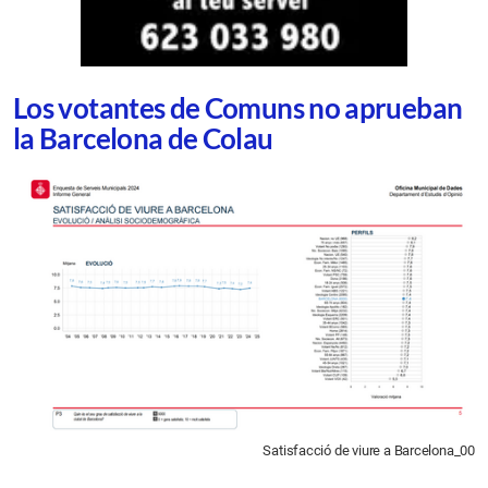
Los votantes de Comuns no aprueban
la Barcelona de Colau
Satisfacció de viure a Barcelona_00