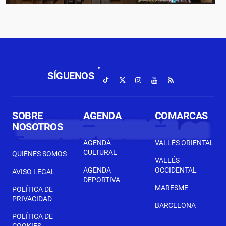
SÍGUENOS
SOBRE
AGENDA
COMARCAS
NOSOTROS
AGENDA
VALLÉS ORIENTAL
CULTURAL
QUIÉNES SOMOS
VALLÉS
AGENDA
OCCIDENTAL
AVISO LEGAL
DEPORTIVA
MARESME
POLÍTICA DE
PRIVACIDAD
BARCELONA
POLÍTICA DE