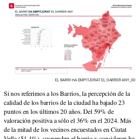
EL BARRI HA EMPITJORAT EL DARRER ANY_00
Si nos referimos a los Barrios, la percepción de la
calidad de los barrios de la ciudad ha bajado 23
puntos en los últimos 20 años. Del 59% de
valoración positiva a sólo el 36% en el 2024. Más
de la mitad de los vecinos encuestados en Ciutat
Vella (51,4%), suspenden el barrio y consideran ha