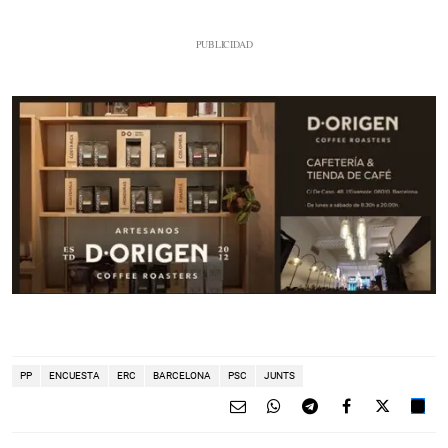
PP
ENCUESTA
ERC
BARCELONA
PSC
JUNTS