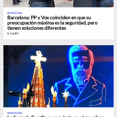
BARCELONA
Barcelona: PP y Vox coinciden en que su
preocupación máxima es la seguridad, pero
tienen soluciones diferentes
R. FLORIT
BARCELONA