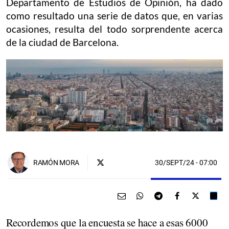
Departamento de Estudios de Opinión, ha dado
como resultado una serie de datos que, en varias
ocasiones, resulta del todo sorprendente acerca
de la ciudad de Barcelona.
30/SEPT/24
- 07:00
RAMÓN MORA
Recordemos que la encuesta se hace a esas 6000