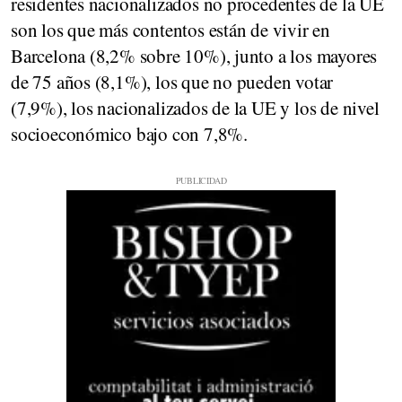
residentes nacionalizados no procedentes de la UE
son los que más contentos están de vivir en
Barcelona (8,2% sobre 10%), junto a los mayores
de 75 años (8,1%), los que no pueden votar
(7,9%), los nacionalizados de la UE y los de nivel
socioeconómico bajo con 7,8%.