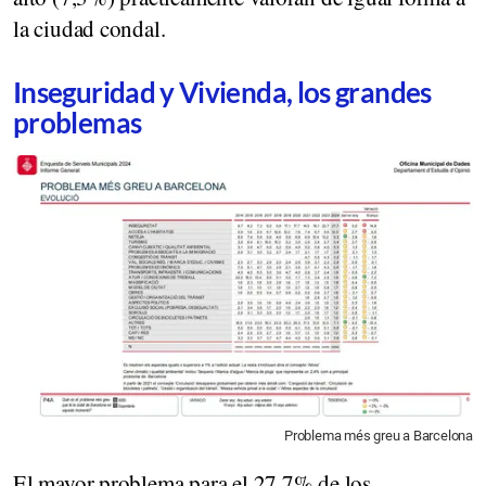
la ciudad condal.
Inseguridad y Vivienda, los grandes
problemas
Problema més greu a Barcelona
El mayor problema para el 27,7% de los