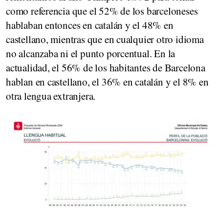
como referencia que el 52% de los barceloneses
hablaban entonces en catalán y el 48% en
castellano, mientras que en cualquier otro idioma
no alcanzaba ni el punto porcentual. En la
actualidad, el 56% de los habitantes de Barcelona
hablan en castellano, el 36% en catalán y el 8% en
otra lengua extranjera.