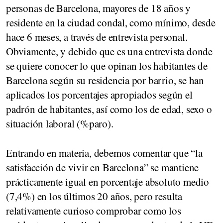
personas de Barcelona, mayores de 18 años y
residente en la ciudad condal, como mínimo, desde
hace 6 meses, a través de entrevista personal.
Obviamente, y debido que es una entrevista donde
se quiere conocer lo que opinan los habitantes de
Barcelona según su residencia por barrio, se han
aplicados los porcentajes apropiados según el
padrón de habitantes, así como los de edad, sexo o
situación laboral (%paro).
Entrando en materia, debemos comentar que “la
satisfacción de vivir en Barcelona” se mantiene
prácticamente igual en porcentaje absoluto medio
(7,4%) en los últimos 20 años, pero resulta
relativamente curioso comprobar como los