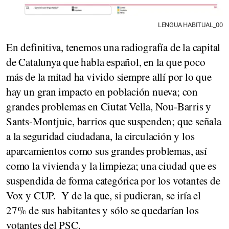
LENGUA HABITUAL_00
En definitiva, tenemos una radiografía de la capital
de Catalunya que habla español, en la que poco
más de la mitad ha vivido siempre allí por lo que
hay un gran impacto en población nueva; con
grandes problemas en Ciutat Vella, Nou-Barris y
Sants-Montjuic, barrios que suspenden; que señala
a la seguridad ciudadana, la circulación y los
aparcamientos como sus grandes problemas, así
como la vivienda y la limpieza; una ciudad que es
suspendida de forma categórica por los votantes de
Vox y CUP. Y de la que, si pudieran, se iría el
27% de sus habitantes y sólo se quedarían los
votantes del PSC.