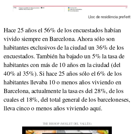
Lloc de residència preferit
Hace 25 años el 56% de los encuestados habían
vivido siempre en Barcelona. Ahora sólo son
habitantes exclusivos de la ciudad un 36% de los
encuestados. También ha bajado un 5% la tasa de
habitantes con más de 10 años en la ciudad (del
40% al 35%). Si hace 25 años sólo el 6% de los
habitantes llevaba 10 o menos años viviendo en
Barcelona, actualmente la tasa es del 28%, de los
cuales el 18%, del total general de los barceloneses,
lleva cinco o menos años viviendo aquí.