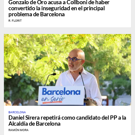
Gonzalo de Oro acusa a Collboni de haber
convertido la inseguridad en el principal
problema de Barcelona
R. FLORIT
BARCELONA
Daniel Sirera repetirá como candidato del PP a la
Alcaldía de Barcelona
RAMÓN MORA