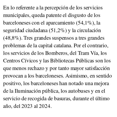
En lo referente a la percepción de los servicios
municipales, queda patente el disgusto de los
barceloneses con el aparcamiento (54,1%), la
seguridad ciudadana (51,2%) y la circulación
(48,8%). Tres grandes suspensos a tres grandes
problemas de la capital catalana. Por el contrario,
los servicios de los Bomberos, del Tram Vía, los
Centros Cívicos y las Bibliotecas Públicas son los
que menos rechazo y por tanto mayor satisfacción
provocan a los barceloneses. Asimismo, en sentido
positivo, los barceloneses han notado una mejora
de la Iluminación pública, los autobuses y en el
servicio de recogida de basuras, durante el último
año, del 2023 al 2024.