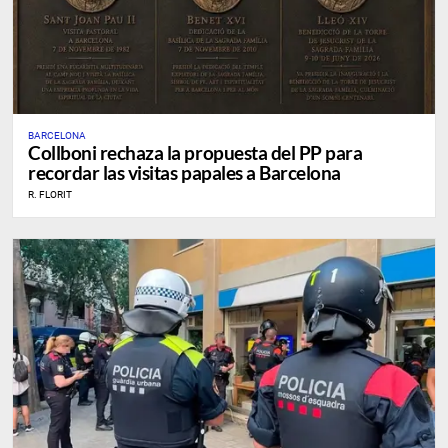
BARCELONA
Collboni rechaza la propuesta del PP para
recordar las visitas papales a Barcelona
R. FLORIT