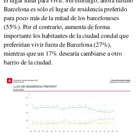
el lugar ideal para vivir. Sin embargo, ahora mismo
Barcelona es sólo el lugar de residencia preferido
para poco más de la mitad de los barceloneses
(55%). Por el contrario, aumenta de forma
importante los habitantes de la ciudad condal que
preferirían vivir fuera de Barcelona (27%),
mientras que un 17% desearía cambiarse a otro
barrio de la ciudad.