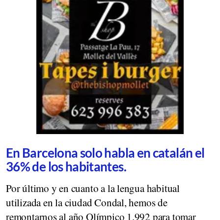
En Barcelona solo habla en catalán el
36% de los habitantes.
Por último y en cuanto a la lengua habitual
utilizada en la ciudad Condal, hemos de
remontarnos al año Olímpico 1.992 para tomar