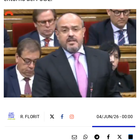
04/JUN/26
- 00:00
R. FLORIT