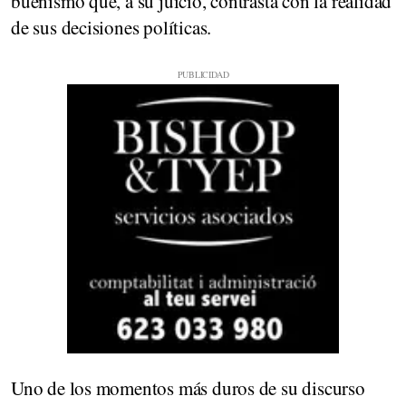
buenismo que, a su juicio, contrasta con la realidad
de sus decisiones políticas.
Uno de los momentos más duros de su discurso