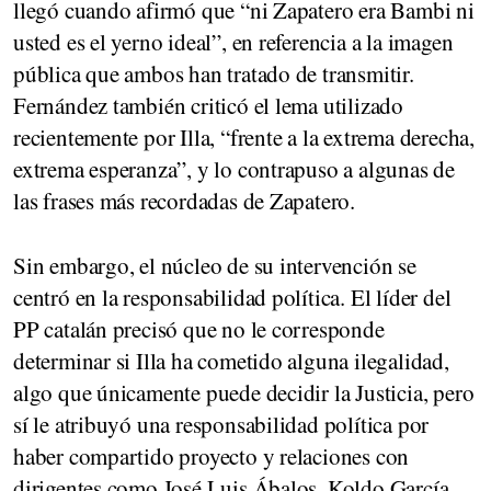
llegó cuando afirmó que “ni Zapatero era Bambi ni
usted es el yerno ideal”, en referencia a la imagen
pública que ambos han tratado de transmitir.
Fernández también criticó el lema utilizado
recientemente por Illa, “frente a la extrema derecha,
extrema esperanza”, y lo contrapuso a algunas de
las frases más recordadas de Zapatero.
Sin embargo, el núcleo de su intervención se
centró en la responsabilidad política. El líder del
PP catalán precisó que no le corresponde
determinar si Illa ha cometido alguna ilegalidad,
algo que únicamente puede decidir la Justicia, pero
sí le atribuyó una responsabilidad política por
haber compartido proyecto y relaciones con
dirigentes como José Luis Ábalos, Koldo García,