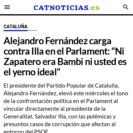
menu
search
CATALUÑA
Alejandro Fernández carga
contra Illa en el Parlament: “Ni
Zapatero era Bambi ni usted es
el yerno ideal”
El presidente del Partido Popular de Cataluña,
Alejandro Fernández, elevó este miércoles el tono
de la confrontación política en el Parlament al
vincular directamente al presidente de la
Generalitat, Salvador Illa, con las polémicas y
presuntos casos de corrupción que afectan al
entorno del PSOE.