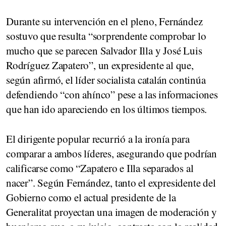
Durante su intervención en el pleno, Fernández
sostuvo que resulta “sorprendente comprobar lo
mucho que se parecen Salvador Illa y José Luis
Rodríguez Zapatero”, un expresidente al que,
según afirmó, el líder socialista catalán continúa
defendiendo “con ahínco” pese a las informaciones
que han ido apareciendo en los últimos tiempos.
El dirigente popular recurrió a la ironía para
comparar a ambos líderes, asegurando que podrían
calificarse como “Zapatero e Illa separados al
nacer”. Según Fernández, tanto el expresidente del
Gobierno como el actual presidente de la
Generalitat proyectan una imagen de moderación y