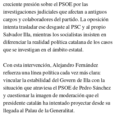
creciente presión sobre el PSOE por las
investigaciones judiciales que afectan a antiguos
cargos y colaboradores del partido. La oposición
intenta trasladar ese desgaste al PSC y al propio
Salvador Illa, mientras los socialistas insisten en
diferenciar la realidad política catalana de los casos
que se investigan en el ámbito estatal.
Con esta intervención, Alejandro Fernández
refuerza una línea política cada vez más clara:
vincular la estabilidad del Govern de Illa con la
situación que atraviesa el PSOE de Pedro Sánchez
y cuestionar la imagen de moderación que el
presidente catalán ha intentado proyectar desde su
llegada al Palau de la Generalitat.