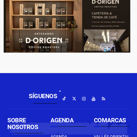
SÍGUENOS
SOBRE
AGENDA
COMARCAS
NOSOTROS
AGENDA
VALLÉS ORIENTAL