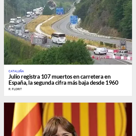
CATALUÑA
Julio registra 107 muertos en carretera en
España, la segunda cifra más baja desde 1960
R. FLORIT