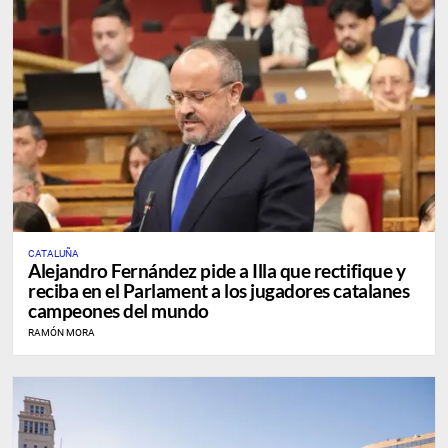
CATALUÑA
Alejandro Fernández pide a Illa que rectifique y
reciba en el Parlament a los jugadores catalanes
campeones del mundo
RAMÓN MORA