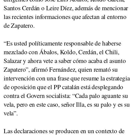
Santos Cerdán o Leire Díez, además de mencionar
las recientes informaciones que afectan al entorno
de Zapatero.
“Es usted políticamente responsable de haberse
mezclado con Ábalos, Koldo, Cerdán, el Chili,
Salazar y ahora vete a saber cómo acaba el asunto
Zapatero”, afirmó Fernández, quien remató su
intervención con una frase que resume la estrategia
de oposición que el PP catalán está desplegando
contra el Govern socialista: “Cada palo aguante su
vela, pero en este caso, señor Illa, es su palo y es su
vela”.
Las declaraciones se producen en un contexto de