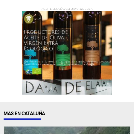
MÁS EN CATALUÑA