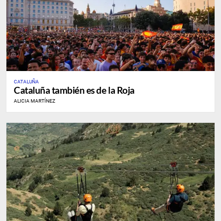
CATALUÑA
Cataluña también es de la Roja
ALICIA MARTÍNEZ