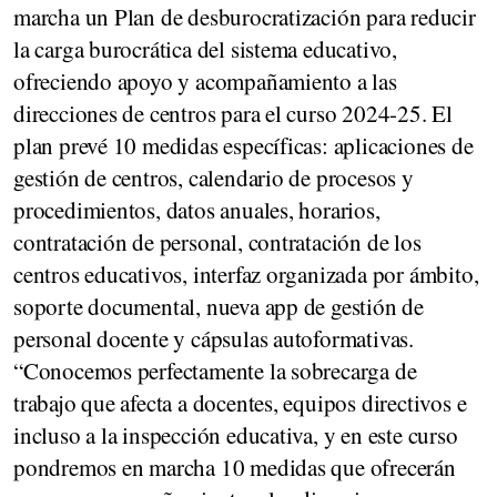
marcha un Plan de desburocratización para reducir
la carga burocrática del sistema educativo,
ofreciendo apoyo y acompañamiento a las
direcciones de centros para el curso 2024-25. El
plan prevé 10 medidas específicas: aplicaciones de
gestión de centros, calendario de procesos y
procedimientos, datos anuales, horarios,
contratación de personal, contratación de los
centros educativos, interfaz organizada por ámbito,
soporte documental, nueva app de gestión de
personal docente y cápsulas autoformativas.
“Conocemos perfectamente la sobrecarga de
trabajo que afecta a docentes, equipos directivos e
incluso a la inspección educativa, y en este curso
pondremos en marcha 10 medidas que ofrecerán