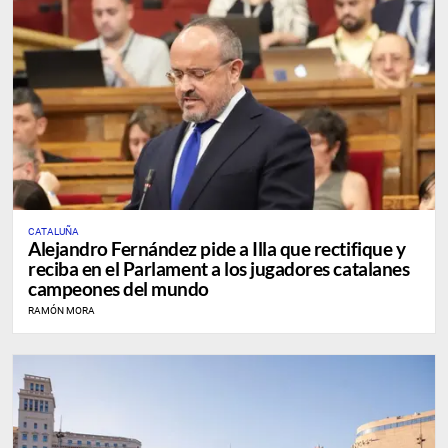
CATALUÑA
Alejandro Fernández pide a Illa que rectifique y
reciba en el Parlament a los jugadores catalanes
campeones del mundo
RAMÓN MORA