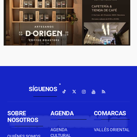
SÍGUENOS
SOBRE
AGENDA
COMARCAS
NOSOTROS
AGENDA
VALLÉS ORIENTAL
CULTURAL
QUIÉNES SOMOS