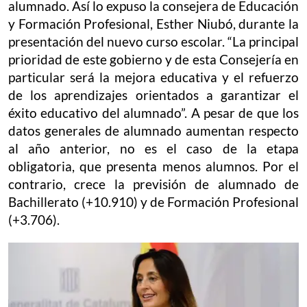
alumnado. Así lo expuso la consejera de Educación
y Formación Profesional, Esther Niubó, durante la
presentación del nuevo curso escolar. “La principal
prioridad de este gobierno y de esta Consejería en
particular será la mejora educativa y el refuerzo
de los aprendizajes orientados a garantizar el
éxito educativo del alumnado”. A pesar de que los
datos generales de alumnado aumentan respecto
al año anterior, no es el caso de la etapa
obligatoria, que presenta menos alumnos. Por el
contrario, crece la previsión de alumnado de
Bachillerato (+10.910) y de Formación Profesional
(+3.706).