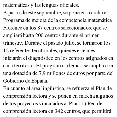
matemáticas y las lenguas oficiales.
A partir de este septiembre, se pone en marcha el
Programa de mejora de la competencia matemática
Florence en los 87 centros seleccionados, que se
ampliará hasta 200 centros durante el primer
trimestre. Durante el pasado julio, se formaron los
12 referentes territoriales, quienes este mes
iniciarán el diagnóstico en los centros asignados en
cada territorio. El programa, además, se amplía con
una dotación de 7,9 millones de euros por parte del
Gobierno de España.
En cuanto al área lingüística, se refuerza el Plan de
comprensión lectora y se ponen en marcha algunos
de los proyectos vinculados al Plan: 1) Red de
comprensión lectora en 342 centros, que permitirá