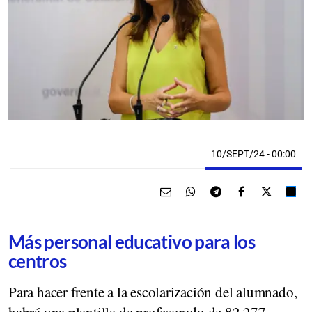
10/SEPT/24
- 00:00
Más personal educativo para los
centros
Para hacer frente a la escolarización del alumnado,