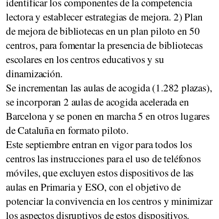
identificar los componentes de la competencia
lectora y establecer estrategias de mejora. 2) Plan
de mejora de bibliotecas en un plan piloto en 50
centros, para fomentar la presencia de bibliotecas
escolares en los centros educativos y su
dinamización.
Se incrementan las aulas de acogida (1.282 plazas),
se incorporan 2 aulas de acogida acelerada en
Barcelona y se ponen en marcha 5 en otros lugares
de Cataluña en formato piloto.
Este septiembre entran en vigor para todos los
centros las instrucciones para el uso de teléfonos
móviles, que excluyen estos dispositivos de las
aulas en Primaria y ESO, con el objetivo de
potenciar la convivencia en los centros y minimizar
los aspectos disruptivos de estos dispositivos.