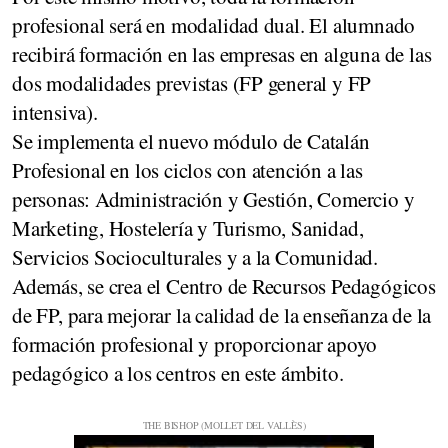
profesional será en modalidad dual. El alumnado
recibirá formación en las empresas en alguna de las
dos modalidades previstas (FP general y FP
intensiva).
Se implementa el nuevo módulo de Catalán
Profesional en los ciclos con atención a las
personas: Administración y Gestión, Comercio y
Marketing, Hostelería y Turismo, Sanidad,
Servicios Socioculturales y a la Comunidad.
Además, se crea el Centro de Recursos Pedagógicos
de FP, para mejorar la calidad de la enseñanza de la
formación profesional y proporcionar apoyo
pedagógico a los centros en este ámbito.