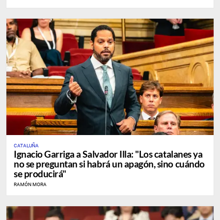
CATALUÑA
Ignacio Garriga a Salvador Illa: "Los catalanes ya
no se preguntan si habrá un apagón, sino cuándo
se producirá"
RAMÓN MORA