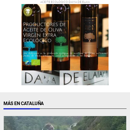
MÁS EN CATALUÑA