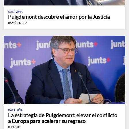
CATALUÑA
Puigdemont descubre el amor por la Justicia
RAMÓN MORA
CATALUÑA
La estrategia de Puigdemont: elevar el conflicto
a Europa para acelerar su regreso
R. FLORIT