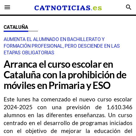
menu
search
CATALUÑA
AUMENTA EL ALUMNADO EN BACHILLERATO Y
FORMACIÓN PROFESIONAL, PERO DESCIENDE EN LAS
ETAPAS OBLIGATORIAS
Arranca el curso escolar en
Cataluña con la prohibición de
móviles en Primaria y ESO
Este lunes ha comenzado el nuevo curso escolar
2024-2025 con una previsión de 1.610.346
alumnos en las diferentes enseñanzas. Un curso
centrado en el desarrollo de programas iniciados
con el objetivo de mejorar la educación del