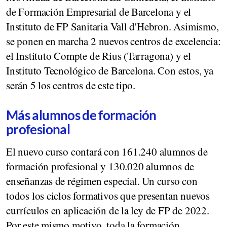
de Formación Empresarial de Barcelona y el
Instituto de FP Sanitaria Vall d'Hebron. Asimismo,
se ponen en marcha 2 nuevos centros de excelencia:
el Instituto Compte de Rius (Tarragona) y el
Instituto Tecnológico de Barcelona. Con estos, ya
serán 5 los centros de este tipo.
Más alumnos de formación
profesional
El nuevo curso contará con 161.240 alumnos de
formación profesional y 130.020 alumnos de
enseñanzas de régimen especial. Un curso con
todos los ciclos formativos que presentan nuevos
currículos en aplicación de la ley de FP de 2022.
Por este mismo motivo, toda la formación