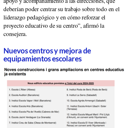
apoyo y acompañamiento a las direcciones, que
deberían poder centrar su trabajo sobre todo en el
liderazgo pedagógico y en cómo reforzar el
proyecto educativo de su centro”, afirmó la
consejera.
Nuevos centros y mejora de
equipamientos escolares