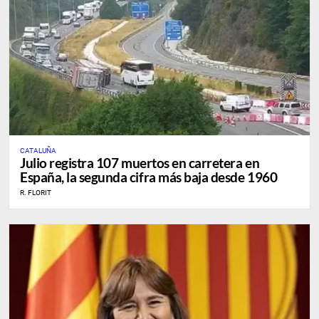
CATALUÑA
Julio registra 107 muertos en carretera en
España, la segunda cifra más baja desde 1960
R. FLORIT