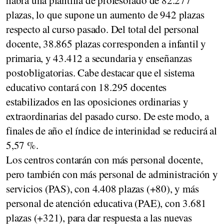
habrá una plantilla de profesorado de 82.277
plazas, lo que supone un aumento de 942 plazas
respecto al curso pasado. Del total del personal
docente, 38.865 plazas corresponden a infantil y
primaria, y 43.412 a secundaria y enseñanzas
postobligatorias. Cabe destacar que el sistema
educativo contará con 18.295 docentes
estabilizados en las oposiciones ordinarias y
extraordinarias del pasado curso. De este modo, a
finales de año el índice de interinidad se reducirá al
5,57 %.
Los centros contarán con más personal docente,
pero también con más personal de administración y
servicios (PAS), con 4.408 plazas (+80), y más
personal de atención educativa (PAE), con 3.681
plazas (+321), para dar respuesta a las nuevas