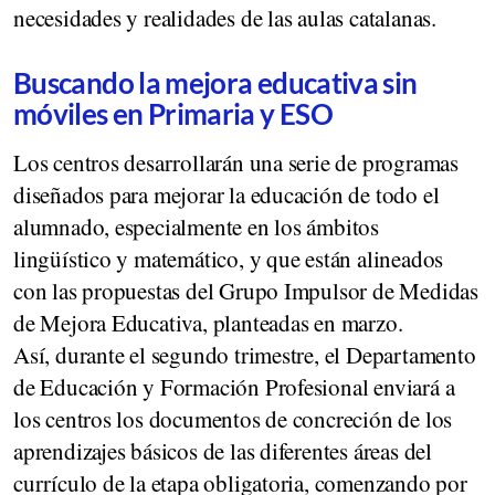
necesidades y realidades de las aulas catalanas.
Buscando la mejora educativa sin
móviles en Primaria y ESO
Los centros desarrollarán una serie de programas
diseñados para mejorar la educación de todo el
alumnado, especialmente en los ámbitos
lingüístico y matemático, y que están alineados
con las propuestas del Grupo Impulsor de Medidas
de Mejora Educativa, planteadas en marzo.
Así, durante el segundo trimestre, el Departamento
de Educación y Formación Profesional enviará a
los centros los documentos de concreción de los
aprendizajes básicos de las diferentes áreas del
currículo de la etapa obligatoria, comenzando por