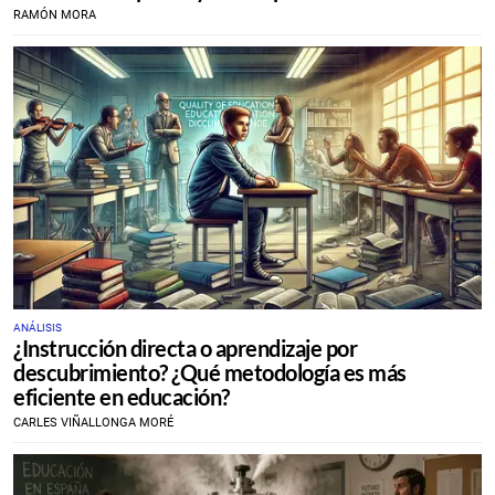
RAMÓN MORA
ANÁLISIS
¿Instrucción directa o aprendizaje por
descubrimiento? ¿Qué metodología es más
eficiente en educación?
CARLES VIÑALLONGA MORÉ