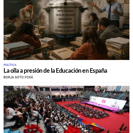
POLÍTICA
La olla a presión de la Educación en España
BORJA SOTO FOXÁ