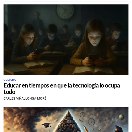
CULTURA
Educar en tiempos en que la tecnología lo ocupa
todo
CARLES VIÑALLONGA MORÉ