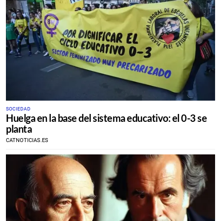
SOCIEDAD
Huelga en la base del sistema educativo: el 0-3 se
planta
CATNOTICIAS.ES