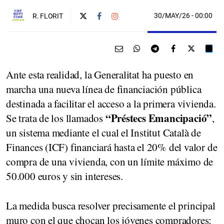
30/MAY/26
- 00:00
R. FLORIT
Ante esta realidad, la Generalitat ha puesto en
marcha una nueva línea de financiación pública
destinada a facilitar el acceso a la primera vivienda.
“Préstecs Emancipació”
Se trata de los llamados
,
un sistema mediante el cual el Institut Català de
Finances (ICF) financiará hasta el 20% del valor de
compra de una vivienda, con un límite máximo de
50.000 euros y sin intereses.
La medida busca resolver precisamente el principal
muro con el que chocan los jóvenes compradores: