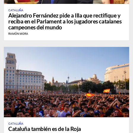
CATALUÑA
Alejandro Fernández pide a Illa que rectifique y
reciba en el Parlament a los jugadores catalanes
campeones del mundo
RAMÓN MORA
CATALUÑA
Cataluña también es de la Roja