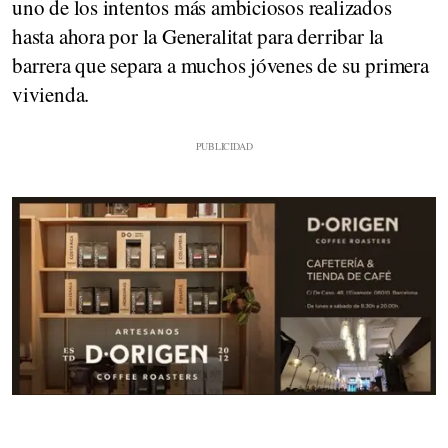
uno de los intentos más ambiciosos realizados
hasta ahora por la Generalitat para derribar la
barrera que separa a muchos jóvenes de su primera
vivienda.