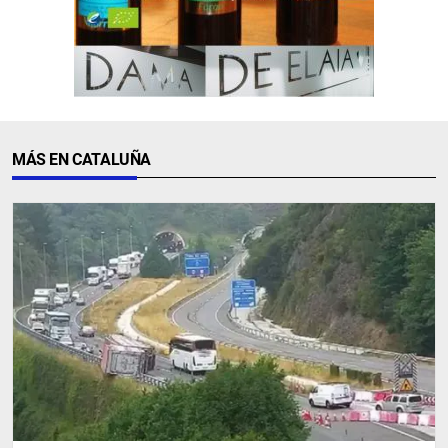
MÁS EN CATALUÑA