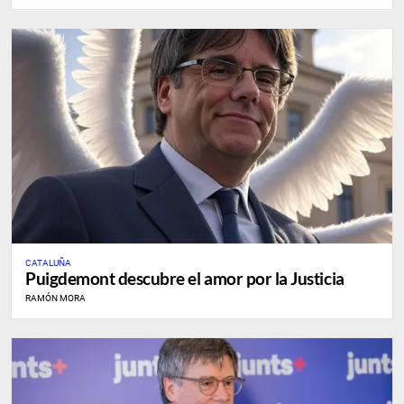
CATALUÑA
Puigdemont descubre el amor por la Justicia
RAMÓN MORA