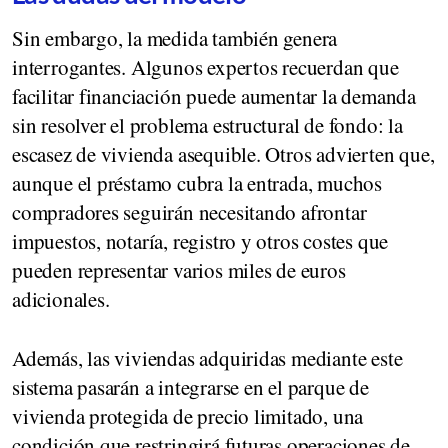
Sin embargo, la medida también genera
interrogantes. Algunos expertos recuerdan que
facilitar financiación puede aumentar la demanda
sin resolver el problema estructural de fondo: la
escasez de vivienda asequible. Otros advierten que,
aunque el préstamo cubra la entrada, muchos
compradores seguirán necesitando afrontar
impuestos, notaría, registro y otros costes que
pueden representar varios miles de euros
adicionales.
Además, las viviendas adquiridas mediante este
sistema pasarán a integrarse en el parque de
vivienda protegida de precio limitado, una
condición que restringirá futuras operaciones de