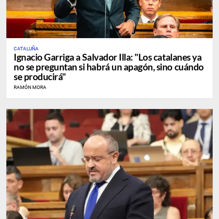
CATALUÑA
Ignacio Garriga a Salvador Illa: "Los catalanes ya
no se preguntan si habrá un apagón, sino cuándo
se producirá"
RAMÓN MORA