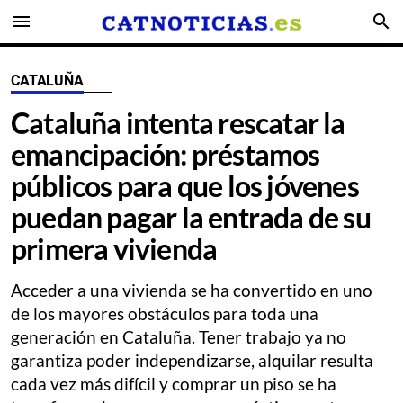
menu
search
CATALUÑA
Cataluña intenta rescatar la
emancipación: préstamos
públicos para que los jóvenes
puedan pagar la entrada de su
primera vivienda
Acceder a una vivienda se ha convertido en uno
de los mayores obstáculos para toda una
generación en Cataluña. Tener trabajo ya no
garantiza poder independizarse, alquilar resulta
cada vez más difícil y comprar un piso se ha