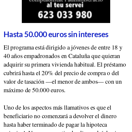
Hasta 50.000 euros sin intereses
El programa está dirigido a jóvenes de entre 18 y
40 años empadronados en Cataluña que quieran
adquirir su primera vivienda habitual. El préstamo
cubrirá hasta el 20% del precio de compra o del
valor de tasación —el menor de ambos— con un
máximo de 50.000 euros.
Uno de los aspectos más llamativos es que el
beneficiario no comenzará a devolver el dinero
hasta haber terminado de pagar la hipoteca