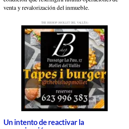
venta y revalorización del inmueble.
Un intento de reactivar la