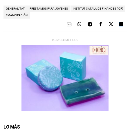
GENERALITAT
PRÉSTAMOS PARA JÓVENES
INSTITUT CATALÀ DE FINANCES (ICF)
EMANCIPACIÓN
LO MÁS