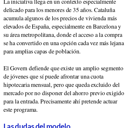
La iniciativa llega en un contexto especialmente
delicado para los menores de 35 años. Cataluña
acumula algunos de los precios de vivienda más
elevados de España, especialmente en Barcelona y
su área metropolitana, donde el acceso a la compra
se ha convertido en una opción cada vez más lejana
para amplias capas de población.
El Govern defiende que existe un amplio segmento
de jóvenes que sí puede afrontar una cuota
hipotecaria mensual, pero que queda excluido del
mercado por no disponer del ahorro previo exigido
para la entrada. Precisamente ahí pretende actuar
este programa.
Las dudas del modelo