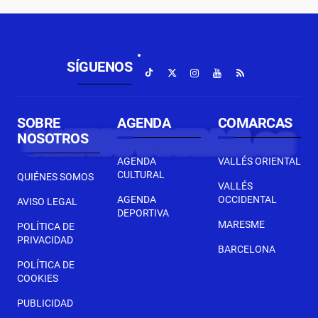
SÍGUENOS
SOBRE
AGENDA
COMARCAS
NOSOTROS
AGENDA
VALLÉS ORIENTAL
CULTURAL
QUIÉNES SOMOS
VALLÉS
AGENDA
OCCIDENTAL
AVISO LEGAL
DEPORTIVA
MARESME
POLÍTICA DE
PRIVACIDAD
BARCELONA
POLÍTICA DE
COOKIES
PUBLICIDAD