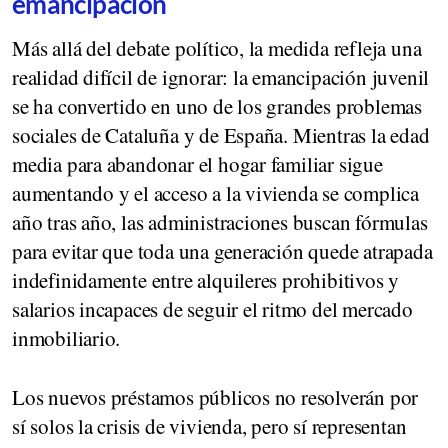
emancipación
Más allá del debate político, la medida refleja una
realidad difícil de ignorar: la emancipación juvenil
se ha convertido en uno de los grandes problemas
sociales de Cataluña y de España. Mientras la edad
media para abandonar el hogar familiar sigue
aumentando y el acceso a la vivienda se complica
año tras año, las administraciones buscan fórmulas
para evitar que toda una generación quede atrapada
indefinidamente entre alquileres prohibitivos y
salarios incapaces de seguir el ritmo del mercado
inmobiliario.
Los nuevos préstamos públicos no resolverán por
sí solos la crisis de vivienda, pero sí representan