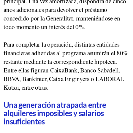
principal. Una vez amortizada, dispondrá de cinco
años adicionales para devolver el préstamo
concedido por la Generalitat, manteniéndose en
todo momento un interés del 0%.
Para completar la operación, distintas entidades
financieras adheridas al programa asumirán el 80%
restante mediante la correspondiente hipoteca.
Entre ellas figuran CaixaBank, Banco Sabadell,
BBVA, Bankinter, Caixa Enginyers o LABORAL
Kutxa, entre otras.
Una generación atrapada entre
alquileres imposibles y salarios
insuficientes