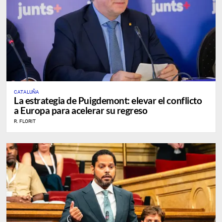
CATALUÑA
La estrategia de Puigdemont: elevar el conflicto
a Europa para acelerar su regreso
R. FLORIT