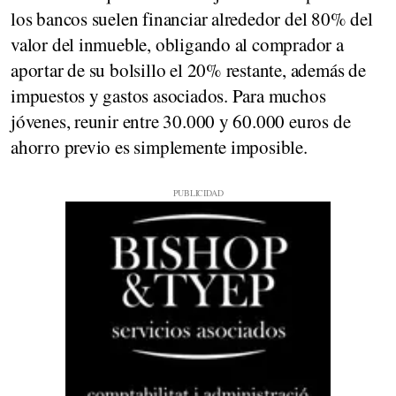
los bancos suelen financiar alrededor del 80% del
valor del inmueble, obligando al comprador a
aportar de su bolsillo el 20% restante, además de
impuestos y gastos asociados. Para muchos
jóvenes, reunir entre 30.000 y 60.000 euros de
ahorro previo es simplemente imposible.