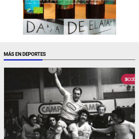
MÁS EN DEPORTES