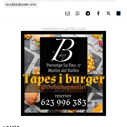
50 AÑOS RECOPA 1976