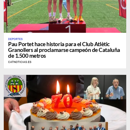
DEPORTES
Pau Portet hace historia para el Club Atlètic
Granollers al proclamarse campeón de Cataluña
de 1.500 metros
CATNOTICIAS.ES