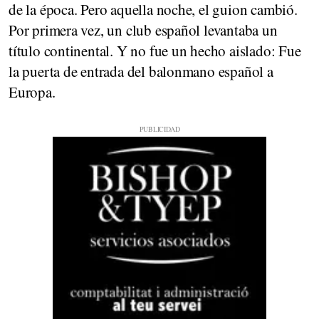
de la época. Pero aquella noche, el guion cambió.
Por primera vez, un club español levantaba un
título continental. Y no fue un hecho aislado: Fue
la puerta de entrada del balonmano español a
Europa.