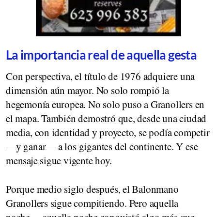
La importancia real de aquella gesta
Con perspectiva, el título de 1976 adquiere una
dimensión aún mayor. No solo rompió la
hegemonía europea. No solo puso a Granollers en
el mapa. También demostró que, desde una ciudad
media, con identidad y proyecto, se podía competir
—y ganar— a los gigantes del continente. Y ese
mensaje sigue vigente hoy.
Porque medio siglo después, el Balonmano
Granollers sigue compitiendo. Pero aquella