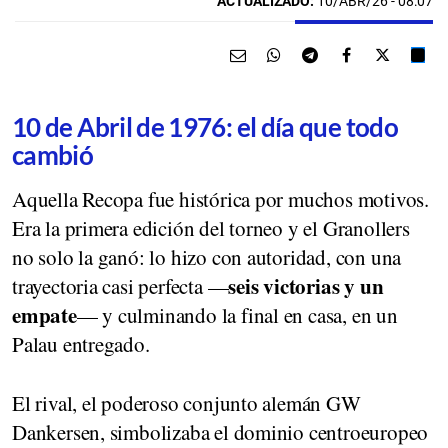
ACTUALIZADO:
10/ABR/26 - 08:07
10 de Abril de 1976: el día que todo
cambió
Aquella Recopa fue histórica por muchos motivos.
Era la primera edición del torneo y el Granollers
no solo la ganó: lo hizo con autoridad, con una
seis victorias y un
trayectoria casi perfecta —
empate
— y culminando la final en casa, en un
Palau entregado.
El rival, el poderoso conjunto alemán GW
Dankersen, simbolizaba el dominio centroeuropeo