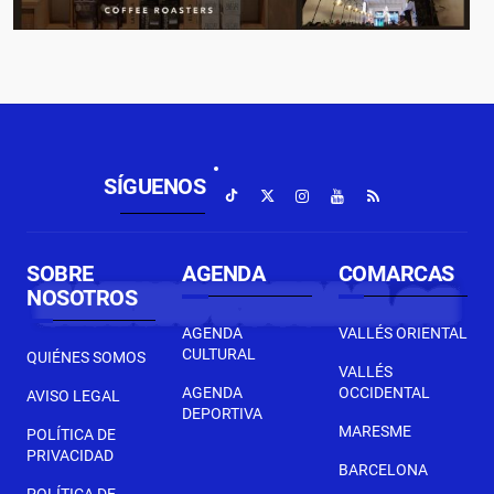
SÍGUENOS
SOBRE
AGENDA
COMARCAS
NOSOTROS
AGENDA
VALLÉS ORIENTAL
CULTURAL
QUIÉNES SOMOS
VALLÉS
AGENDA
OCCIDENTAL
AVISO LEGAL
DEPORTIVA
MARESME
POLÍTICA DE
PRIVACIDAD
BARCELONA