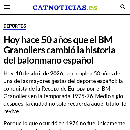
menu
search
DEPORTES
Hoy hace 50 años que el BM
Granollers cambió la historia
del balonmano español
Hoy,
10 de abril de 2026,
se cumplen 50 años de
una de las mayores gestas del deporte español: la
conquista de la Recopa de Europa por el BM
Granollers en la temporada 1975-76. Medio siglo
después, la ciudad no solo recuerda aquel título: lo
revive.
Porque lo que ocurrió en 1976 no fue únicamente