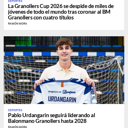
DEPORTES
La Granollers Cup 2026 se despide de miles de
jóvenes de todo el mundo tras coronar al BM
Granollers con cuatro títulos
RAMÓN MORA
DEPORTES
Pablo Urdangarin seguirá liderando al
Balonmano Granollers hasta 2028
RAMÓN MORA