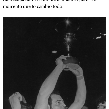
momento que lo cambió todo.