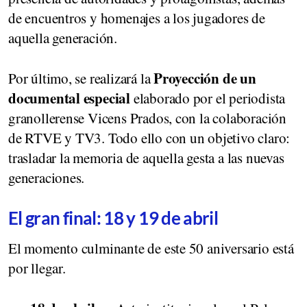
de encuentros y homenajes a los jugadores de
aquella generación.
Proyección de un
Por último, se realizará la
documental especial
elaborado por el periodista
granollerense Vicens Prados, con la colaboración
de RTVE y TV3. Todo ello con un objetivo claro:
trasladar la memoria de aquella gesta a las nuevas
generaciones.
El gran final: 18 y 19 de abril
El momento culminante de este 50 aniversario está
por llegar.