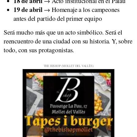
18 de abril
→ Acto institucional en el Palau
19 de abril
→ Homenaje a los campeones
antes del partido del primer equipo
Será mucho más que un acto simbólico. Será el
reencuentro de una ciudad con su historia. Y, sobre
todo, con sus protagonistas.