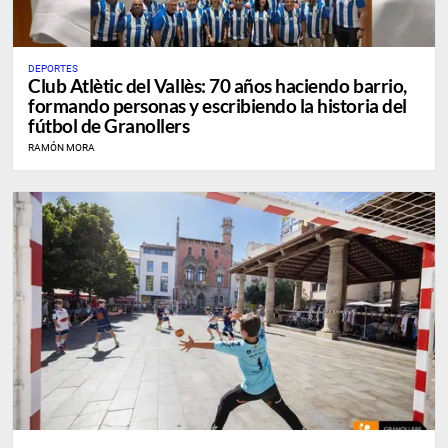
DEPORTES
Club Atlètic del Vallès: 70 años haciendo barrio,
formando personas y escribiendo la historia del
fútbol de Granollers
RAMÓN MORA