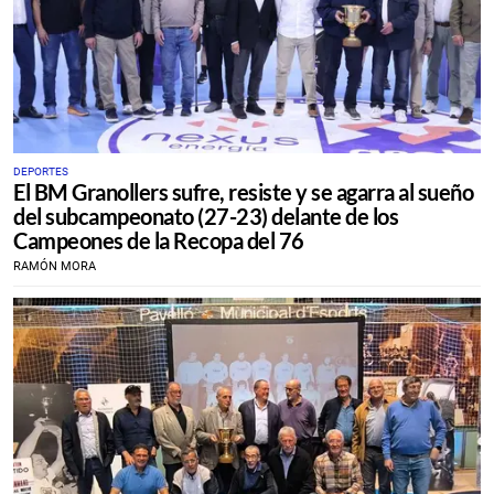
DEPORTES
El BM Granollers sufre, resiste y se agarra al sueño
del subcampeonato (27-23) delante de los
Campeones de la Recopa del 76
RAMÓN MORA