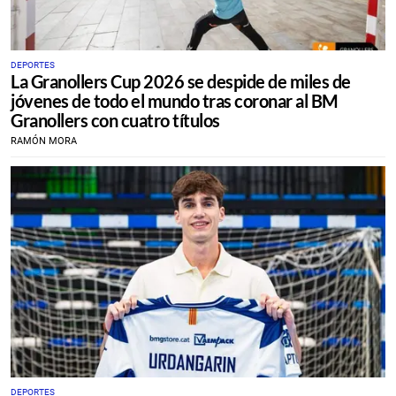
DEPORTES
La Granollers Cup 2026 se despide de miles de
jóvenes de todo el mundo tras coronar al BM
Granollers con cuatro títulos
RAMÓN MORA
DEPORTES