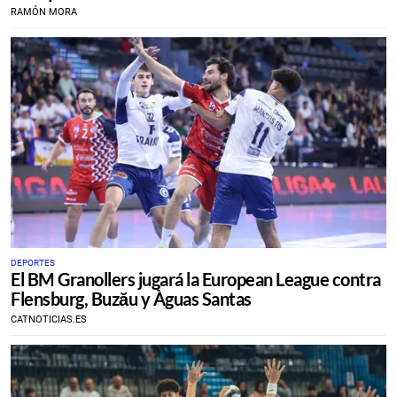
RAMÓN MORA
DEPORTES
​El BM Granollers jugará la European League contra
Flensburg, Buzău y Àguas Santas
CATNOTICIAS.ES