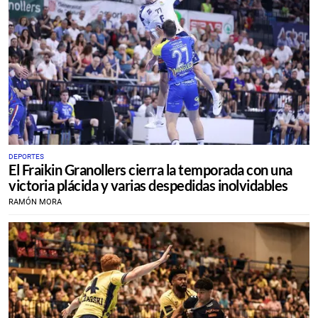
DEPORTES
El Fraikin Granollers cierra la temporada con una
victoria plácida y varias despedidas inolvidables
RAMÓN MORA