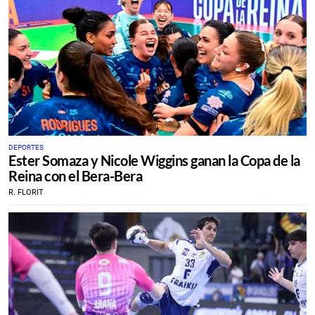
DEPORTES
Ester Somaza y Nicole Wiggins ganan la Copa de la
Reina con el Bera-Bera
R. FLORIT