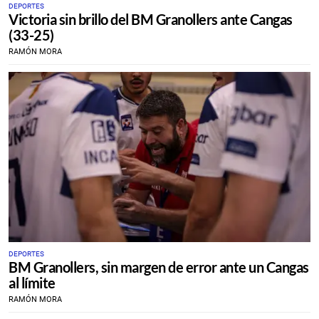
DEPORTES
Victoria sin brillo del BM Granollers ante Cangas
(33-25)
RAMÓN MORA
DEPORTES
BM Granollers, sin margen de error ante un Cangas
al límite
RAMÓN MORA