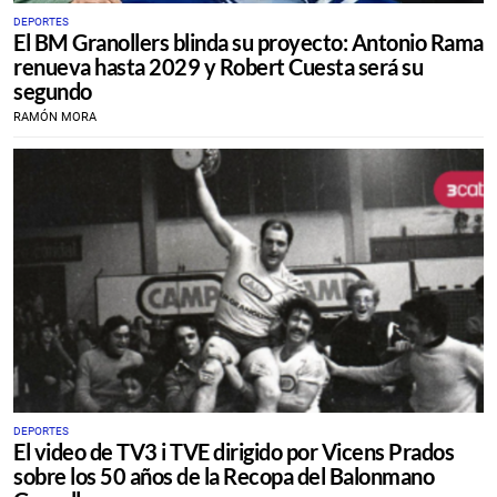
DEPORTES
El BM Granollers blinda su proyecto: Antonio Rama
renueva hasta 2029 y Robert Cuesta será su
segundo
RAMÓN MORA
DEPORTES
El video de TV3 i TVE dirigido por Vicens Prados
sobre los 50 años de la Recopa del Balonmano