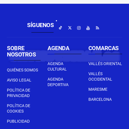
SÍGUENOS
SOBRE
AGENDA
COMARCAS
NOSOTROS
AGENDA
VALLÉS ORIENTAL
CULTURAL
QUIÉNES SOMOS
VALLÉS
AGENDA
OCCIDENTAL
AVISO LEGAL
DEPORTIVA
MARESME
POLÍTICA DE
PRIVACIDAD
BARCELONA
POLÍTICA DE
COOKIES
PUBLICIDAD