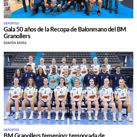
DEPORTES
Gala 50 años de la Recopa de Balonmano del BM
Granollers
RAMÓN MORA
DEPORTES
BM Granollers femenino: temporada de