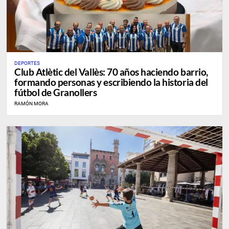
DEPORTES
Club Atlètic del Vallès: 70 años haciendo barrio,
formando personas y escribiendo la historia del
fútbol de Granollers
RAMÓN MORA