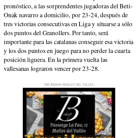
pronóstico, a las sorprendentes jugadoras del Beti-
Onak navarro a domicilio, por 23-24, después de
tres victorias consecutivas en Liga y situarse a sólo
dos puntos del Granollers. Por tanto, será
importante para las catalanas conseguir esa victoria
y los dos puntos en juego para no perder la cuarta
posición liguera. En la primera vuelta las
vallesanas lograron vencer por 23-28.