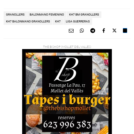
GRANOLLERS
BALONMANO FEMENINO
KH7 BM GRANOLLERS
KH7 BALONMANO GRANOLLERS
KH7
LIGA GUERRERAS