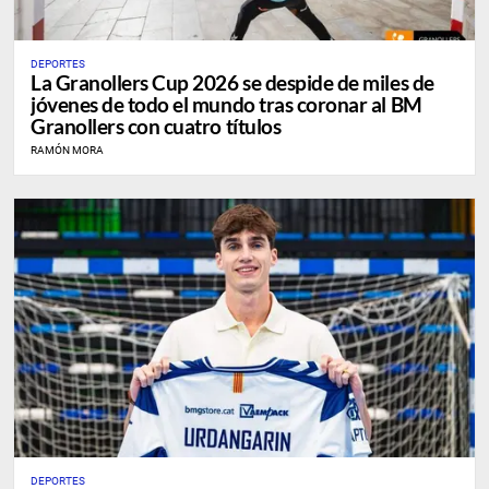
DEPORTES
La Granollers Cup 2026 se despide de miles de
jóvenes de todo el mundo tras coronar al BM
Granollers con cuatro títulos
RAMÓN MORA
DEPORTES