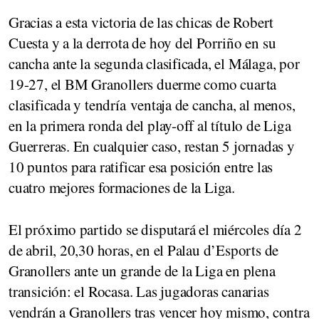
Gracias a esta victoria de las chicas de Robert
Cuesta y a la derrota de hoy del Porriño en su
cancha ante la segunda clasificada, el Málaga, por
19-27, el BM Granollers duerme como cuarta
clasificada y tendría ventaja de cancha, al menos,
en la primera ronda del play-off al título de Liga
Guerreras. En cualquier caso, restan 5 jornadas y
10 puntos para ratificar esa posición entre las
cuatro mejores formaciones de la Liga.
El próximo partido se disputará el miércoles día 2
de abril, 20,30 horas, en el Palau d’Esports de
Granollers ante un grande de la Liga en plena
transición: el Rocasa. Las jugadoras canarias
vendrán a Granollers tras vencer hoy mismo, contra