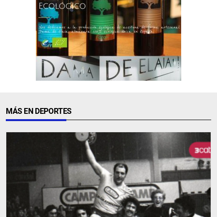
MÁS EN DEPORTES