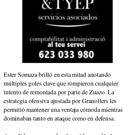
Ester Somaza brilló en esta mitad anotando
múltiples goles clave que rompieron cualquier
intento de remontada por parte de Zuazo. La
estrategia ofensiva ajustada por Granollers les
permitió mantener una ventaja cómoda mientras
dominaban tanto en ataque como en defensa.