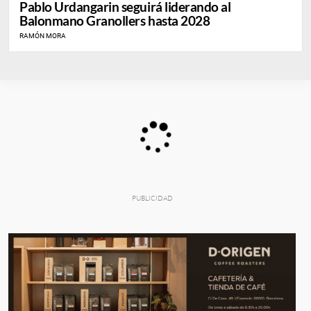
Pablo Urdangarin seguirá liderando al
Balonmano Granollers hasta 2028
RAMÓN MORA