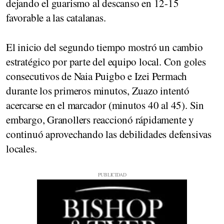
dejando el guarismo al descanso en 12-15
favorable a las catalanas.
El inicio del segundo tiempo mostró un cambio
estratégico por parte del equipo local. Con goles
consecutivos de Naia Puigbo e Izei Permach
durante los primeros minutos, Zuazo intentó
acercarse en el marcador (minutos 40 al 45). Sin
embargo, Granollers reaccionó rápidamente y
continuó aprovechando las debilidades defensivas
locales.