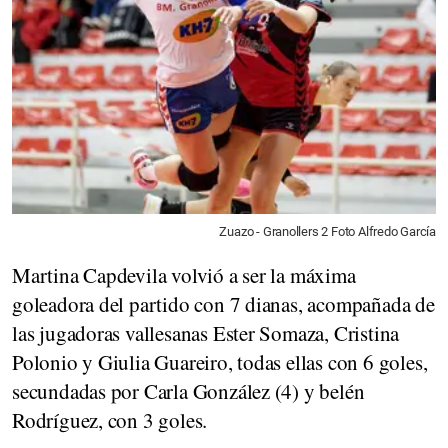
Zuazo - Granollers 2 Foto Alfredo García
Martina Capdevila volvió a ser la máxima
goleadora del partido con 7 dianas, acompañada de
las jugadoras vallesanas Ester Somaza, Cristina
Polonio y Giulia Guareiro, todas ellas con 6 goles,
secundadas por Carla González (4) y belén
Rodríguez, con 3 goles.