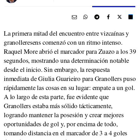
La primera mitad del encuentro entre vizcaínas y
granolleresens comenzó con un ritmo intenso.
Raquel More abrió el marcador para Zuazo a los 39
segundos, mostrando una determinación notable
desde el inicio. Sin embargo, la respuesta
inmediata de Giulia Guarieiro para Granollers puso
rápidamente las cosas en su lugar: empate a un gol.
A lo largo de esta parte, fue evidente que
Granollers estaba más sólido tácticamente,
logrando mantener la posesión y crear mejores
oportunidades de gol y, por encima de todo,
tomando distancia en el marcador de 3 a 4 goles