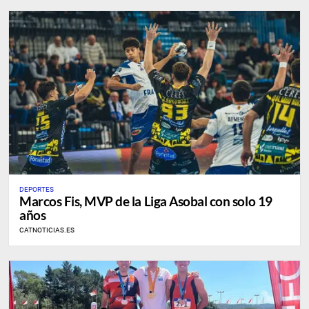
DEPORTES
Marcos Fis, MVP de la Liga Asobal con solo 19
años
CATNOTICIAS.ES