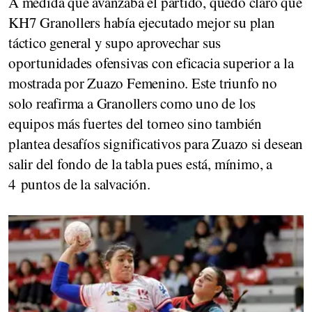
A medida que avanzaba el partido, quedó claro que
KH7 Granollers había ejecutado mejor su plan
táctico general y supo aprovechar sus
oportunidades ofensivas con eficacia superior a la
mostrada por Zuazo Femenino. Este triunfo no
solo reafirma a Granollers como uno de los
equipos más fuertes del torneo sino también
plantea desafíos significativos para Zuazo si desean
salir del fondo de la tabla pues está, mínimo, a
4 puntos de la salvación.