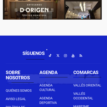
SÍGUENOS
SOBRE
AGENDA
COMARCAS
NOSOTROS
AGENDA
VALLÉS ORIENTAL
CULTURAL
QUIÉNES SOMOS
VALLÉS
AGENDA
OCCIDENTAL
AVISO LEGAL
DEPORTIVA
MARESME