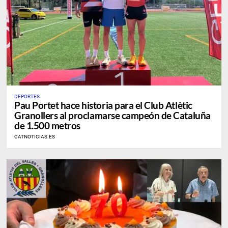
DEPORTES
Pau Portet hace historia para el Club Atlètic
Granollers al proclamarse campeón de Cataluña
de 1.500 metros
CATNOTICIAS.ES