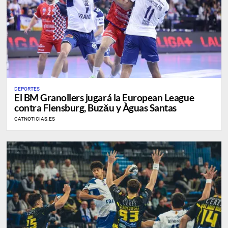
DEPORTES
​El BM Granollers jugará la European League
contra Flensburg, Buzău y Àguas Santas
CATNOTICIAS.ES