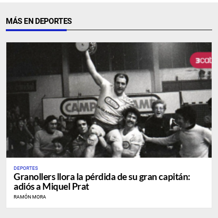
MÁS EN DEPORTES
DEPORTES
Granollers llora la pérdida de su gran capitán:
adiós a Miquel Prat
RAMÓN MORA