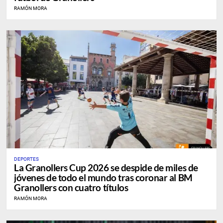
RAMÓN MORA
DEPORTES
La Granollers Cup 2026 se despide de miles de
jóvenes de todo el mundo tras coronar al BM
Granollers con cuatro títulos
RAMÓN MORA