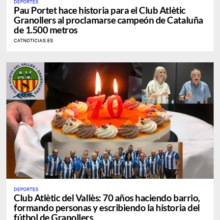
DEPORTES
Pau Portet hace historia para el Club Atlètic
Granollers al proclamarse campeón de Cataluña
de 1.500 metros
CATNOTICIAS.ES
DEPORTES
Club Atlètic del Vallès: 70 años haciendo barrio,
formando personas y escribiendo la historia del
fútbol de Granollers