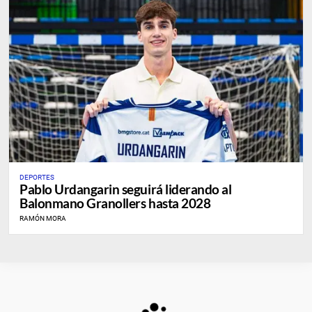
DEPORTES
Pablo Urdangarin seguirá liderando al
Balonmano Granollers hasta 2028
RAMÓN MORA