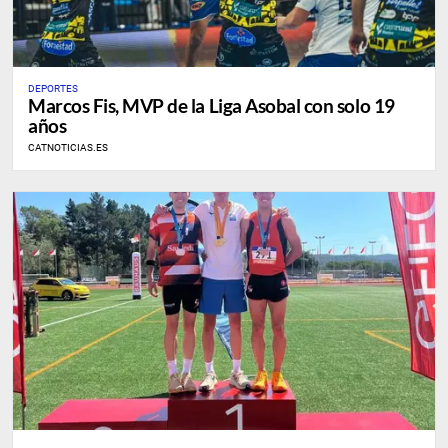
DEPORTES
Marcos Fis, MVP de la Liga Asobal con solo 19
años
CATNOTICIAS.ES