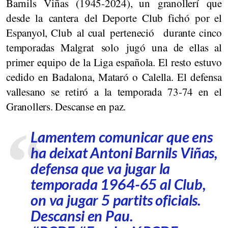
Barnils Viñas (1945-2024), un granollerí que
desde la cantera del Deporte Club fichó por el
Espanyol, Club al cual perteneció durante cinco
temporadas Malgrat solo jugó una de ellas al
primer equipo de la Liga española. El resto estuvo
cedido en Badalona, Mataró o Calella. El defensa
vallesano se retiró a la temporada 73-74 en el
Granollers. Descanse en paz.
Lamentem comunicar que ens
ha deixat Antoni Barnils Viñas,
defensa que va jugar la
temporada 1964-65 al Club,
on va jugar 5 partits oficials.
Descansi en Pau.