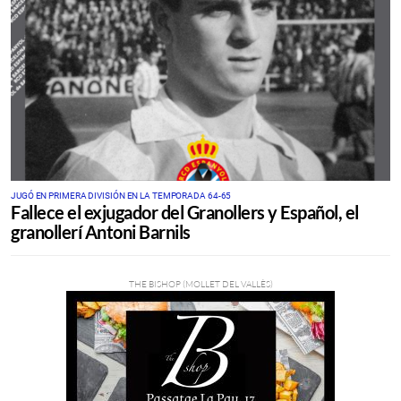
JUGÓ EN PRIMERA DIVISIÓN EN LA TEMPORADA 64-65
Fallece el exjugador del Granollers y Español, el
granollerí Antoni Barnils