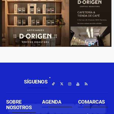
SÍGUENOS
SOBRE
AGENDA
COMARCAS
NOSOTROS