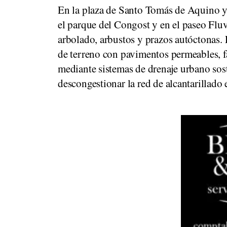
En la plaza de Santo Tomás de Aquino ya
el parque del Congost y en el paseo Flu
arbolado, arbustos y prazos autóctonas. 
de terreno con pavimentos permeables, fa
mediante sistemas de drenaje urbano sos
descongestionar la red de alcantarillado 