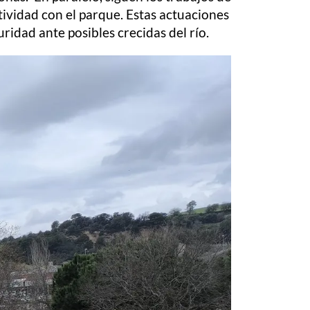
tividad con el parque. Estas actuaciones
ridad ante posibles crecidas del río.