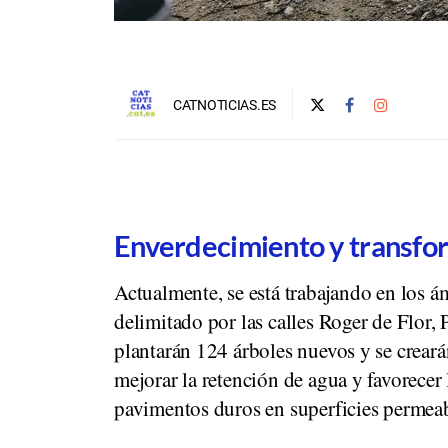
CATNOTICIAS.ES
Enverdecimiento y transfo
Actualmente, se está trabajando en los á
delimitado por las calles Roger de Flor, 
plantarán 124 árboles nuevos y se creará
mejorar la retención de agua y favorecer
pavimentos duros en superficies permeab