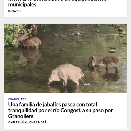
municipales
R. FLORIT
GRANOLLERS
Una familia de jabalíes pasea con total
tranquilidad por el río Congost, a su paso por
Granollers
CARLES VIÑALLONGA MORÉ