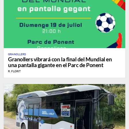
GRANOLLERS
Granollers vibrará con la final del Mundial en
una pantalla gigante en el Parc de Ponent
R. FLORIT