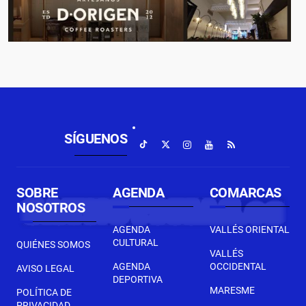
SÍGUENOS
SOBRE
AGENDA
COMARCAS
NOSOTROS
AGENDA
VALLÉS ORIENTAL
CULTURAL
QUIÉNES SOMOS
VALLÉS
AGENDA
OCCIDENTAL
AVISO LEGAL
DEPORTIVA
MARESME
POLÍTICA DE
PRIVACIDAD