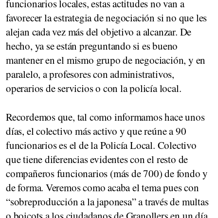
funcionarios locales, estas actitudes no van a
favorecer la estrategia de negociación si no que les
alejan cada vez más del objetivo a alcanzar. De
hecho, ya se están preguntando si es bueno
mantener en el mismo grupo de negociación, y en
paralelo, a profesores con administrativos,
operarios de servicios o con la policía local.
Recordemos que, tal como informamos hace unos
días, el colectivo más activo y que reúne a 90
funcionarios es el de la Policía Local. Colectivo
que tiene diferencias evidentes con el resto de
compañeros funcionarios (más de 700) de fondo y
de forma. Veremos como acaba el tema pues con
“sobreproducción a la japonesa” a través de multas
o boicots a los ciudadanos de Granollers en un día