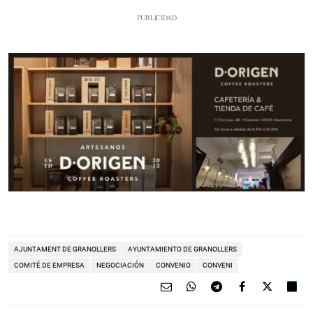
AJUNTAMENT DE GRANOLLERS
AYUNTAMIENTO DE GRANOLLERS
COMITÉ DE EMPRESA
NEGOCIACIÓN
CONVENIO
CONVENI