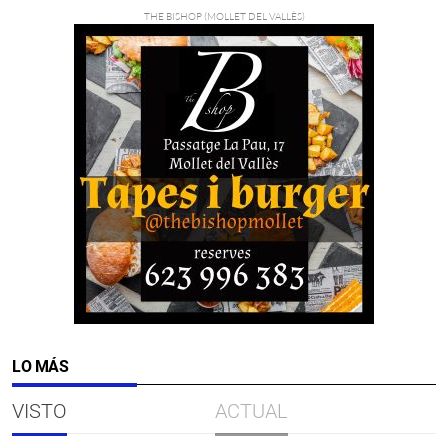
LO MÁS
VISTO
ACTUAL