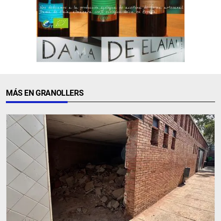
MÁS EN GRANOLLERS