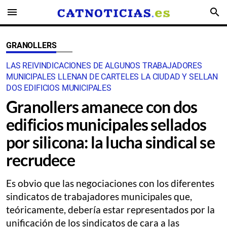
menu
search
GRANOLLERS
LAS REIVINDICACIONES DE ALGUNOS TRABAJADORES
MUNICIPALES LLENAN DE CARTELES LA CIUDAD Y SELLAN
DOS EDIFICIOS MUNICIPALES
Granollers amanece con dos
edificios municipales sellados
por silicona: la lucha sindical se
recrudece
Es obvio que las negociaciones con los diferentes
sindicatos de trabajadores municipales que,
teóricamente, debería estar representados por la
unificación de los sindicatos de cara a las