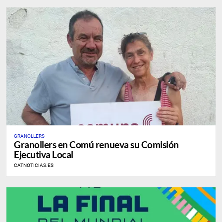
GRANOLLERS
Granollers en Comú renueva su Comisión
Ejecutiva Local
CATNOTICIAS.ES