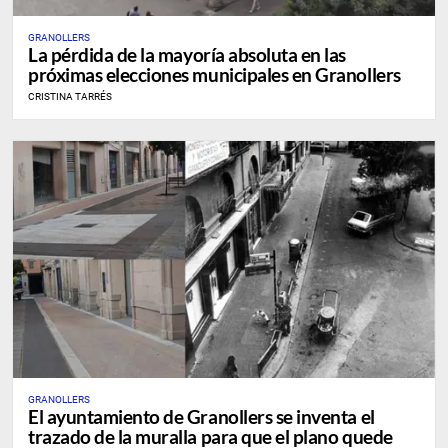
GRANOLLERS
La pérdida de la mayoría absoluta en las
próximas elecciones municipales en Granollers
CRISTINA TARRÉS
GRANOLLERS
El ayuntamiento de Granollers se inventa el
trazado de la muralla para que el plano quede