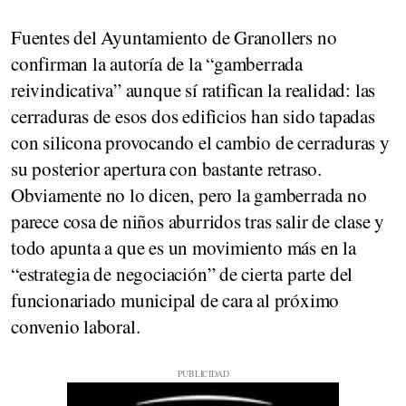
Fuentes del Ayuntamiento de Granollers no
confirman la autoría de la “gamberrada
reivindicativa” aunque sí ratifican la realidad: las
cerraduras de esos dos edificios han sido tapadas
con silicona provocando el cambio de cerraduras y
su posterior apertura con bastante retraso.
Obviamente no lo dicen, pero la gamberrada no
parece cosa de niños aburridos tras salir de clase y
todo apunta a que es un movimiento más en la
“estrategia de negociación” de cierta parte del
funcionariado municipal de cara al próximo
convenio laboral.