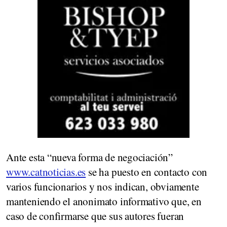
Ante esta “nueva forma de negociación”
www.catnoticias.es
se ha puesto en contacto con
varios funcionarios y nos indican, obviamente
manteniendo el anonimato informativo que, en
caso de confirmarse que sus autores fueran