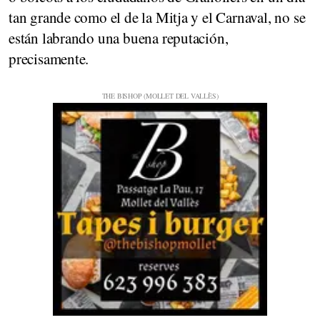
tan grande como el de la Mitja y el Carnaval, no se
están labrando una buena reputación,
precisamente.