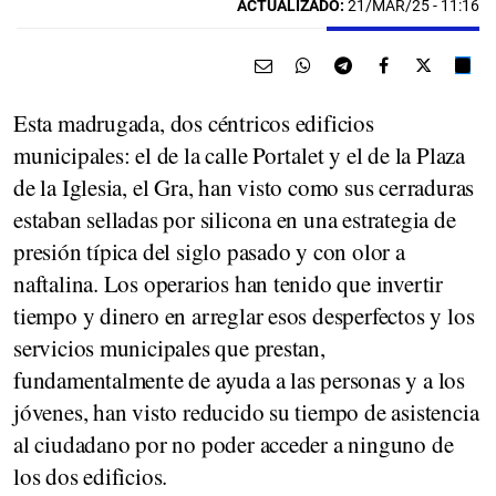
ACTUALIZADO:
21/MAR/25 - 11:16
Esta madrugada, dos céntricos edificios
municipales: el de la calle Portalet y el de la Plaza
de la Iglesia, el Gra, han visto como sus cerraduras
estaban selladas por silicona en una estrategia de
presión típica del siglo pasado y con olor a
naftalina. Los operarios han tenido que invertir
tiempo y dinero en arreglar esos desperfectos y los
servicios municipales que prestan,
fundamentalmente de ayuda a las personas y a los
jóvenes, han visto reducido su tiempo de asistencia
al ciudadano por no poder acceder a ninguno de
los dos edificios.