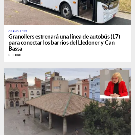
GRANOLLERS
Granollers estrenará una línea de autobús (L7)
para conectar los barrios del Lledoner y Can
Bassa
R. FLORIT