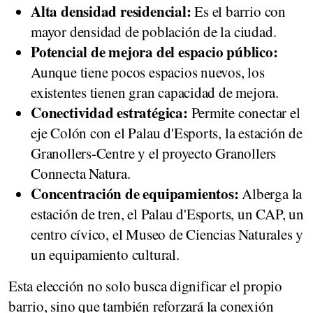
Alta densidad residencial:
Es el barrio con
mayor densidad de población de la ciudad.
Potencial de mejora del espacio público:
Aunque tiene pocos espacios nuevos, los
existentes tienen gran capacidad de mejora.
Conectividad estratégica:
Permite conectar el
eje Colón con el Palau d'Esports, la estación de
Granollers-Centre y el proyecto Granollers
Connecta Natura.
Concentración de equipamientos:
Alberga la
estación de tren, el Palau d'Esports, un CAP, un
centro cívico, el Museo de Ciencias Naturales y
un equipamiento cultural.
Esta elección no solo busca dignificar el propio
barrio, sino que también reforzará la conexión