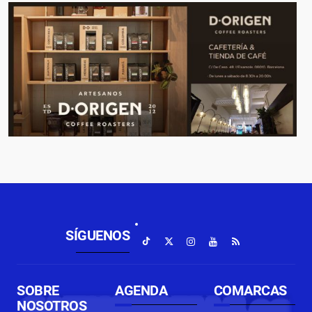
SÍGUENOS
SOBRE
AGENDA
COMARCAS
NOSOTROS