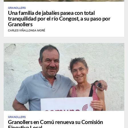
GRANOLLERS
Una familia de jabalíes pasea con total
tranquilidad por el río Congost, a su paso por
Granollers
CARLES VIÑALLONGA MORÉ
GRANOLLERS
Granollers en Comú renueva su Comisión
Ejecutiva Local