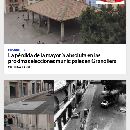
GRANOLLERS
La pérdida de la mayoría absoluta en las
próximas elecciones municipales en Granollers
CRISTINA TARRÉS