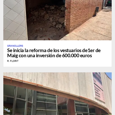
GRANOLLERS
Se inicia la reforma de los vestuarios de1er de
Maig con una inversión de 600.000 euros
R. FLORIT