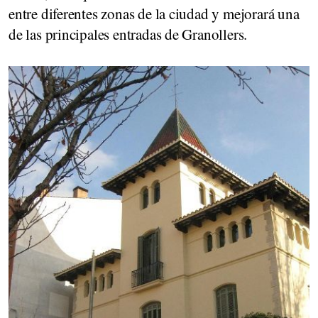
entre diferentes zonas de la ciudad y mejorará una
de las principales entradas de Granollers.