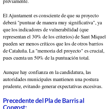
previamente.
El Ajuntament es consciente de que su proyecto
deberá "puntuar de manera muy significativa", ya
que los indicadores de vulnerabilidad (que
representan el 30% de los criterios) de Sant Miquel
pueden ser menos críticos que los de otros barrios
de Cataluña. La "memoria del proyecto" es crucial,
pues cuenta un 50% de la puntuación total.
Aunque hay confianza en la candidatura, las
autoridades municipales mantienen una postura
prudente, evitando generar expectativas excesivas.
Precedente del Pla de Barris al
Congost: