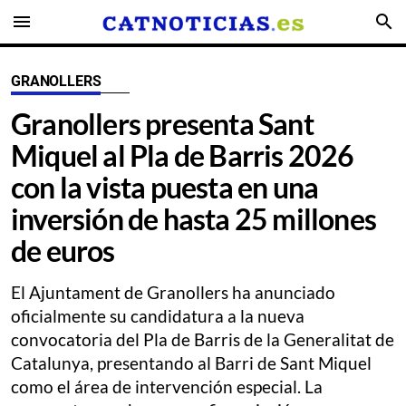
menu
search
GRANOLLERS
Granollers presenta Sant
Miquel al Pla de Barris 2026
con la vista puesta en una
inversión de hasta 25 millones
de euros
El Ajuntament de Granollers ha anunciado
oficialmente su candidatura a la nueva
convocatoria del Pla de Barris de la Generalitat de
Catalunya, presentando al Barri de Sant Miquel
como el área de intervención especial. La