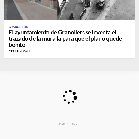
GRANOLLERS
El ayuntamiento de Granollers se inventa el
trazado de la muralla para que el plano quede
bonito
CÉSAR ALCALÁ