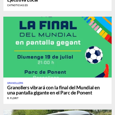
CATNOTICIAS.ES
GRANOLLERS
Granollers vibrará con la final del Mundial en
una pantalla gigante en el Parc de Ponent
R. FLORIT