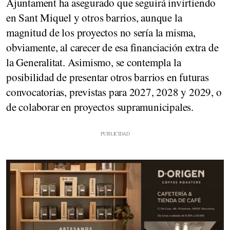
Ajuntament ha asegurado que seguirá invirtiendo
en Sant Miquel y otros barrios, aunque la
magnitud de los proyectos no sería la misma,
obviamente, al carecer de esa financiación extra de
la Generalitat. Asimismo, se contempla la
posibilidad de presentar otros barrios en futuras
convocatorias, previstas para 2027, 2028 y 2029, o
de colaborar en proyectos supramunicipales.