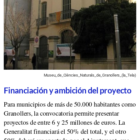
Museu_de_Ciències_Naturals_de_Granollers_(la_Tela)
Financiación y ambición del proyecto
Para municipios de más de 50.000 habitantes como
Granollers, la convocatoria permite presentar
proyectos de entre 6 y 25 millones de euros. La
Generalitat financiará el 50% del total, y el otro