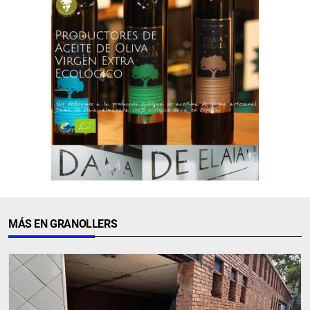
MÁS EN GRANOLLERS