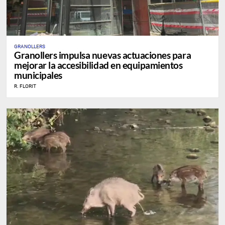
GRANOLLERS
Granollers impulsa nuevas actuaciones para
mejorar la accesibilidad en equipamientos
municipales
R. FLORIT