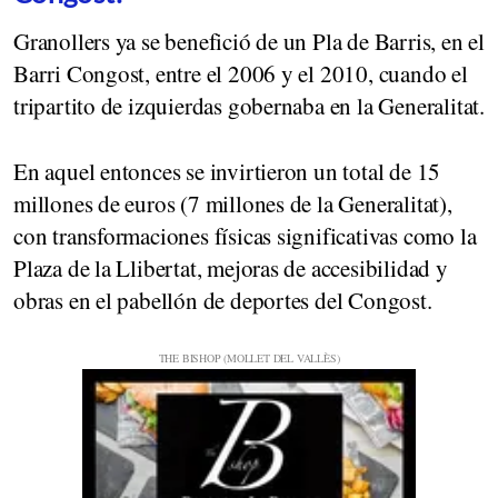
Granollers ya se benefició de un Pla de Barris, en el
Barri Congost, entre el 2006 y el 2010, cuando el
tripartito de izquierdas gobernaba en la Generalitat.
En aquel entonces se invirtieron un total de 15
millones de euros (7 millones de la Generalitat),
con transformaciones físicas significativas como la
Plaza de la Llibertat, mejoras de accesibilidad y
obras en el pabellón de deportes del Congost.