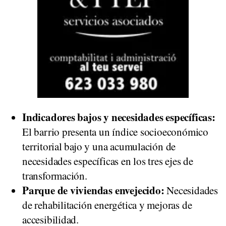
Indicadores bajos y necesidades específicas:
El barrio presenta un índice socioeconómico
territorial bajo y una acumulación de
necesidades específicas en los tres ejes de
transformación.
Parque de viviendas envejecido:
Necesidades
de rehabilitación energética y mejoras de
accesibilidad.