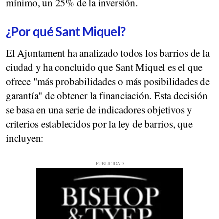
mínimo, un 25% de la inversión.
¿Por qué Sant Miquel?
El Ajuntament ha analizado todos los barrios de la
ciudad y ha concluido que Sant Miquel es el que
ofrece "más probabilidades o más posibilidades de
garantía" de obtener la financiación. Esta decisión
se basa en una serie de indicadores objetivos y
criterios establecidos por la ley de barrios, que
incluyen: