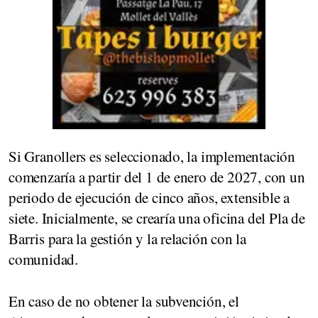
Si Granollers es seleccionado, la implementación
comenzaría a partir del 1 de enero de 2027, con un
periodo de ejecución de cinco años, extensible a
siete. Inicialmente, se crearía una oficina del Pla de
Barris para la gestión y la relación con la
comunidad.
En caso de no obtener la subvención, el