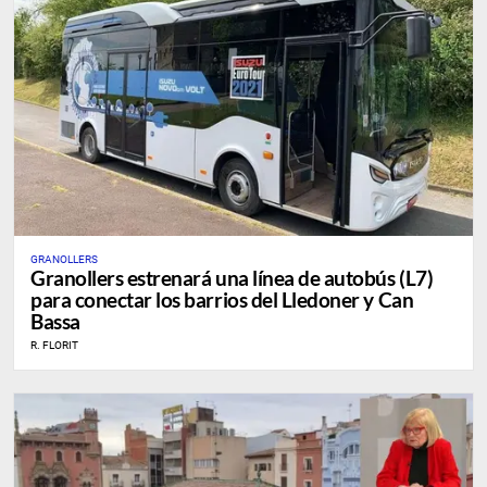
GRANOLLERS
Granollers estrenará una línea de autobús (L7)
para conectar los barrios del Lledoner y Can
Bassa
R. FLORIT