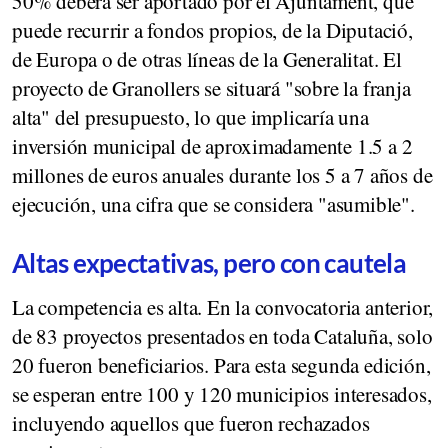
50% deberá ser aportado por el Ajuntament, que
puede recurrir a fondos propios, de la Diputació,
de Europa o de otras líneas de la Generalitat. El
proyecto de Granollers se situará "sobre la franja
alta" del presupuesto, lo que implicaría una
inversión municipal de aproximadamente 1.5 a 2
millones de euros anuales durante los 5 a 7 años de
ejecución, una cifra que se considera "asumible".
Altas expectativas, pero con cautela
La competencia es alta. En la convocatoria anterior,
de 83 proyectos presentados en toda Cataluña, solo
20 fueron beneficiarios. Para esta segunda edición,
se esperan entre 100 y 120 municipios interesados,
incluyendo aquellos que fueron rechazados