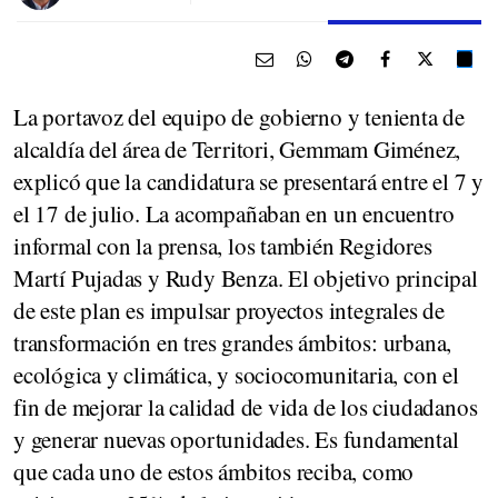
La portavoz del equipo de gobierno y tenienta de
alcaldía del área de Territori, Gemmam Giménez,
explicó que la candidatura se presentará entre el 7 y
el 17 de julio. La acompañaban en un encuentro
informal con la prensa, los también Regidores
Martí Pujadas y Rudy Benza. El objetivo principal
de este plan es impulsar proyectos integrales de
transformación en tres grandes ámbitos: urbana,
ecológica y climática, y sociocomunitaria, con el
fin de mejorar la calidad de vida de los ciudadanos
y generar nuevas oportunidades. Es fundamental
que cada uno de estos ámbitos reciba, como