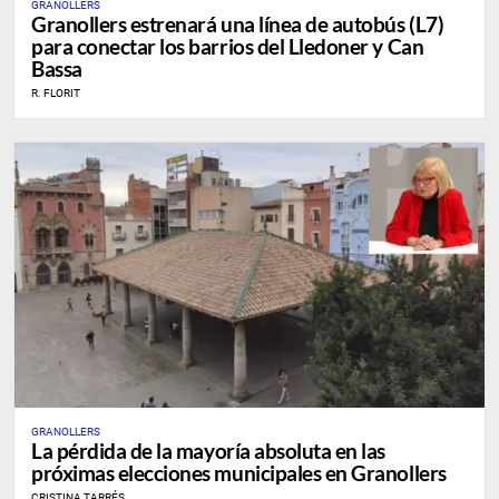
GRANOLLERS
Granollers estrenará una línea de autobús (L7)
para conectar los barrios del Lledoner y Can
Bassa
R. FLORIT
GRANOLLERS
La pérdida de la mayoría absoluta en las
próximas elecciones municipales en Granollers
CRISTINA TARRÉS