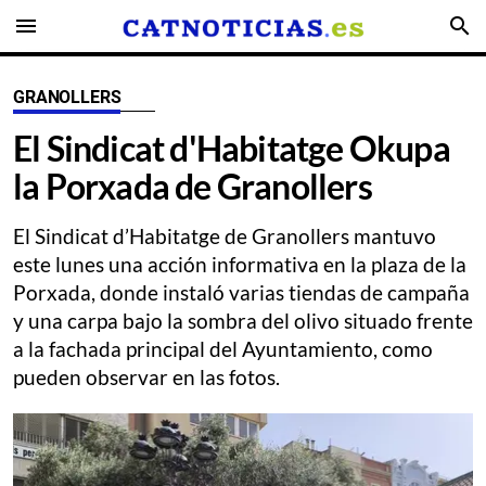
menu
search
GRANOLLERS
El Sindicat d'Habitatge Okupa
la Porxada de Granollers
El Sindicat d’Habitatge de Granollers mantuvo
este lunes una acción informativa en la plaza de la
Porxada, donde instaló varias tiendas de campaña
y una carpa bajo la sombra del olivo situado frente
a la fachada principal del Ayuntamiento, como
pueden observar en las fotos.