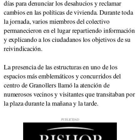
días para denunciar los desahucios y reclamar
cambios en las políticas de vivienda. Durante toda
la jornada, varios miembros del colectivo
permanecieron en el lugar repartiendo información
y explicando a los ciudadanos los objetivos de su
reivindicación.
La presencia de las estructuras en uno de los
espacios más emblemáticos y concurridos del
centro de Granollers llamó la atención de
numerosos vecinos y visitantes que transitaban por
la plaza durante la mañana y la tarde.