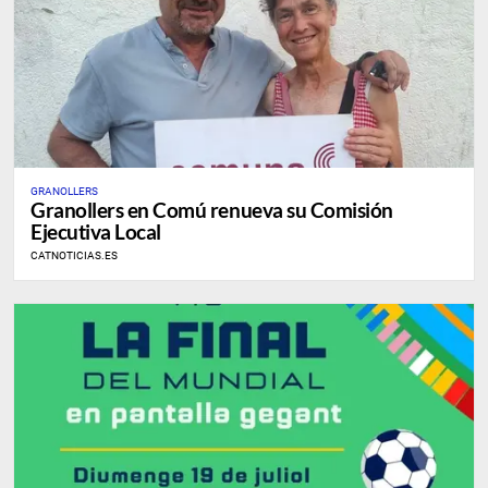
GRANOLLERS
Granollers en Comú renueva su Comisión
Ejecutiva Local
CATNOTICIAS.ES