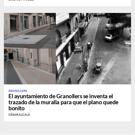
GRANOLLERS
El ayuntamiento de Granollers se inventa el
trazado de la muralla para que el plano quede
bonito
CÉSAR ALCALÁ