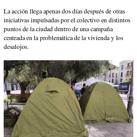
La acción llega apenas dos días después de otras
iniciativas impulsadas por el colectivo en distintos
puntos de la ciudad dentro de una campaña
centrada en la problemática de la vivienda y los
desalojos.