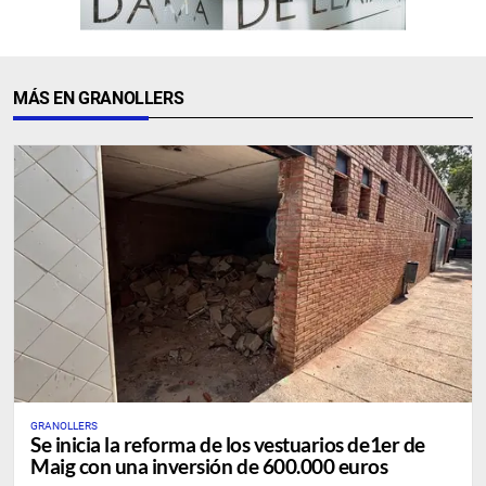
MÁS EN GRANOLLERS
GRANOLLERS
Se inicia la reforma de los vestuarios de1er de
Maig con una inversión de 600.000 euros