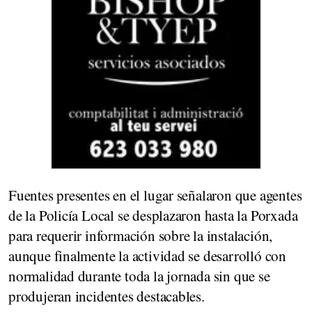
Fuentes presentes en el lugar señalaron que agentes
de la Policía Local se desplazaron hasta la Porxada
para requerir información sobre la instalación,
aunque finalmente la actividad se desarrolló con
normalidad durante toda la jornada sin que se
produjeran incidentes destacables.