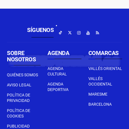
SÍGUENOS
SOBRE
AGENDA
COMARCAS
NOSOTROS
AGENDA
VALLÉS ORIENTAL
CULTURAL
QUIÉNES SOMOS
VALLÉS
AGENDA
OCCIDENTAL
AVISO LEGAL
DEPORTIVA
MARESME
POLÍTICA DE
PRIVACIDAD
BARCELONA
POLÍTICA DE
COOKIES
PUBLICIDAD