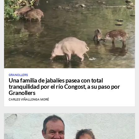
GRANOLLERS
Una familia de jabalíes pasea con total
tranquilidad por el río Congost, a su paso por
Granollers
CARLES VIÑALLONGA MORÉ