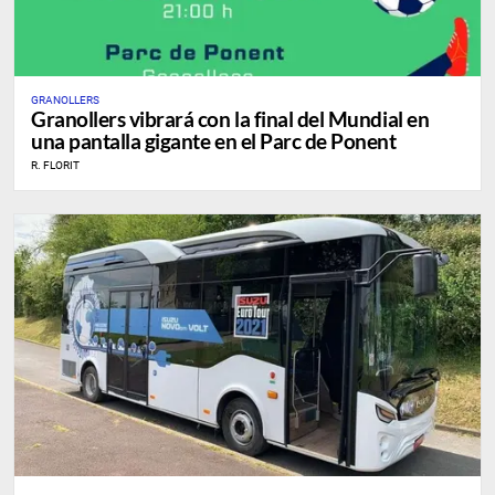
GRANOLLERS
Granollers vibrará con la final del Mundial en
una pantalla gigante en el Parc de Ponent
R. FLORIT