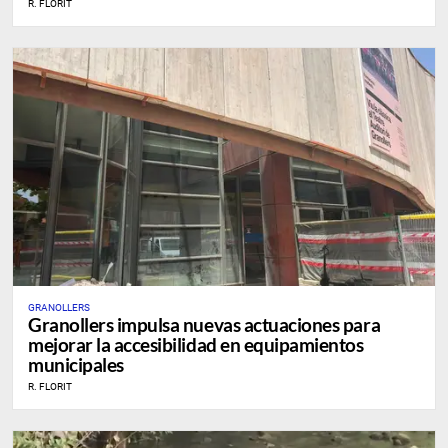
R. FLORIT
GRANOLLERS
Granollers impulsa nuevas actuaciones para
mejorar la accesibilidad en equipamientos
municipales
R. FLORIT