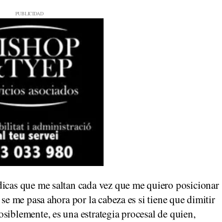
dicas que me saltan cada vez que me quiero posicionar
 se me pasa ahora por la cabeza es si tiene que dimitir
siblemente, es una estrategia procesal de quien,