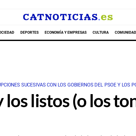
OCIEDAD
DEPORTES
ECONOMÍA Y EMPRESAS
CULTURA
COMUNIDAD
CIONES SUCESIVAS CON LOS GOBIERNOS DEL PSOE Y LOS P
los listos (o los to