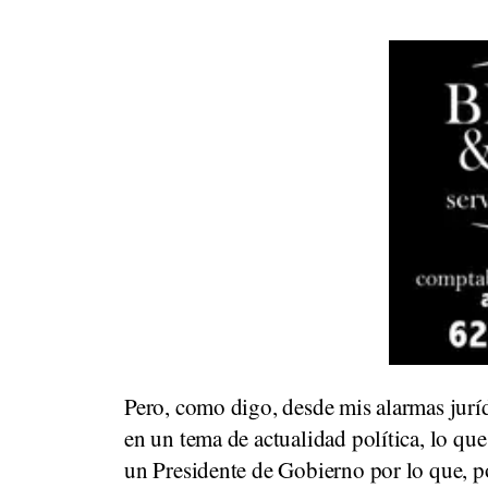
Pero, como digo, desde mis alarmas jurí
en un tema de actualidad política, lo que
un Presidente de Gobierno por lo que, po