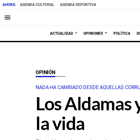
AGENDA CULTURAL
AGENDA DEPORTIVA
menu
ACTUALIDAD
OPINIONES
POLÍTICA
S
OPINIÓN
NADA HA CAMBIADO DESDE AQUELLAS CORRUP
Los Aldamas y 
la vida