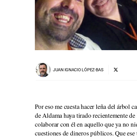
JUAN IGNACIO LÓPEZ-BAS
Por eso me cuesta hacer leña del árbol ca
de Aldama haya tirado recientemente de l
colaborar con él en aquello que ya no ni
cuestiones de dineros públicos. Que ese 