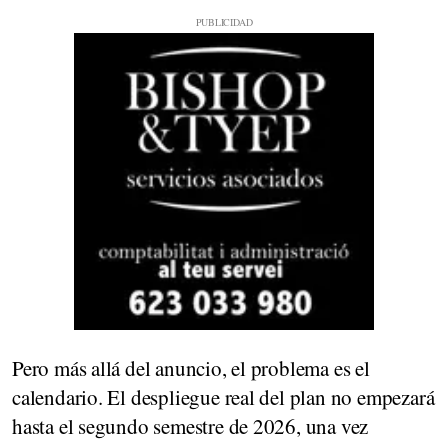
Pero más allá del anuncio, el problema es el
calendario. El despliegue real del plan no empezará
hasta el segundo semestre de 2026, una vez