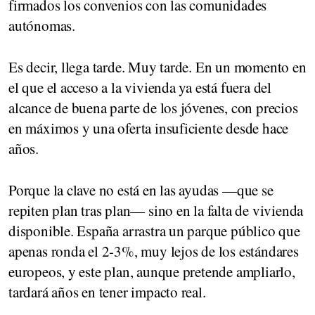
firmados los convenios con las comunidades
autónomas.
Es decir, llega tarde. Muy tarde. En un momento en
el que el acceso a la vivienda ya está fuera del
alcance de buena parte de los jóvenes, con precios
en máximos y una oferta insuficiente desde hace
años.
Porque la clave no está en las ayudas —que se
repiten plan tras plan— sino en la falta de vivienda
disponible. España arrastra un parque público que
apenas ronda el 2-3%, muy lejos de los estándares
europeos, y este plan, aunque pretende ampliarlo,
tardará años en tener impacto real.