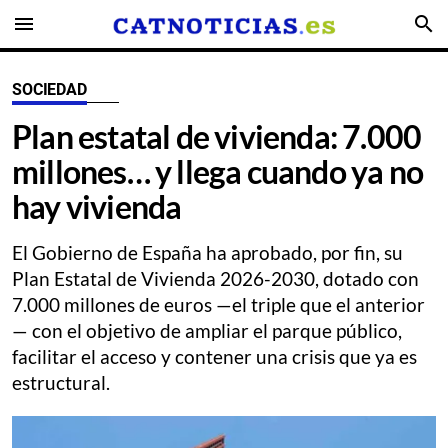
menu
search
SOCIEDAD
Plan estatal de vivienda: 7.000
millones… y llega cuando ya no
hay vivienda
El Gobierno de España ha aprobado, por fin, su
Plan Estatal de Vivienda 2026-2030, dotado con
7.000 millones de euros —el triple que el anterior
— con el objetivo de ampliar el parque público,
facilitar el acceso y contener una crisis que ya es
estructural.