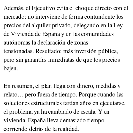
Además, el Ejecutivo evita el choque directo con el
mercado: no interviene de forma contundente los
precios del alquiler privado, delegando en la Ley
de Vivienda de España y en las comunidades
autónomas la declaración de zonas
tensionadas. Resultado: más inversión pública,
pero sin garantías inmediatas de que los precios
bajen.
En resumen, el plan llega con dinero, medidas y
relato… pero fuera de tiempo. Porque cuando las
soluciones estructurales tardan años en ejecutarse,
el problema ya ha cambiado de escala. Y en
vivienda, España lleva demasiado tiempo
corriendo detrás de la realidad.