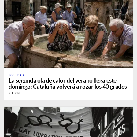
SOCIEDAD
La segunda ola de calor del verano llega este
domingo: Cataluña volverá a rozar los 40 grados
R. FLORIT