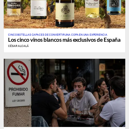
CINCO BOTELLAS CAPACES DE CONVERTIR UNA COPA EN UNA EXPERIENCIA
Los cinco vinos blancos más exclusivos de España
CÉSAR ALCALÁ