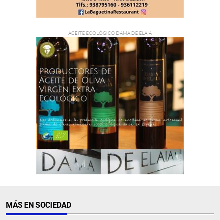
MÁS EN SOCIEDAD