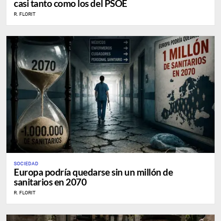
casi tanto como los del PSOE
R. FLORIT
SOCIEDAD
Europa podría quedarse sin un millón de
sanitarios en 2070
R. FLORIT