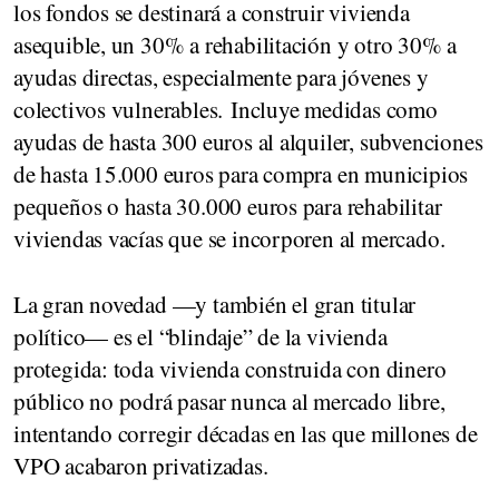
los fondos se destinará a construir vivienda
asequible, un 30% a rehabilitación y otro 30% a
ayudas directas, especialmente para jóvenes y
colectivos vulnerables. Incluye medidas como
ayudas de hasta 300 euros al alquiler, subvenciones
de hasta 15.000 euros para compra en municipios
pequeños o hasta 30.000 euros para rehabilitar
viviendas vacías que se incorporen al mercado.
La gran novedad —y también el gran titular
político— es el “blindaje” de la vivienda
protegida: toda vivienda construida con dinero
público no podrá pasar nunca al mercado libre,
intentando corregir décadas en las que millones de
VPO acabaron privatizadas.