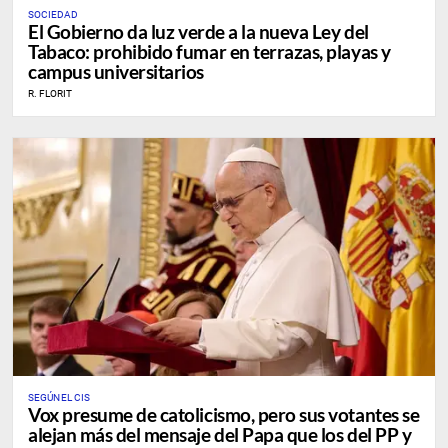
SOCIEDAD
El Gobierno da luz verde a la nueva Ley del
Tabaco: prohibido fumar en terrazas, playas y
campus universitarios
R. FLORIT
SEGÚN EL CIS
Vox presume de catolicismo, pero sus votantes se
alejan más del mensaje del Papa que los del PP y