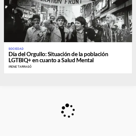
SOCIEDAD
Día del Orgullo: Situación de la población
LGTBIQ+ en cuanto a Salud Mental
IRENE TARRAGÓ