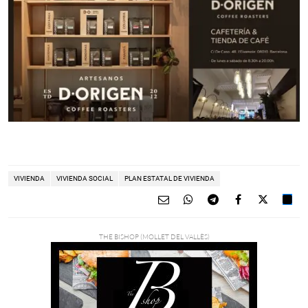
VIVIENDA
VIVIENDA SOCIAL
PLAN ESTATAL DE VIVIENDA