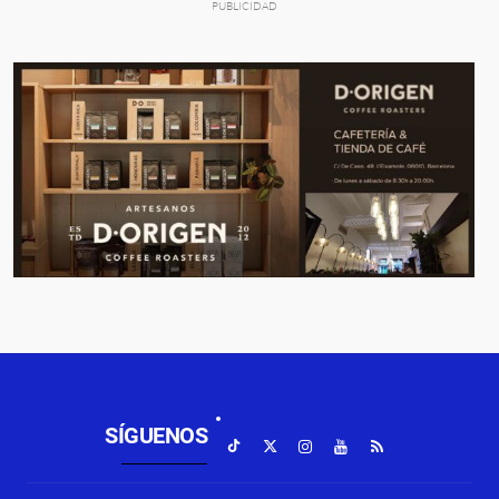
SÍGUENOS