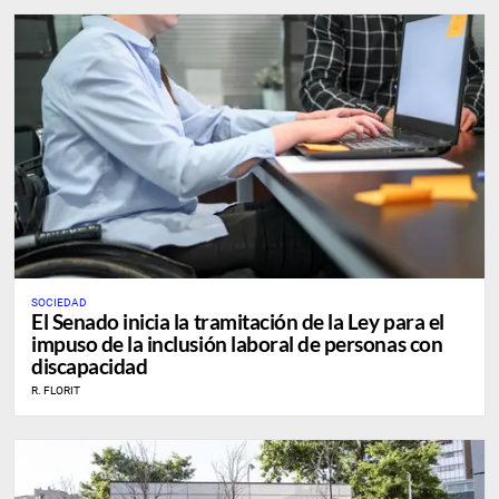
SOCIEDAD
El Senado inicia la tramitación de la Ley para el
impuso de la inclusión laboral de personas con
discapacidad
R. FLORIT