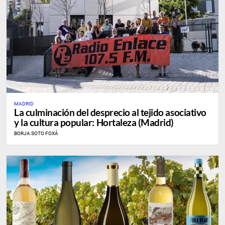
MADRID
La culminación del desprecio al tejido asociativo
y la cultura popular: Hortaleza (Madrid)
BORJA SOTO FOXÁ