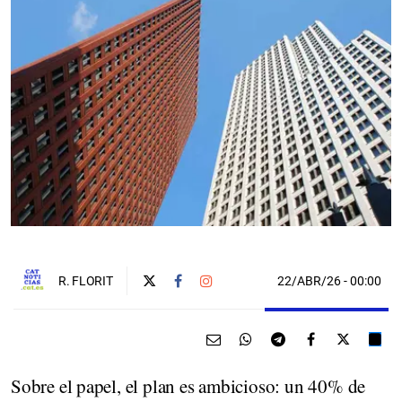
22/ABR/26
- 00:00
R. FLORIT
Sobre el papel, el plan es ambicioso: un 40% de