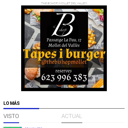
LO MÁS
VISTO
ACTUAL