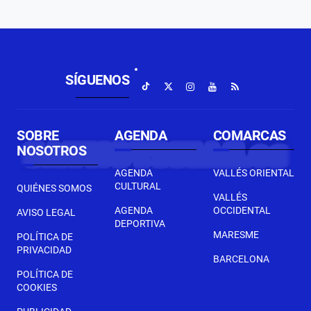
SÍGUENOS
SOBRE
AGENDA
COMARCAS
NOSOTROS
AGENDA
VALLÉS ORIENTAL
CULTURAL
QUIÉNES SOMOS
VALLÉS
AGENDA
OCCIDENTAL
AVISO LEGAL
DEPORTIVA
MARESME
POLÍTICA DE
PRIVACIDAD
BARCELONA
POLÍTICA DE
COOKIES