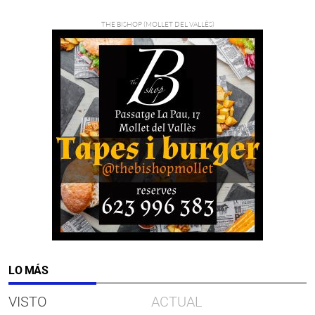
LO MÁS
VISTO
ACTUAL