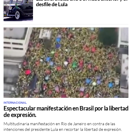
desfile de Lula
INTERNACIONAL
Espectacular manifestación en Brasil por la libertad
de expresión.
Multitudinaria manifestación en Rio de Janeiro en contra de las
intenciones del presidente Lula en recortar la libertad de expresión.