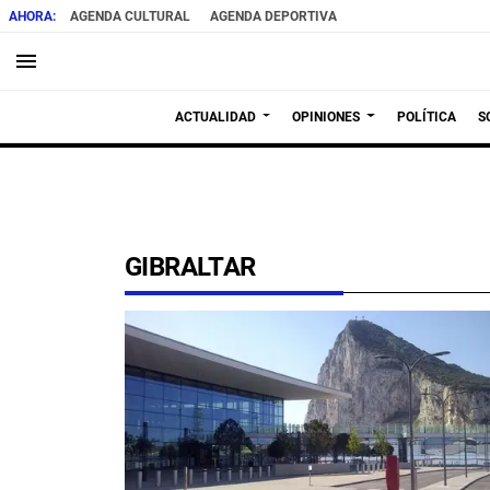
AGENDA CULTURAL
AGENDA DEPORTIVA
menu
ACTUALIDAD
OPINIONES
POLÍTICA
S
GIBRALTAR