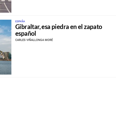
ESPAÑA
Gibraltar, esa piedra en el zapato
español
CARLES VIÑALLONGA MORÉ