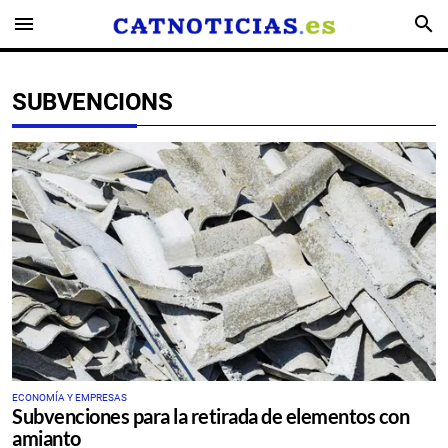
menu
search
SUBVENCIONS
ECONOMÍA Y EMPRESAS
Subvenciones para la retirada de elementos con
amianto