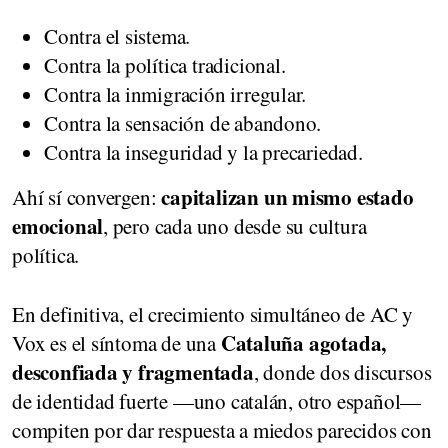
Contra el sistema.
Contra la política tradicional.
Contra la inmigración irregular.
Contra la sensación de abandono.
Contra la inseguridad y la precariedad.
capitalizan un mismo estado
Ahí sí convergen:
emocional
, pero cada uno desde su cultura
política.
En definitiva, el crecimiento simultáneo de AC y
Cataluña agotada,
Vox es el síntoma de una
desconfiada y fragmentada
, donde dos discursos
de identidad fuerte —uno catalán, otro español—
compiten por dar respuesta a miedos parecidos con