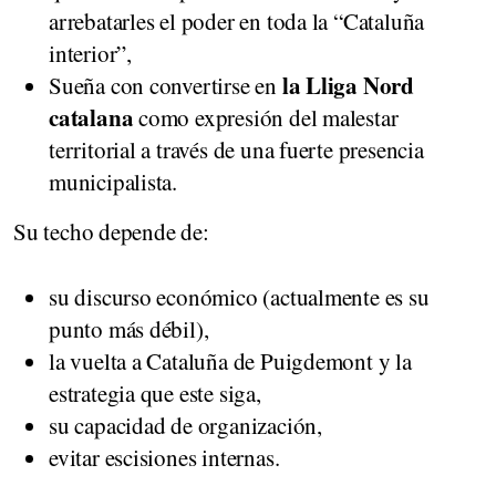
arrebatarles el poder en toda la “Cataluña
interior”,
la Lliga Nord
Sueña con convertirse en
catalana
como expresión del malestar
territorial a través de una fuerte presencia
municipalista.
Su techo depende de:
su discurso económico (actualmente es su
punto más débil),
la vuelta a Cataluña de Puigdemont y la
estrategia que este siga,
su capacidad de organización,
evitar escisiones internas.