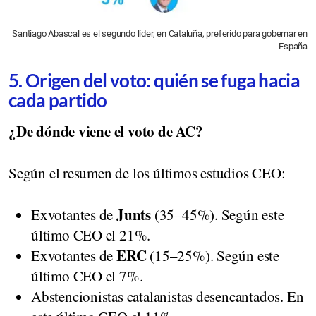
Santiago Abascal es el segundo líder, en Cataluña, preferido para gobernar en
España
5. Origen del voto: quién se fuga hacia
cada partido
¿De dónde viene el voto de AC?
Según el resumen de los últimos estudios CEO:
Junts
Exvotantes de
(35–45%). Según este
último CEO el 21%.
ERC
Exvotantes de
(15–25%). Según este
último CEO el 7%.
Abstencionistas catalanistas desencantados. En