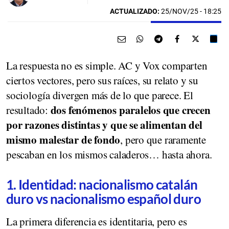
ACTUALIZADO:
25/NOV/25 - 18:25
La respuesta no es simple. AC y Vox comparten
ciertos vectores, pero sus raíces, su relato y su
sociología divergen más de lo que parece. El
dos fenómenos paralelos que crecen
resultado:
por razones distintas y que se alimentan del
mismo malestar de fondo
, pero que raramente
pescaban en los mismos caladeros… hasta ahora.
1. Identidad: nacionalismo catalán
duro vs nacionalismo español duro
La primera diferencia es identitaria, pero es