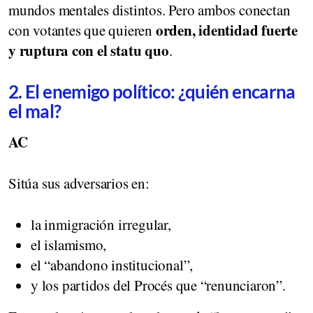
mundos mentales distintos. Pero ambos conectan
orden, identidad fuerte
con votantes que quieren
y ruptura con el statu quo
.
2. El enemigo político: ¿quién encarna
el mal?
AC
Sitúa sus adversarios en:
la inmigración irregular,
el islamismo,
el “abandono institucional”,
y los partidos del Procés que “renunciaron”.