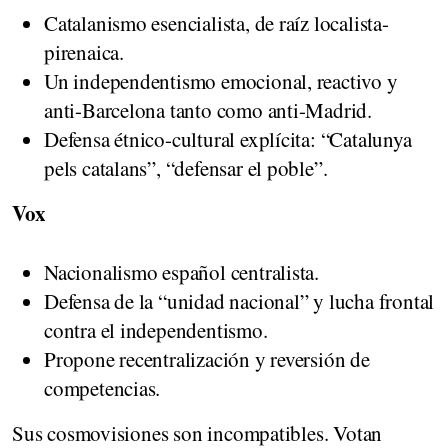
Catalanismo esencialista, de raíz localista-
pirenaica.
Un independentismo emocional, reactivo y
anti-Barcelona tanto como anti-Madrid.
Defensa étnico-cultural explícita: “Catalunya
pels catalans”, “defensar el poble”.
Vox
Nacionalismo español centralista.
Defensa de la “unidad nacional” y lucha frontal
contra el independentismo.
Propone recentralización y reversión de
competencias.
Sus cosmovisiones son incompatibles. Votan