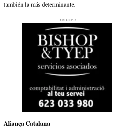
también la más determinante.
Aliança Catalana