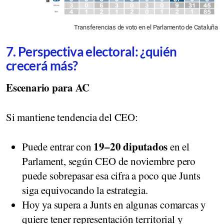
Transferencias de voto en el Parlamento de Cataluña
7. Perspectiva electoral: ¿quién
crecerá más?
Escenario para AC
Si mantiene tendencia del CEO:
19–20 diputados
Puede entrar con
en el
Parlament, según CEO de noviembre pero
puede sobrepasar esa cifra a poco que Junts
siga equivocando la estrategia.
Hoy ya supera a Junts en algunas comarcas y
quiere tener representación territorial y