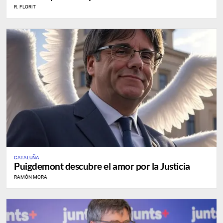
R. FLORIT
CATALUÑA
Puigdemont descubre el amor por la Justicia
RAMÓN MORA