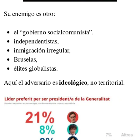
Su enemigo es otro:
el “gobierno socialcomunista”,
independentistas,
inmigración irregular,
Bruselas,
élites globalistas.
ideológico
Aquí el adversario es
, no territorial.