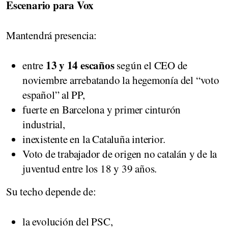
Escenario para Vox
Mantendrá presencia:
13 y 14 escaños
entre
según el CEO de
noviembre arrebatando la hegemonía del “voto
español” al PP,
fuerte en Barcelona y primer cinturón
industrial,
inexistente en la Cataluña interior.
Voto de trabajador de origen no catalán y de la
juventud entre los 18 y 39 años.
Su techo depende de:
la evolución del PSC,