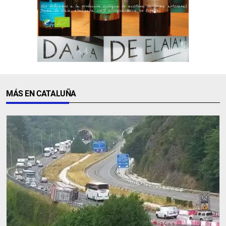
MÁS EN CATALUÑA