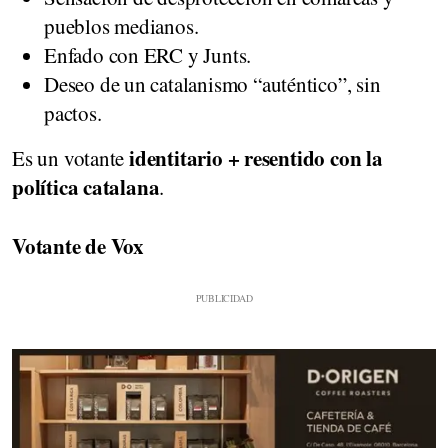
pueblos medianos.
Enfado con ERC y Junts.
Deseo de un catalanismo “auténtico”, sin
pactos.
identitario + resentido con la
Es un votante
política catalana
.
Votante de Vox