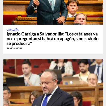
CATALUÑA
Ignacio Garriga a Salvador Illa: "Los catalanes ya
no se preguntan si habrá un apagón, sino cuándo
se producirá"
RAMÓN MORA
SIGUIENTE