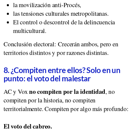
la movilización anti-Procés,
las tensiones culturales metropolitanas.
El control o descontrol de la delincuencia
multicultural.
Conclusión electoral: Crecerán ambos, pero en
territorios distintos y por razones distintas.
8. ¿Compiten entre ellos? Solo en un
punto: el voto del malestar
no compiten por la identidad
AC y Vox
, no
compiten por la historia, no compiten
territorialmente. Compiten por algo más profundo:
El voto del cabreo.