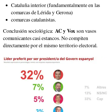
Cataluña interior (fundamentalmente en las
comarcas de Lérida y Gerona)
comarcas catalanistas.
AC y Vox
Conclusión sociológica:
son vasos
comunicantes casi estancos. No compiten
directamente por el mismo territorio electoral.