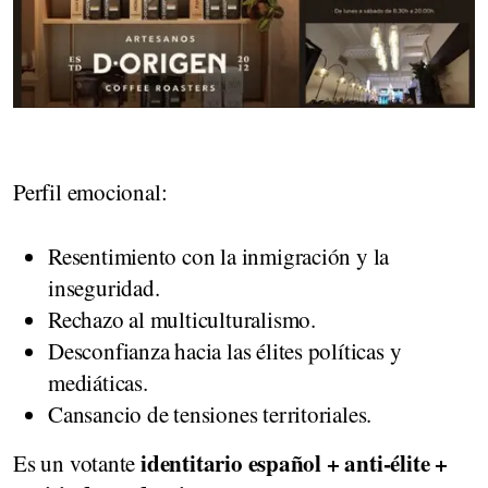
Perfil emocional:
Resentimiento con la inmigración y la
inseguridad.
Rechazo al multiculturalismo.
Desconfianza hacia las élites políticas y
mediáticas.
Cansancio de tensiones territoriales.
identitario español + anti-élite +
Es un votante