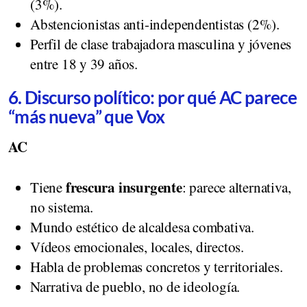
(3%).
Abstencionistas anti-independentistas (2%).
Perfil de clase trabajadora masculina y jóvenes
entre 18 y 39 años.
6. Discurso político: por qué AC parece
“más nueva” que Vox
AC
frescura insurgente
Tiene
: parece alternativa,
no sistema.
Mundo estético de alcaldesa combativa.
Vídeos emocionales, locales, directos.
Habla de problemas concretos y territoriales.
Narrativa de pueblo, no de ideología.