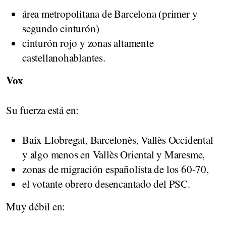
área metropolitana de Barcelona (primer y
segundo cinturón)
cinturón rojo y zonas altamente
castellanohablantes.
Vox
Su fuerza está en:
Baix Llobregat, Barcelonès, Vallès Occidental
y algo menos en Vallès Oriental y Maresme,
zonas de migración españolista de los 60-70,
el votante obrero desencantado del PSC.
Muy débil en: