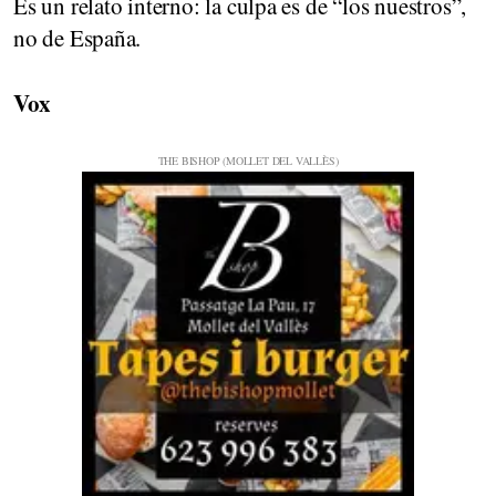
Es un relato interno: la culpa es de “los nuestros”,
no de España.
Vox