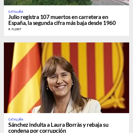
CATALUÑA
Julio registra 107 muertos en carretera en
España, la segunda cifra más baja desde 1960
R. FLORIT
CATALUÑA
Sánchez indulta a Laura Borràs y rebaja su
condena por corrupción