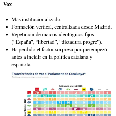
Vox
Más institucionalizado.
Formación vertical, centralizada desde Madrid.
Repetición de marcos ideológicos fijos
(“España”, “libertad”, “dictadura progre”).
Ha perdido el factor sorpresa porque empezó
antes a incidir en la política catalana y
española.