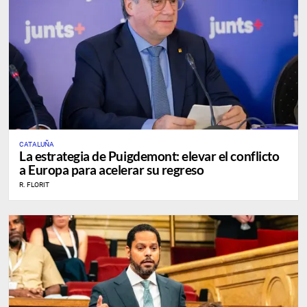
CATALUÑA
La estrategia de Puigdemont: elevar el conflicto
a Europa para acelerar su regreso
R. FLORIT