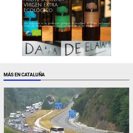
MÁS EN CATALUÑA