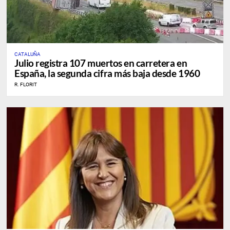
CATALUÑA
Julio registra 107 muertos en carretera en
España, la segunda cifra más baja desde 1960
R. FLORIT