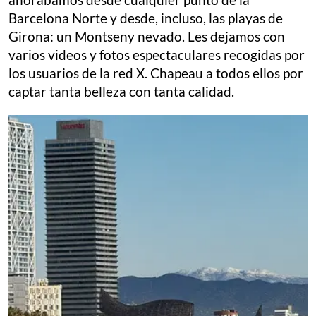
Barcelona Norte y desde, incluso, las playas de
Girona: un Montseny nevado. Les dejamos con
varios videos y fotos espectaculares recogidas por
los usuarios de la red X. Chapeau a todos ellos por
captar tanta belleza con tanta calidad.