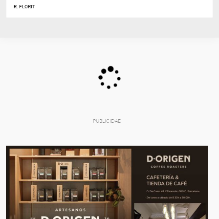
R. FLORIT