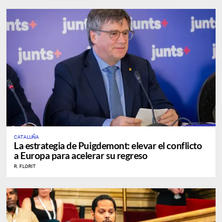
CATALUÑA
La estrategia de Puigdemont: elevar el conflicto
a Europa para acelerar su regreso
R. FLORIT