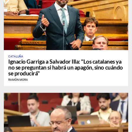
CATALUÑA
Ignacio Garriga a Salvador Illa: "Los catalanes ya
no se preguntan si habrá un apagón, sino cuándo
se producirá"
RAMÓN MORA