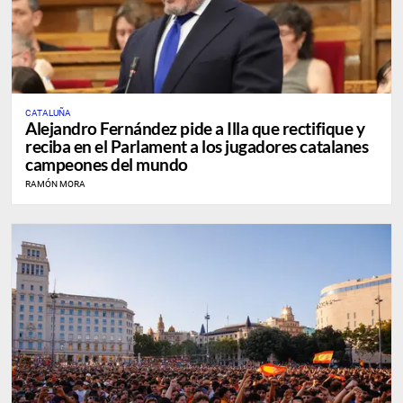
CATALUÑA
Alejandro Fernández pide a Illa que rectifique y
reciba en el Parlament a los jugadores catalanes
campeones del mundo
RAMÓN MORA