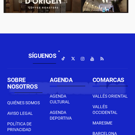
SÍGUENOS
SOBRE
AGENDA
COMARCAS
NOSOTROS
AGENDA
VALLÉS ORIENTAL
CULTURAL
QUIÉNES SOMOS
VALLÉS
AGENDA
OCCIDENTAL
AVISO LEGAL
DEPORTIVA
MARESME
POLÍTICA DE
PRIVACIDAD
BARCELONA