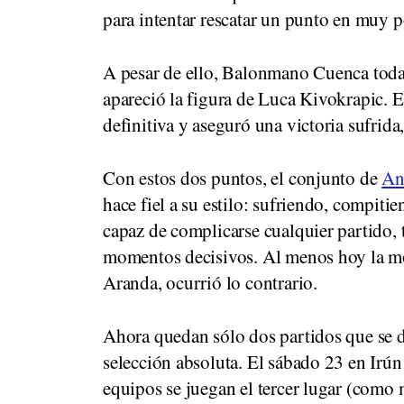
para intentar rescatar un punto en muy 
A pesar de ello, Balonmano Cuenca todav
apareció la figura de Luca Kivokrapic. 
definitiva y aseguró una victoria sufrida
Con estos dos puntos, el conjunto de
An
hace fiel a su estilo: sufriendo, compit
capaz de complicarse cualquier partido, 
momentos decisivos. Al menos hoy la mo
Aranda, ocurrió lo contrario.
Ahora quedan sólo dos partidos que se di
selección absoluta. El sábado 23 en Irún
equipos se juegan el tercer lugar (como