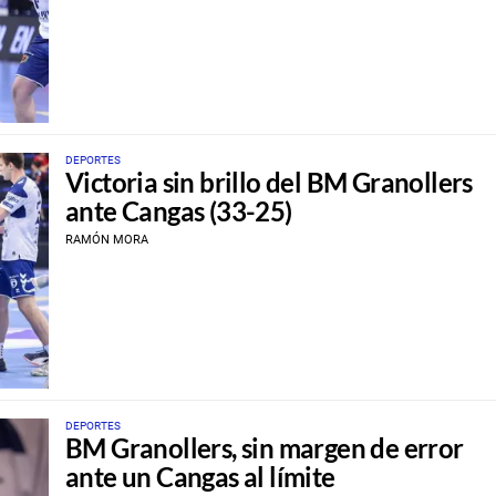
DEPORTES
Victoria sin brillo del BM Granollers
ante Cangas (33-25)
RAMÓN MORA
DEPORTES
BM Granollers, sin margen de error
ante un Cangas al límite