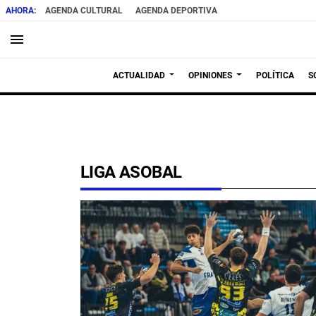
AGENDA CULTURAL
AGENDA DEPORTIVA
menu
ACTUALIDAD
OPINIONES
POLÍTICA
S
LIGA ASOBAL