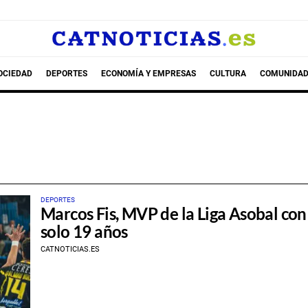
OCIEDAD
DEPORTES
ECONOMÍA Y EMPRESAS
CULTURA
COMUNIDAD
DEPORTES
Marcos Fis, MVP de la Liga Asobal con
solo 19 años
CATNOTICIAS.ES