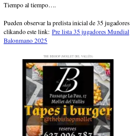
Tiempo al tiempo….
Pueden observar la prelista inicial de 35 jugadores
clikando este link:
Pre lista 35 jugadores Mundial
Balonmano 2025