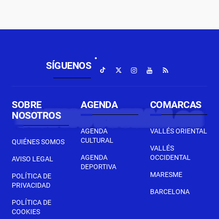
SÍGUENOS
SOBRE
AGENDA
COMARCAS
NOSOTROS
AGENDA
VALLÉS ORIENTAL
CULTURAL
QUIÉNES SOMOS
VALLÉS
AGENDA
OCCIDENTAL
AVISO LEGAL
DEPORTIVA
MARESME
POLÍTICA DE
PRIVACIDAD
BARCELONA
POLÍTICA DE
COOKIES