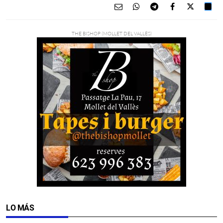
LO MÁS