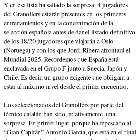
Y en esa lista ha saltado la sorpresa: 4 jugadores
del Granollers estarán presentes en los primeros
entrenamientos y en la concentración de la
selección española antes de dar el listado definitivo
de los 18/20 jugadores que viajarán a Oslo
(Noruega) y con los que Jordi Ribera afrontará el
Mundial 2025. Recordemos que España está
enclavada en el Grupo F junto a Suecia, Japón y
Chile. Es decir, un grupo exigente que obligará a
estar al máximo nivel desde el primer encuentro.
Los seleccionados del Granollers por parte del
técnico catalán han sido, relativamente, una
sorpresa. En primer lugar, porque ha repescado al
“Gran Capitán” Antonio García, que está en el final