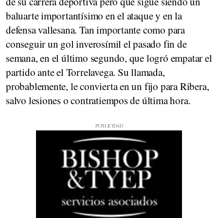
de su carrera deportiva pero que sigue siendo un
baluarte importantísimo en el ataque y en la
defensa vallesana. Tan importante como para
conseguir un gol inverosímil el pasado fin de
semana, en el último segundo, que logró empatar el
partido ante el Torrelavega. Su llamada,
probablemente, le convierta en un fijo para Ribera,
salvo lesiones o contratiempos de última hora.