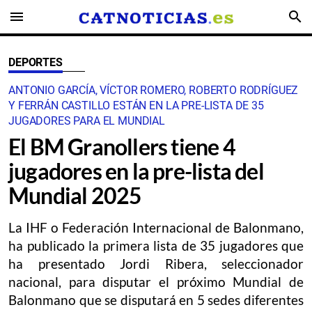
menu
search
DEPORTES
ANTONIO GARCÍA, VÍCTOR ROMERO, ROBERTO RODRÍGUEZ
Y FERRÁN CASTILLO ESTÁN EN LA PRE-LISTA DE 35
JUGADORES PARA EL MUNDIAL
El BM Granollers tiene 4
jugadores en la pre-lista del
Mundial 2025
La IHF o Federación Internacional de Balonmano,
ha publicado la primera lista de 35 jugadores que
ha presentado Jordi Ribera, seleccionador
nacional, para disputar el próximo Mundial de
Balonmano que se disputará en 5 sedes diferentes