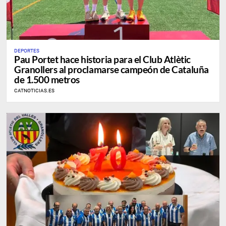
DEPORTES
Pau Portet hace historia para el Club Atlètic
Granollers al proclamarse campeón de Cataluña
de 1.500 metros
CATNOTICIAS.ES