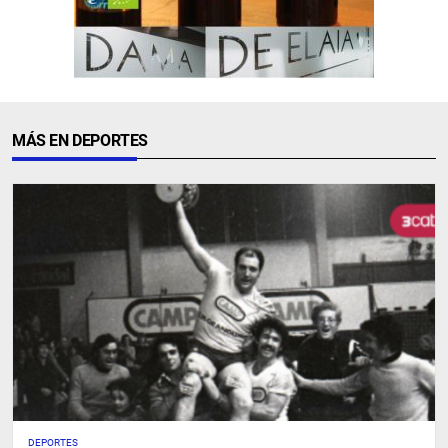
MÁS EN DEPORTES
DEPORTES