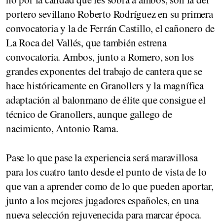
portero sevillano Roberto Rodríguez en su primera
convocatoria y la de Ferrán Castillo, el cañonero de
La Roca del Vallés, que también estrena
convocatoria. Ambos, junto a Romero, son los
grandes exponentes del trabajo de cantera que se
hace históricamente en Granollers y la magnífica
adaptación al balonmano de élite que consigue el
técnico de Granollers, aunque gallego de
nacimiento, Antonio Rama.
Pase lo que pase la experiencia será maravillosa
para los cuatro tanto desde el punto de vista de lo
que van a aprender como de lo que pueden aportar,
junto a los mejores jugadores españoles, en una
nueva selección rejuvenecida para marcar época.