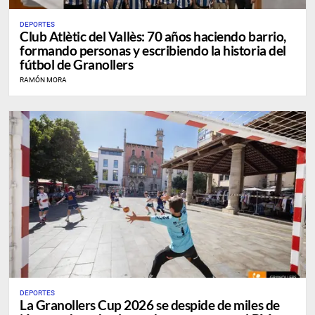
DEPORTES
Club Atlètic del Vallès: 70 años haciendo barrio,
formando personas y escribiendo la historia del
fútbol de Granollers
RAMÓN MORA
DEPORTES
La Granollers Cup 2026 se despide de miles de