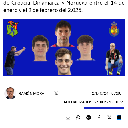
de Croacia, Dinamarca y Noruega entre el 14 de
enero y el 2 de febrero del 2.025.
12/DIC/24
- 07:00
RAMÓN MORA
ACTUALIZADO:
12/DIC/24 - 10:34