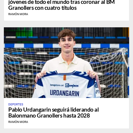
jóvenes de todo el mundo tras coronar al BM
Granollers con cuatro títulos
RAMÓN MORA
DEPORTES
Pablo Urdangarin seguirá liderando al
Balonmano Granollers hasta 2028
RAMÓN MORA