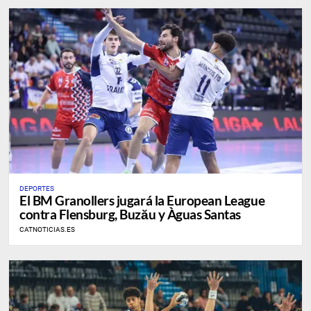
DEPORTES
​El BM Granollers jugará la European League
contra Flensburg, Buzău y Àguas Santas
CATNOTICIAS.ES