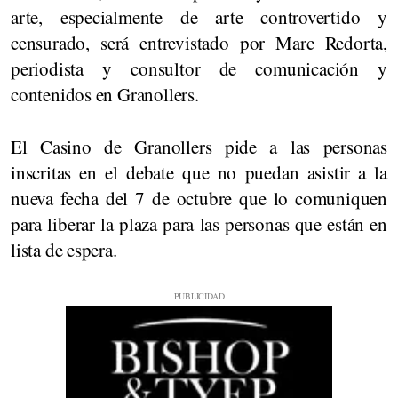
arte, especialmente de arte controvertido y
censurado, será entrevistado por Marc Redorta,
periodista y consultor de comunicación y
contenidos en Granollers.
El Casino de Granollers pide a las personas
inscritas en el debate que no puedan asistir a la
nueva fecha del 7 de octubre que lo comuniquen
para liberar la plaza para las personas que están en
lista de espera.