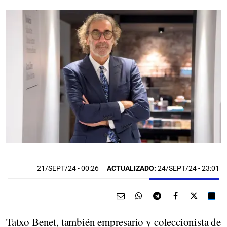
21/SEPT/24
- 00:26
ACTUALIZADO:
24/SEPT/24 - 23:01
Tatxo Benet, también empresario y coleccionista de