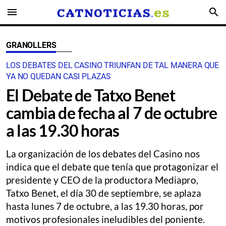
menu
search
GRANOLLERS
LOS DEBATES DEL CASINO TRIUNFAN DE TAL MANERA QUE
YA NO QUEDAN CASI PLAZAS
El Debate de Tatxo Benet
cambia de fecha al 7 de octubre
a las 19.30 horas
La organización de los debates del Casino nos
indica que el debate que tenía que protagonizar el
presidente y CEO de la productora Mediapro,
Tatxo Benet, el día 30 de septiembre, se aplaza
hasta lunes 7 de octubre, a las 19.30 horas, por
motivos profesionales ineludibles del poniente.