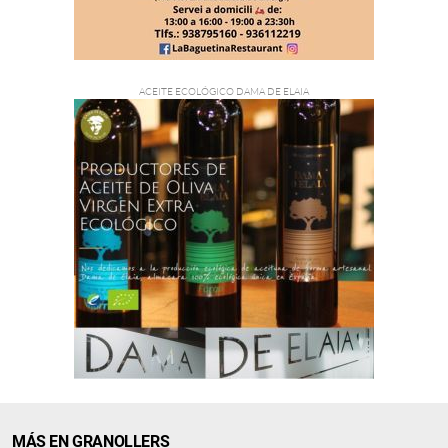
MÁS EN GRANOLLERS