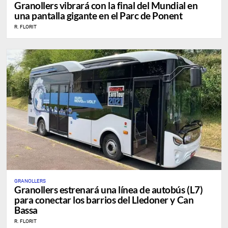
Granollers vibrará con la final del Mundial en
una pantalla gigante en el Parc de Ponent
R. FLORIT
GRANOLLERS
Granollers estrenará una línea de autobús (L7)
para conectar los barrios del Lledoner y Can
Bassa
R. FLORIT