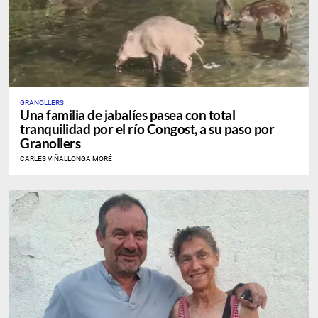
GRANOLLERS
Una familia de jabalíes pasea con total
tranquilidad por el río Congost, a su paso por
Granollers
CARLES VIÑALLONGA MORÉ