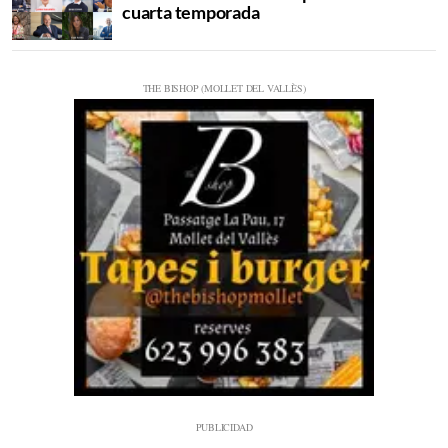
cuarta temporada