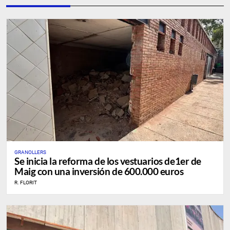
GRANOLLERS
Se inicia la reforma de los vestuarios de1er de
Maig con una inversión de 600.000 euros
R. FLORIT