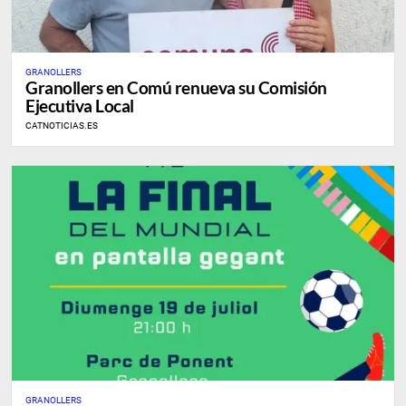
GRANOLLERS
Granollers en Comú renueva su Comisión
Ejecutiva Local
CATNOTICIAS.ES
GRANOLLERS