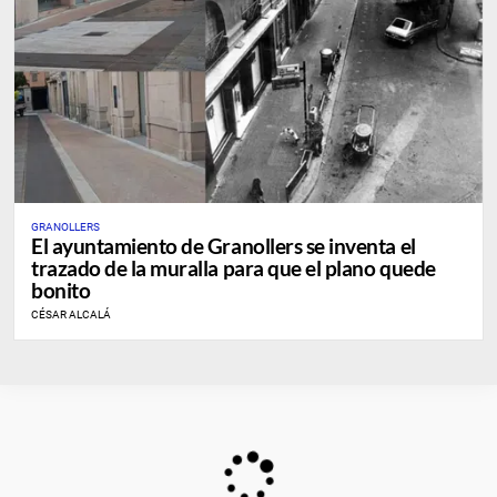
GRANOLLERS
El ayuntamiento de Granollers se inventa el
trazado de la muralla para que el plano quede
bonito
CÉSAR ALCALÁ