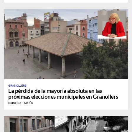
GRANOLLERS
La pérdida de la mayoría absoluta en las
próximas elecciones municipales en Granollers
CRISTINA TARRÉS