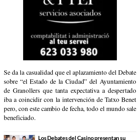
Se da la casualidad que el aplazamiento del Debate
sobre “el Estado de la Ciudad” del Ayuntamiento
de Granollers que tanta expectativa a despertado
iba a coincidir con la intervención de Tatxo Benet
pero, con este cambio de fecha, todo el mundo sale
beneficiado.
Los Debates del Casino presentan su