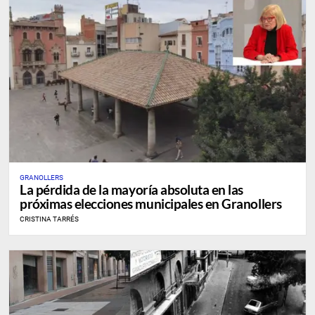
GRANOLLERS
La pérdida de la mayoría absoluta en las
próximas elecciones municipales en Granollers
CRISTINA TARRÉS