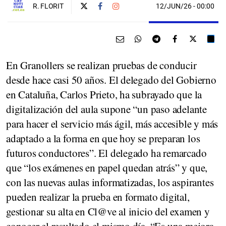
12/JUN/26
- 00:00
R. FLORIT
En Granollers se realizan pruebas de conducir
desde hace casi 50 años. El delegado del Gobierno
en Cataluña, Carlos Prieto, ha subrayado que la
digitalización del aula supone “un paso adelante
para hacer el servicio más ágil, más accesible y más
adaptado a la forma en que hoy se preparan los
futuros conductores”. El delegado ha remarcado
que “los exámenes en papel quedan atrás” y que,
con las nuevas aulas informatizadas, los aspirantes
pueden realizar la prueba en formato digital,
gestionar su alta en Cl@ve al inicio del examen y