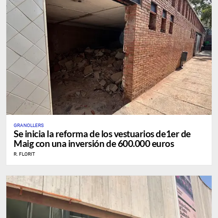
GRANOLLERS
Se inicia la reforma de los vestuarios de1er de
Maig con una inversión de 600.000 euros
R. FLORIT