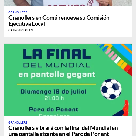
GRANOLLERS
Granollers en Comú renueva su Comisión
Ejecutiva Local
CATNOTICIAS.ES
GRANOLLERS
Granollers vibrará con la final del Mundial en
una pantalla gigante en el Parc de Ponent