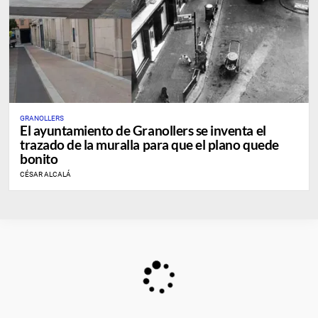
GRANOLLERS
El ayuntamiento de Granollers se inventa el
trazado de la muralla para que el plano quede
bonito
CÉSAR ALCALÁ