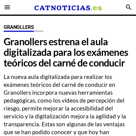
menu
search
GRANOLLERS
Granollers estrena el aula
digitalizada para los exámenes
teóricos del carné de conducir
La nueva aula digitalizada para realizar los
exámenes teóricos del carné de conducir en
Granollers incorpora nuevas herramientas
pedagógicas, como los vídeos de percepción del
riesgo, permite mejorar la accesibilidad del
servicio y la digitalización mejora la agilidad y la
transparencia. Estas son algunas de las ventajas
que se han podido conocer y que hoy han