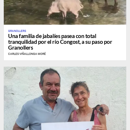
GRANOLLERS
Una familia de jabalíes pasea con total
tranquilidad por el río Congost, a su paso por
Granollers
CARLES VIÑALLONGA MORÉ