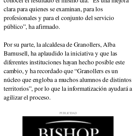
conocer el resultado el mismo día. “Es una mejora
clara para quienes se examinan, para los
profesionales y para el conjunto del servicio
público”, ha afirmado.
Por su parte, la alcaldesa de Granollers, Alba
Barnusell, ha aplaudido la iniciativa y que las
diferentes instituciones hayan hecho posible este
cambio, y ha recordado que “Granollers es un
núcleo que engloba a muchos alumnos de distintos
territorios”, por lo que la informatización ayudará a
agilizar el proceso.