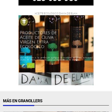
MÁS EN GRANOLLERS