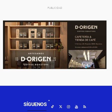
SÍGUENOS