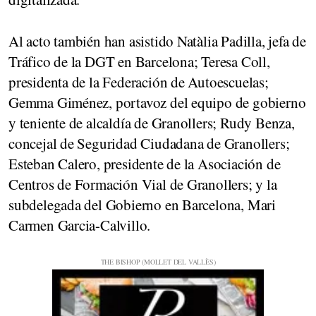
Al acto también han asistido Natàlia Padilla, jefa de
Tráfico de la DGT en Barcelona; Teresa Coll,
presidenta de la Federación de Autoescuelas;
Gemma Giménez, portavoz del equipo de gobierno
y teniente de alcaldía de Granollers; Rudy Benza,
concejal de Seguridad Ciudadana de Granollers;
Esteban Calero, presidente de la Asociación de
Centros de Formación Vial de Granollers; y la
subdelegada del Gobierno en Barcelona, Mari
Carmen Garcia-Calvillo.