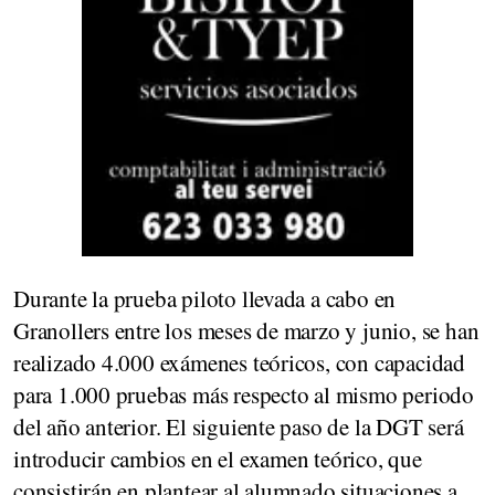
Durante la prueba piloto llevada a cabo en
Granollers entre los meses de marzo y junio, se han
realizado 4.000 exámenes teóricos, con capacidad
para 1.000 pruebas más respecto al mismo periodo
del año anterior. El siguiente paso de la DGT será
introducir cambios en el examen teórico, que
consistirán en plantear al alumnado situaciones a