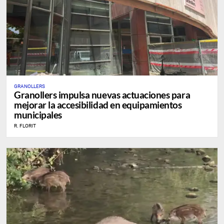
GRANOLLERS
Granollers impulsa nuevas actuaciones para
mejorar la accesibilidad en equipamientos
municipales
R. FLORIT