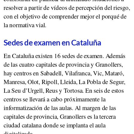
resolver a partir de vídeos de percepción del riesgo,
con el objetivo de comprender mejor el porqué de
la normativa vial.
Sedes de examen en Cataluña
En Cataluña existen 16 sedes de examen. Además
de las cuatro capitales de provincia y Granollers,
hay centros en Sabadell, Vilafranca, Vic, Mataró,
Manresa, Olot, Ripoll, Lleida, La Pobla de Segur,
La Seu d’Urgell, Reus y Tortosa. En seis de estos
centros se llevará a cabo próximamente la
informatización de las aulas. Al margen de las
capitales de provincia, Granollers es la tercera
ciudad catalana donde se implanta el aula
digitalizada.