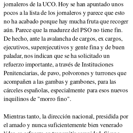
jornaleros de la UCO. Hoy se han apuntado unos
pocos a la lista de los jornaleros y parece que esto
no ha acabado porque hay mucha fruta que recoger
aún. Parece que la madurez del PSO no tiene fin.
De hecho, ante la avalancha de cargos, ex cargos,
ejecutivos, superejecutivos y gente fina y de buen
paladar, nos indican que se ha solicitado un
refuerzo importante, a través de Instituciones
Penitenciarias, de pavo, polvorones y turrones que
acompañen a las gambas y gambones, para las
cárceles españolas, especialmente para esos nuevos
inquilinos de "morro fino".
Mientras tanto, la dirección nacional, presidida por
el amado y nunca suficientemente bien venerado