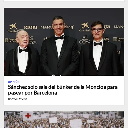
OPINIÓN
Sánchez solo sale del búnker de la Moncloa para
pasear por Barcelona
RAMÓN MORA