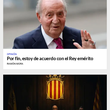
OPINIÓN
Por fin, estoy de acuerdo con el Rey emérito
RAMÓN MORA