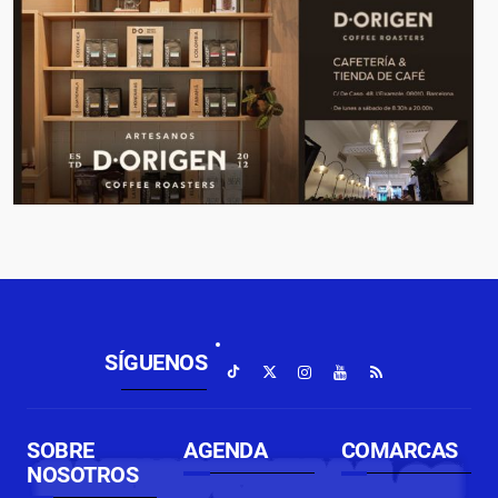
SÍGUENOS
SOBRE
AGENDA
COMARCAS
NOSOTROS