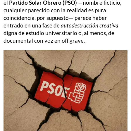
el
Partido Solar Obrero (PSO)
—nombre ficticio,
cualquier parecido con la realidad es pura
coincidencia, por supuesto— parece haber
entrado en una fase de
autodestrucción creativa
digna de estudio universitario o, al menos, de
documental con voz en off grave.