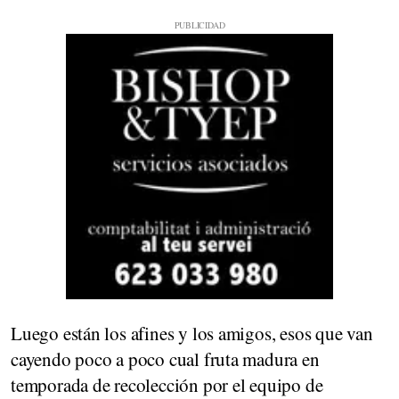
Luego están los afines y los amigos, esos que van
cayendo poco a poco cual fruta madura en
temporada de recolección por el equipo de