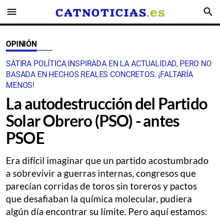
menu
search
OPINIÓN
SÁTIRA POLÍTICA INSPIRADA EN LA ACTUALIDAD, PERO NO
BASADA EN HECHOS REALES CONCRETOS. ¡FALTARÍA
MENOS!
La autodestrucción del Partido
Solar Obrero (PSO) - antes
PSOE
Era difícil imaginar que un partido acostumbrado
a sobrevivir a guerras internas, congresos que
parecían corridas de toros sin toreros y pactos
que desafiaban la química molecular, pudiera
algún día encontrar su límite. Pero aquí estamos: