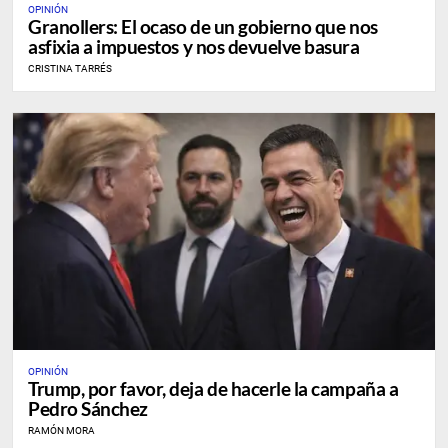
OPINIÓN
Granollers: El ocaso de un gobierno que nos
asfixia a impuestos y nos devuelve basura
CRISTINA TARRÉS
OPINIÓN
Trump, por favor, deja de hacerle la campaña a
Pedro Sánchez
RAMÓN MORA