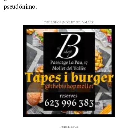
pseudónimo.