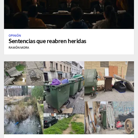
OPINIÓN
Sentencias que reabren heridas
RAMÓN MORA