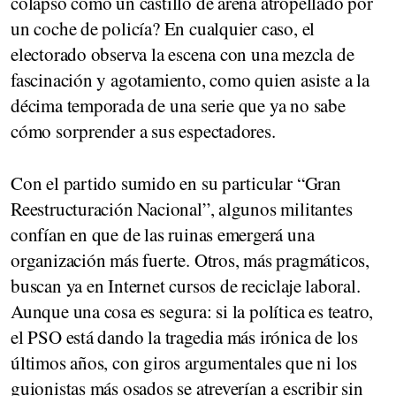
colapsó como un castillo de arena atropellado por
un coche de policía? En cualquier caso, el
electorado observa la escena con una mezcla de
fascinación y agotamiento, como quien asiste a la
décima temporada de una serie que ya no sabe
cómo sorprender a sus espectadores.
Con el partido sumido en su particular “Gran
Reestructuración Nacional”, algunos militantes
confían en que de las ruinas emergerá una
organización más fuerte. Otros, más pragmáticos,
buscan ya en Internet cursos de reciclaje laboral.
Aunque una cosa es segura: si la política es teatro,
el PSO está dando la tragedia más irónica de los
últimos años, con giros argumentales que ni los
guionistas más osados se atreverían a escribir sin