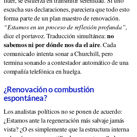
líder, se esfuerza en transmitir serenidad. Si uno
escucha sus declaraciones, pareciera que todo esto
forma parte de un plan maestro de renovación.
“Estamos en un proceso de reflexión profunda”,
no
dice el portavoz. Traducción simultánea:
sabemos ni por dónde nos da el aire
. Cada
comunicado intenta sonar a Churchill, pero
termina sonando a contestador automático de una
compañía telefónica en huelga.
¿Renovación o combustión
espontánea?
Los analistas políticos no se ponen de acuerdo:
¿Estamos ante la regeneración más salvaje jamás
vista? ¿O es simplemente que la estructura interna