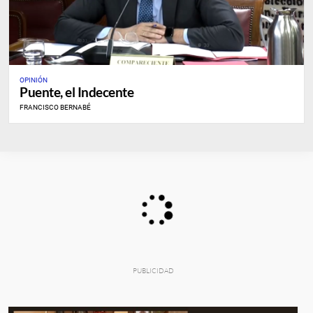
OPINIÓN
Puente, el Indecente
FRANCISCO BERNABÉ