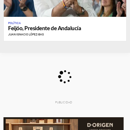
POLÍTICA
Feijóo, Presidente de Andalucía
JUAN IGNACIO LÓPEZ-BAS