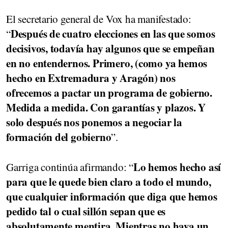
El secretario general de Vox ha manifestado:
Después de cuatro elecciones en las que somos
“
decisivos, todavía hay algunos que se empeñan
en no entendernos. Primero, (como ya hemos
hecho en Extremadura y Aragón) nos
ofrecemos a pactar un programa de gobierno.
Medida a medida. Con garantías y plazos. Y
solo después nos ponemos a negociar la
formación del gobierno
”.
Lo hemos hecho así
Garriga continúa afirmando: “
para que le quede bien claro a todo el mundo,
que cualquier información que diga que hemos
pedido tal o cual sillón sepan que es
absolutamente mentira. Mientras no haya un