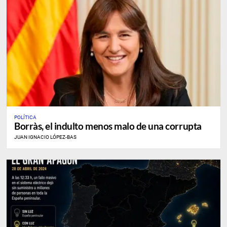
POLÍTICA
Borràs, el indulto menos malo de una corrupta
JUAN IGNACIO LÓPEZ-BAS