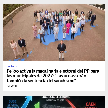
POLÍTICA
Feijóo activa la maquinaria electoral del PP para
las municipales de 2027: "Las urnas serán
también la sentencia del sanchismo"
R. FLORIT