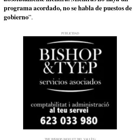
programa acordado, no se habla de puestos de
gobierno
”.