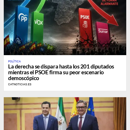
POLÍTICA
La derecha se dispara hasta los 201 diputados
mientras el PSOE firma su peor escenario
demoscópico
CATNOTICIAS.ES