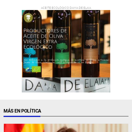
MÁS EN POLÍTICA