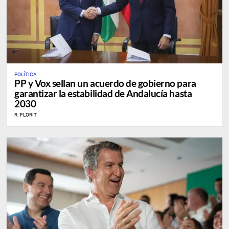
POLÍTICA
PP y Vox sellan un acuerdo de gobierno para
garantizar la estabilidad de Andalucía hasta
2030
R. FLORIT