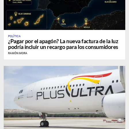
POLÍTICA
¿Pagar por el apagón? La nueva factura de la luz
podría incluir un recargo para los consumidores
RAMÓN MORA