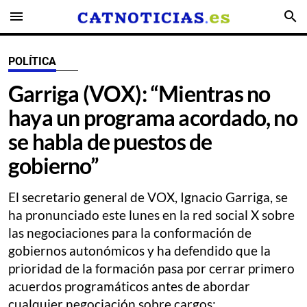
menu
search
POLÍTICA
Garriga (VOX): “Mientras no
haya un programa acordado, no
se habla de puestos de
gobierno”
El secretario general de VOX, Ignacio Garriga, se
ha pronunciado este lunes en la red social X sobre
las negociaciones para la conformación de
gobiernos autonómicos y ha defendido que la
prioridad de la formación pasa por cerrar primero
acuerdos programáticos antes de abordar
cualquier negociación sobre cargos: