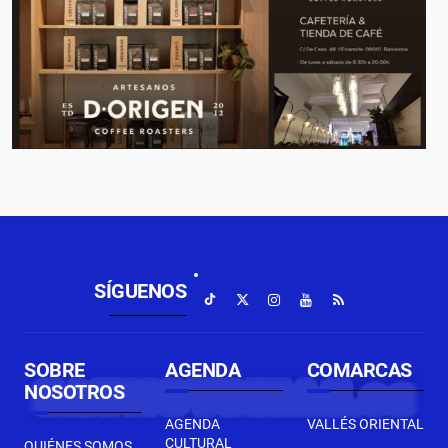
SÍGUENOS
SOBRE
AGENDA
COMARCAS
NOSOTROS
AGENDA
VALLÉS ORIENTAL
CULTURAL
QUIÉNES SOMOS