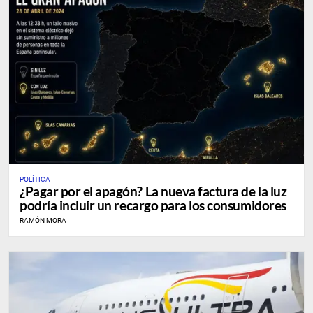
POLÍTICA
¿Pagar por el apagón? La nueva factura de la luz
podría incluir un recargo para los consumidores
RAMÓN MORA