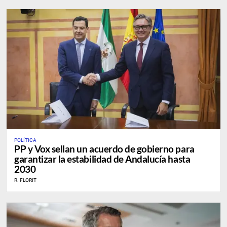
POLÍTICA
PP y Vox sellan un acuerdo de gobierno para
garantizar la estabilidad de Andalucía hasta
2030
R. FLORIT