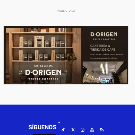
SÍGUENOS