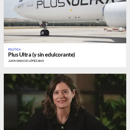
POLÍTICA
Plus Ultra (y sin edulcorante)
JUAN IGNACIO LÓPEZ-BAS