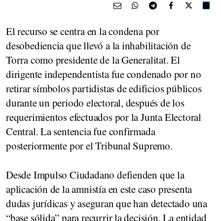
El recurso se centra en la condena por
desobediencia que llevó a la inhabilitación de
Torra como presidente de la Generalitat. El
dirigente independentista fue condenado por no
retirar símbolos partidistas de edificios públicos
durante un periodo electoral, después de los
requerimientos efectuados por la Junta Electoral
Central. La sentencia fue confirmada
posteriormente por el Tribunal Supremo.
Desde Impulso Ciudadano defienden que la
aplicación de la amnistía en este caso presenta
dudas jurídicas y aseguran que han detectado una
“base sólida” para recurrir la decisión. La entidad