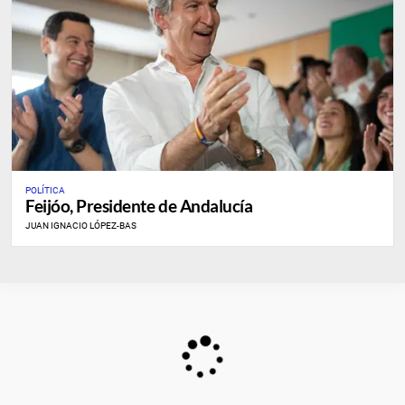
POLÍTICA
Feijóo, Presidente de Andalucía
JUAN IGNACIO LÓPEZ-BAS