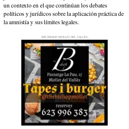
un contexto en el que continúan los debates
políticos y jurídicos sobre la aplicación práctica de
la amnistía y sus límites legales.