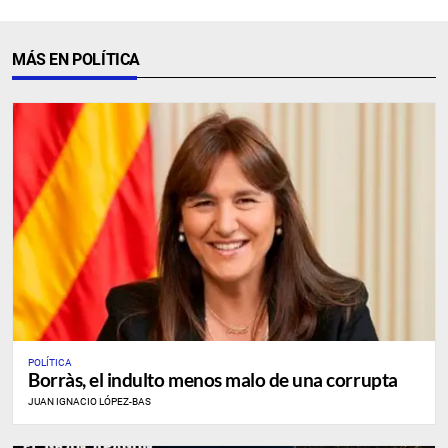
MÁS EN POLÍTICA
POLÍTICA
Borràs, el indulto menos malo de una corrupta
JUAN IGNACIO LÓPEZ-BAS