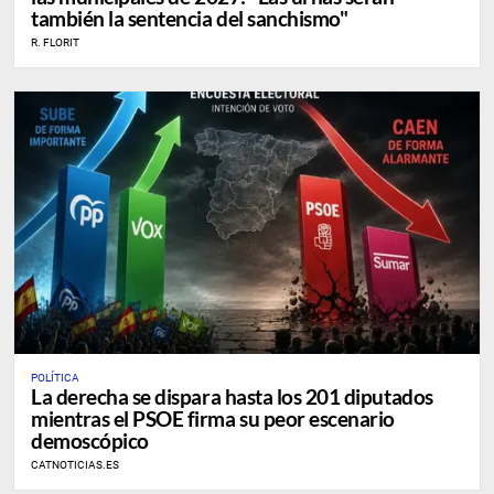
también la sentencia del sanchismo"
R. FLORIT
POLÍTICA
La derecha se dispara hasta los 201 diputados
mientras el PSOE firma su peor escenario
demoscópico
CATNOTICIAS.ES