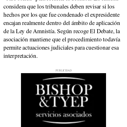
considera que los tribunales deben revisar si los
hechos por los que fue condenado el expresidente
encajan realmente dentro del ámbito de aplicación
de la Ley de Amnistía. Según recoge El Debate, la
asociación mantiene que el procedimiento todavía
permite actuaciones judiciales para cuestionar esa
interpretación.