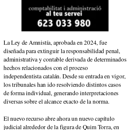
La Ley de Amnistía, aprobada en 2024, fue
diseñada para extinguir la responsabilidad penal,
administrativa y contable derivada de determinados
hechos relacionados con el proceso
independentista catalán. Desde su entrada en vigor,
los tribunales han ido resolviendo distintos casos
de forma individual, generando interpretaciones
diversas sobre el alcance exacto de la norma.
El nuevo recurso abre ahora un nuevo capítulo
judicial alrededor de la figura de Quim Torra, en