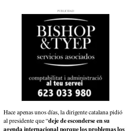
Hace apenas unos días, la dirigente catalana pidió
deje de esconderse en su
al presidente que “
agenda internacional porque los problemas los