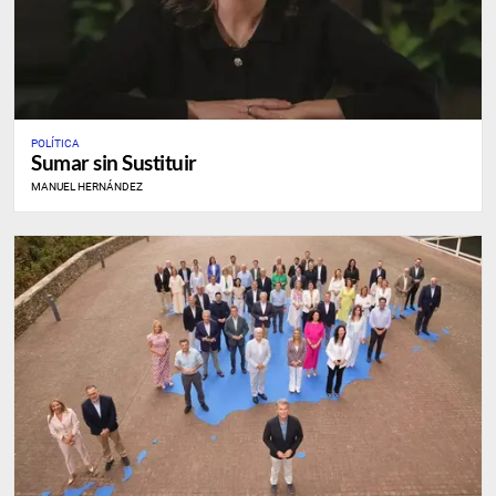
POLÍTICA
Sumar sin Sustituir
MANUEL HERNÁNDEZ