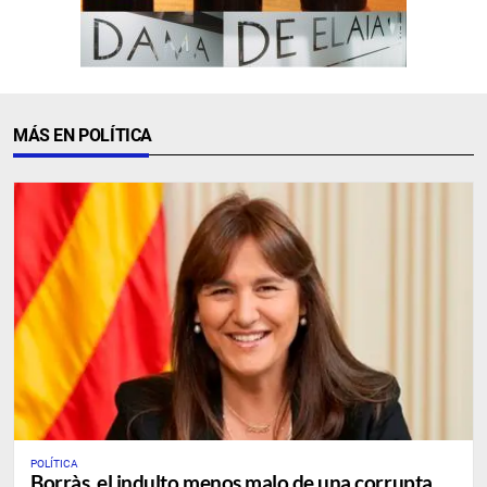
MÁS EN POLÍTICA
POLÍTICA
Borràs, el indulto menos malo de una corrupta