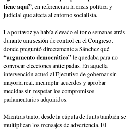
tiene aquí”
, en referencia a la crisis política y
judicial que afecta al entorno socialista.
La portavoz ya había elevado el tono semanas atrás
durante una sesión de control en el Congreso,
donde preguntó directamente a Sánchez qué
“argumento democrático”
le quedaba para no
convocar elecciones anticipadas. En aquella
intervención acusó al Ejecutivo de gobernar sin
mayoría real, incumplir acuerdos y aprobar
medidas sin respetar los compromisos
parlamentarios adquiridos.
Mientras tanto, desde la cúpula de Junts también se
multiplican los mensajes de advertencia. El