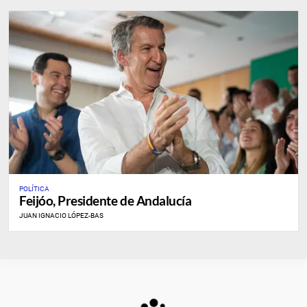
POLÍTICA
Feijóo, Presidente de Andalucía
JUAN IGNACIO LÓPEZ-BAS