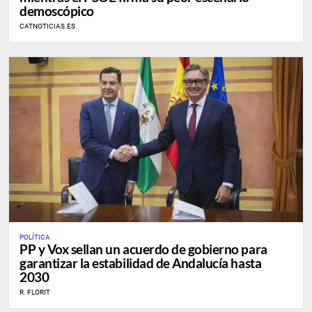
demoscópico
CATNOTICIAS.ES
POLÍTICA
PP y Vox sellan un acuerdo de gobierno para
garantizar la estabilidad de Andalucía hasta
2030
R. FLORIT