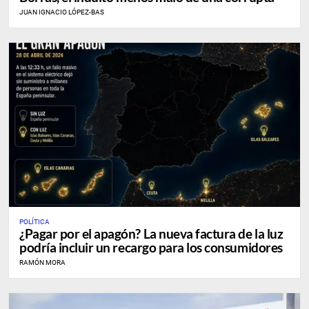
JUAN IGNACIO LÓPEZ-BAS
POLÍTICA
¿Pagar por el apagón? La nueva factura de la luz
podría incluir un recargo para los consumidores
RAMÓN MORA