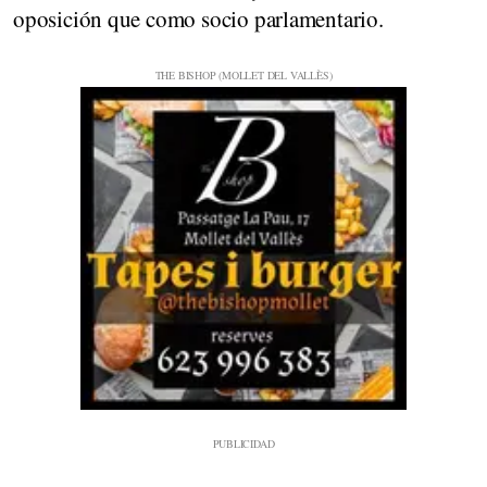
oposición que como socio parlamentario.