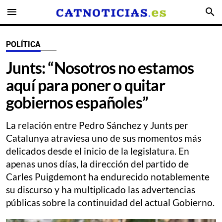
menu
search
POLÍTICA
Junts: “Nosotros no estamos
aquí para poner o quitar
gobiernos españoles”
La relación entre Pedro Sánchez y Junts per
Catalunya atraviesa uno de sus momentos más
delicados desde el inicio de la legislatura. En
apenas unos días, la dirección del partido de
Carles Puigdemont ha endurecido notablemente
su discurso y ha multiplicado las advertencias
públicas sobre la continuidad del actual Gobierno.