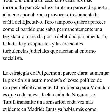
Todo ello dibuja un escenario cada vez más
incómodo para Sánchez. Junts no parece dispuesto,
al menos por ahora, a provocar directamente la
caída del Ejecutivo. Pero tampoco quiere aparecer
como el partido que salva permanentemente una
legislatura marcada por la debilidad parlamentaria,
la falta de presupuestos y las crecientes
turbulencias judiciales que afectan al entorno
socialista.
La estrategia de Puigdemont parece clara: aumentar
la presión sin asumir todavía el coste político de
romper definitivamente. El problema para Moncloa
es que cada nueva declaración de Nogueras o
Turull transmite una sensación cada vez más
evidente en Madrid: Junts ya habla más como