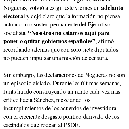
adelanto
Nogueras, volvió a exigir este viernes un
electoral
y dejó claro que la formación no piensa
actuar como sostén permanente del Ejecutivo
“Nosotros no estamos aquí para
socialista.
poner o quitar gobiernos españoles”
, afirmó,
recordando además que con solo siete diputados
no pueden impulsar una moción de censura.
Sin embargo, las declaraciones de Nogueras no son
un episodio aislado. Durante las últimas semanas,
Junts ha ido construyendo un relato cada vez más
crítico hacia Sánchez, mezclando los
incumplimientos de los acuerdos de investidura
con el creciente desgaste político derivado de los
escándalos que rodean al PSOE.