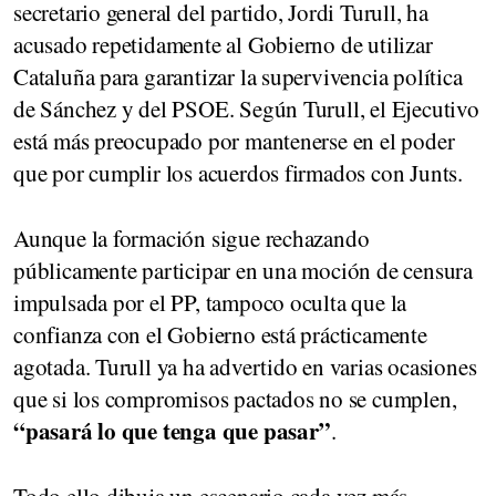
secretario general del partido, Jordi Turull, ha
acusado repetidamente al Gobierno de utilizar
Cataluña para garantizar la supervivencia política
de Sánchez y del PSOE. Según Turull, el Ejecutivo
está más preocupado por mantenerse en el poder
que por cumplir los acuerdos firmados con Junts.
Aunque la formación sigue rechazando
públicamente participar en una moción de censura
impulsada por el PP, tampoco oculta que la
confianza con el Gobierno está prácticamente
agotada. Turull ya ha advertido en varias ocasiones
que si los compromisos pactados no se cumplen,
“pasará lo que tenga que pasar”
.