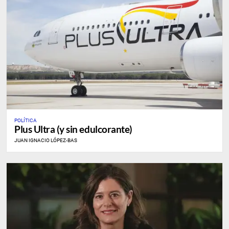
POLÍTICA
Plus Ultra (y sin edulcorante)
JUAN IGNACIO LÓPEZ-BAS