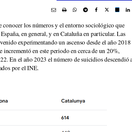
e conocer los números y el entorno sociológico que
España, en general, y en Cataluña en particular. Las
 venido experimentando un ascenso desde el año 2018
 se incrementó en este periodo en cerca de un 20%,
22. En el año 2023 el número de suicidios descendió 
ados por el INE.