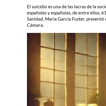
El suicidio es una de las lacras de la so
españoles y españolas, de entre ellos, 6
Sanidad, María García Fuster, presentó
Cámara.