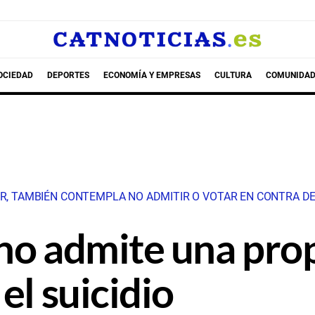
OCIEDAD
DEPORTES
ECONOMÍA Y EMPRESAS
CULTURA
COMUNIDAD
ER, TAMBIÉN CONTEMPLA NO ADMITIR O VOTAR EN CONTRA D
no admite una pro
el suicidio