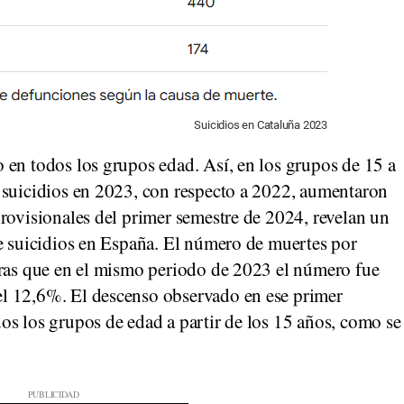
Suicidios en Cataluña 2023
 en todos los grupos edad. Así, en los grupos de 15 a
 suicidios en 2023, con respecto a 2022, aumentaron
rovisionales del primer semestre de 2024, revelan un
de suicidios en España. El número de muertes por
tras que en el mismo periodo de 2023 el número fue
l 12,6%. El descenso observado en ese primer
os los grupos de edad a partir de los 15 años, como se