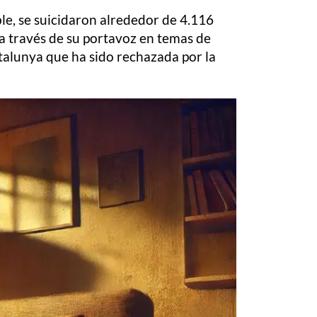
ible, se suicidaron alrededor de 4.116
, a través de su portavoz en temas de
talunya que ha sido rechazada por la