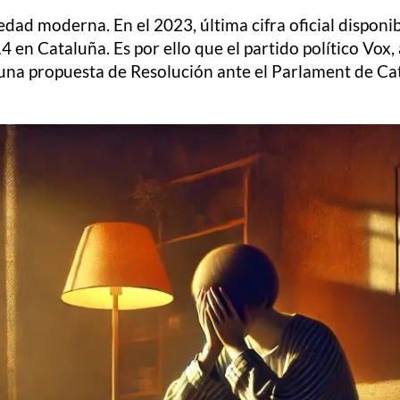
ciedad moderna. En el 2023, última cifra oficial dispon
14 en Cataluña. Es por ello que el partido político Vox
 una propuesta de Resolución ante el Parlament de Ca