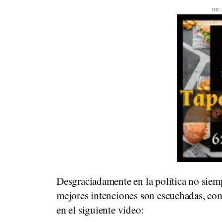
Desgraciadamente en la política no siemp
mejores intenciones son escuchadas, com
en el siguiente video: