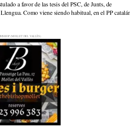
tulado a favor de las tesis del PSC, de Junts, de
Llengua. Como viene siendo habitual, en el PP catalá