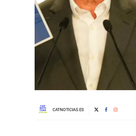
CATNOTICIAS.ES