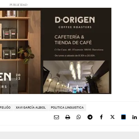
FEIJÓO
XAVI GARCÍA ALBIOL
POLITICA LINGUISTICA