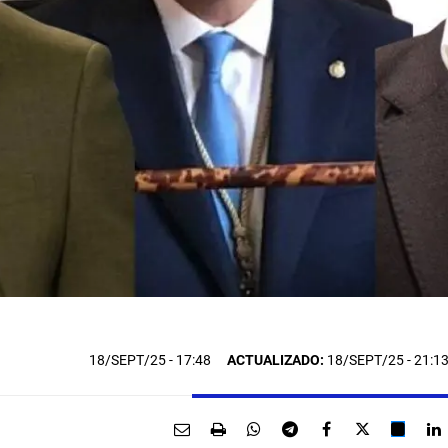
18/SEPT/25
- 17:48
ACTUALIZADO:
18/SEPT/25 - 21:1