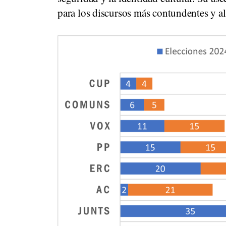
para los discursos más contundentes y al