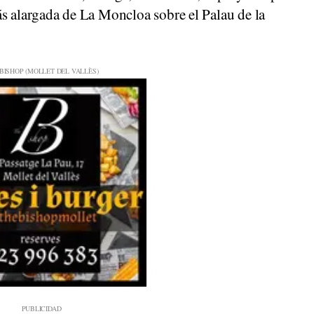
ás alargada de La Moncloa sobre el Palau de la