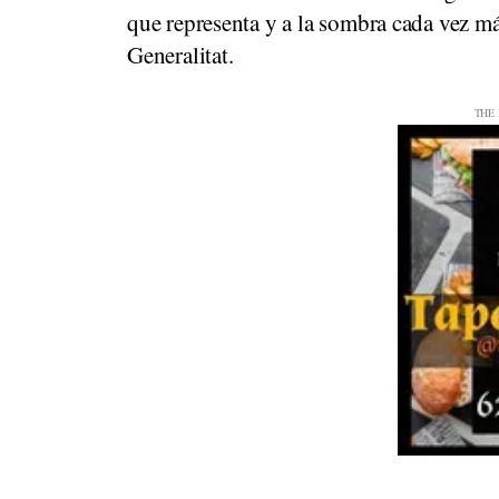
que representa y a la sombra cada vez m
Generalitat.