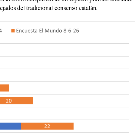
ejados del tradicional consenso catalán.