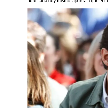
publicada hoy mismo, apunta a que el fa