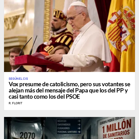
SEGÚN EL CIS
Vox presume de catolicismo, pero sus votantes se
alejan más del mensaje del Papa que los del PP y
casi tanto como los del PSOE
R. FLORIT