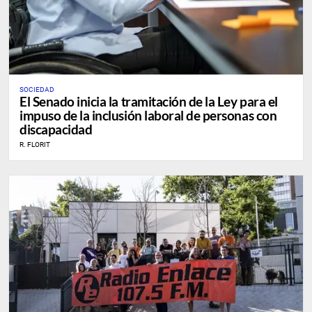
SOCIEDAD
El Senado inicia la tramitación de la Ley para el
impuso de la inclusión laboral de personas con
discapacidad
R. FLORIT