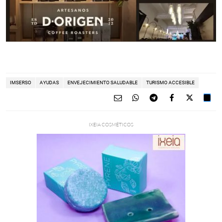
IMSERSO
AYUDAS
ENVEJECIMIENTO SALUDABLE
TURISMO ACCESIBLE