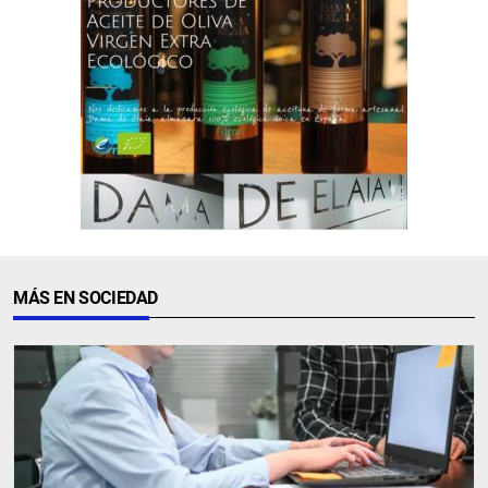
MÁS EN SOCIEDAD