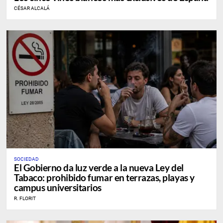
CÉSAR ALCALÁ
SOCIEDAD
El Gobierno da luz verde a la nueva Ley del
Tabaco: prohibido fumar en terrazas, playas y
campus universitarios
R. FLORIT