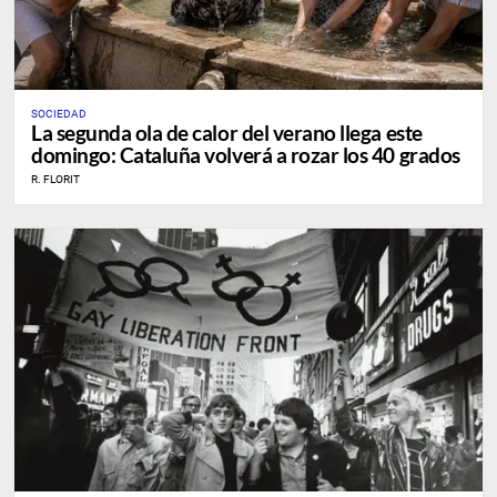
SOCIEDAD
La segunda ola de calor del verano llega este
domingo: Cataluña volverá a rozar los 40 grados
R. FLORIT