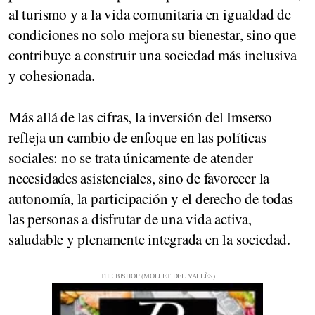
al turismo y a la vida comunitaria en igualdad de
condiciones no solo mejora su bienestar, sino que
contribuye a construir una sociedad más inclusiva
y cohesionada.
Más allá de las cifras, la inversión del Imserso
refleja un cambio de enfoque en las políticas
sociales: no se trata únicamente de atender
necesidades asistenciales, sino de favorecer la
autonomía, la participación y el derecho de todas
las personas a disfrutar de una vida activa,
saludable y plenamente integrada en la sociedad.