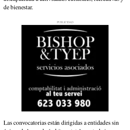
de bienestar.
Las convocatorias están dirigidas a entidades sin