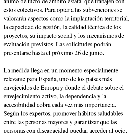
ánimo de lucro de ámbito estatal que trabajen con
estos colectivos. Para optar a las subvenciones se
valorarán aspectos como la implantación territorial,
la capacidad de gestión, la calidad técnica de los
proyectos, su impacto social y los mecanismos de
evaluación previstos. Las solicitudes podrán
presentarse hasta el próximo 26 de junio.
La medida llega en un momento especialmente
relevante para España, uno de los países más
envejecidos de Europa y donde el debate sobre el
envejecimiento activo, la dependencia y la
accesibilidad cobra cada vez más importancia.
Según los expertos, promover hábitos saludables
entre las personas mayores y garantizar que las
personas con discapacidad puedan acceder al ocio,