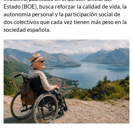
Estado (BOE), busca reforzar la calidad de vida, la
autonomía personal y la participación social de
dos colectivos que cada vez tienen más peso en la
sociedad española.