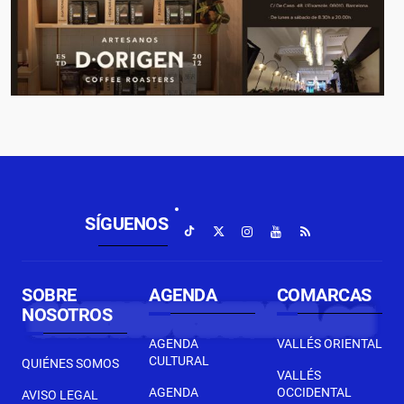
SÍGUENOS
SOBRE
AGENDA
COMARCAS
NOSOTROS
AGENDA
VALLÉS ORIENTAL
CULTURAL
QUIÉNES SOMOS
VALLÉS
AGENDA
OCCIDENTAL
AVISO LEGAL