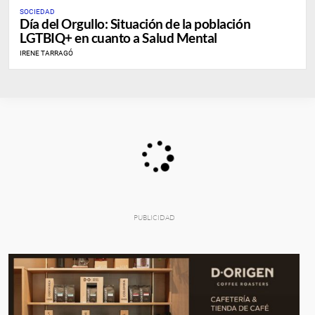
SOCIEDAD
Día del Orgullo: Situación de la población
LGTBIQ+ en cuanto a Salud Mental
IRENE TARRAGÓ