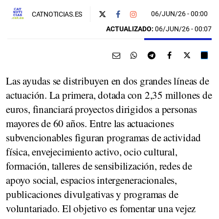
06/JUN/26
- 00:00
CATNOTICIAS.ES
ACTUALIZADO:
06/JUN/26 - 00:07
Las ayudas se distribuyen en dos grandes líneas de
actuación. La primera, dotada con 2,35 millones de
euros, financiará proyectos dirigidos a personas
mayores de 60 años. Entre las actuaciones
subvencionables figuran programas de actividad
física, envejecimiento activo, ocio cultural,
formación, talleres de sensibilización, redes de
apoyo social, espacios intergeneracionales,
publicaciones divulgativas y programas de
voluntariado. El objetivo es fomentar una vejez