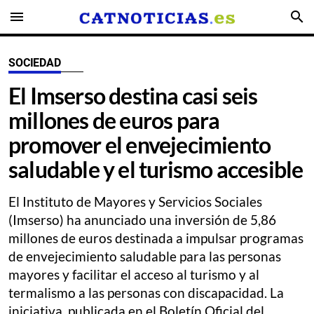
menu
search
SOCIEDAD
El Imserso destina casi seis
millones de euros para
promover el envejecimiento
saludable y el turismo accesible
El Instituto de Mayores y Servicios Sociales
(Imserso) ha anunciado una inversión de 5,86
millones de euros destinada a impulsar programas
de envejecimiento saludable para las personas
mayores y facilitar el acceso al turismo y al
termalismo a las personas con discapacidad. La
iniciativa, publicada en el Boletín Oficial del