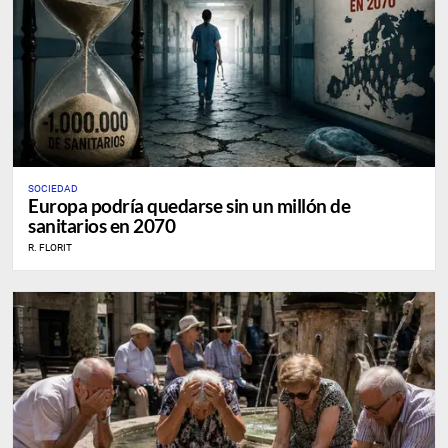
SOCIEDAD
Europa podría quedarse sin un millón de
sanitarios en 2070
R. FLORIT