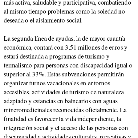
más activa, saludable y participativa, combatiendo
al mismo tiempo problemas como la soledad no
deseada o el aislamiento social.
La segunda línea de ayudas, la de mayor cuantía
económica, contará con 3,51 millones de euros y
estará destinada a programas de turismo y
termalismo para personas con discapacidad igual o
superior al 33%. Estas subvenciones permitirán
organizar turnos vacacionales en entornos
accesibles, actividades de turismo de naturaleza
adaptado y estancias en balnearios con aguas
mineromedicinales reconocidas oficialmente. La
finalidad es favorecer la vida independiente, la
integración social y el acceso de las personas con
discapacidad a actividades culturales, recreativas y