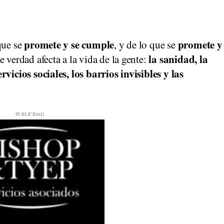
promete y se cumple
promete y
que se
, y de lo que se
la sanidad, la
e verdad afecta a la vida de la gente:
rvicios sociales, los barrios invisibles y las