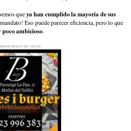
ya han cumplido la mayoría de sus
, vemos que
andato! Eso puede parecer eficiencia, pero lo que
y poco ambicioso
.