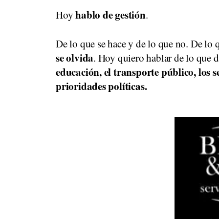
hablo de gestión
Hoy
.
De lo que se hace y de lo que no. De lo 
se olvida
. Hoy quiero hablar de lo que d
educación, el transporte público, los se
prioridades políticas.