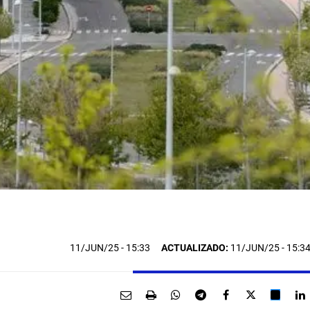
11/JUN/25
- 15:33
ACTUALIZADO:
11/JUN/25 - 15:3