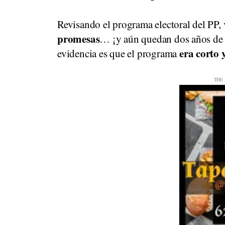
Revisando el programa electoral del PP
promesas
… ¡y aún quedan dos años de m
era corto 
evidencia es que el programa