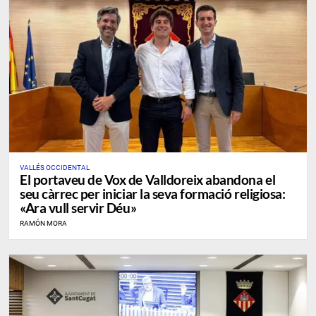
VALLÉS OCCIDENTAL
El portaveu de Vox de Valldoreix abandona el
seu càrrec per iniciar la seva formació religiosa:
«Ara vull servir Déu»
RAMÓN MORA