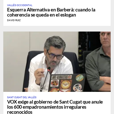
VALLÉS OCCIDENTAL
Esquerra Alternativa en Barberà: cuando la
coherencia se queda en el eslogan
DAVID RUIZ
SANT CUGAT DEL VALLÈS
VOX exige al gobierno de Sant Cugat que anule
los 600 empadronamientos irregulares
reconocidos