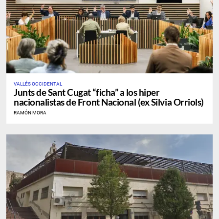
VALLÉS OCCIDENTAL
Junts de Sant Cugat “ficha” a los hiper
nacionalistas de Front Nacional (ex Silvia Orriols)
RAMÓN MORA