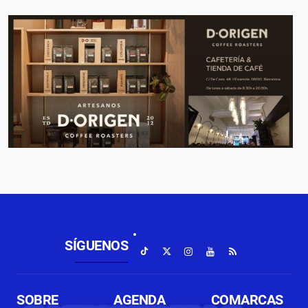
SÍGUENOS
SOBRE
AGENDA
COMARCAS