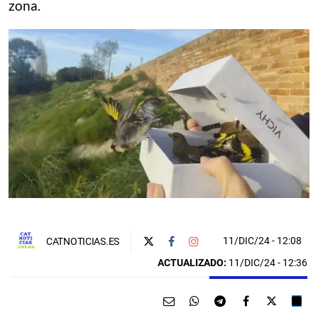
zona.
11/DIC/24
- 12:08
CATNOTICIAS.ES
ACTUALIZADO:
11/DIC/24 - 12:36