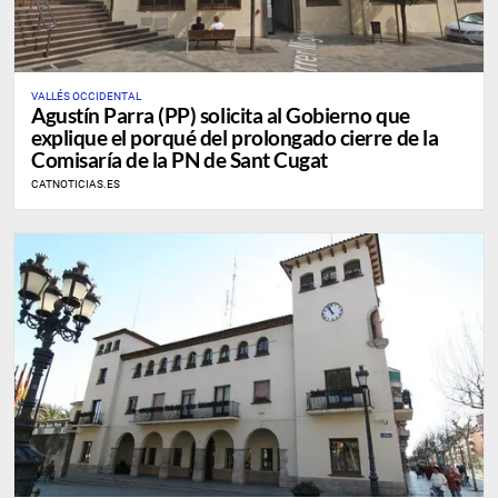
VALLÉS OCCIDENTAL
Agustín Parra (PP) solicita al Gobierno que
explique el porqué del prolongado cierre de la
Comisaría de la PN de Sant Cugat
CATNOTICIAS.ES