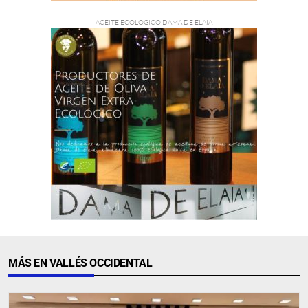
MÁS EN VALLÉS OCCIDENTAL