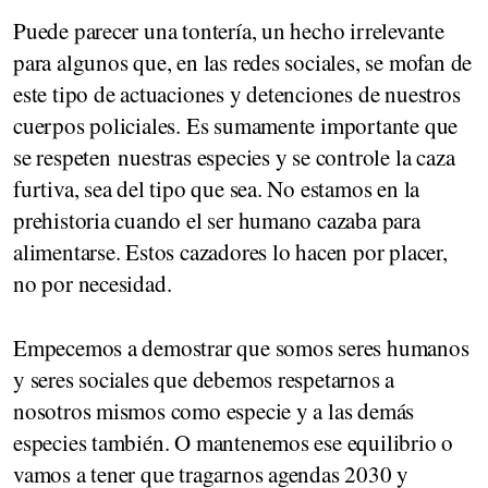
Puede parecer una tontería, un hecho irrelevante
para algunos que, en las redes sociales, se mofan de
este tipo de actuaciones y detenciones de nuestros
cuerpos policiales. Es sumamente importante que
se respeten nuestras especies y se controle la caza
furtiva, sea del tipo que sea. No estamos en la
prehistoria cuando el ser humano cazaba para
alimentarse. Estos cazadores lo hacen por placer,
no por necesidad.
Empecemos a demostrar que somos seres humanos
y seres sociales que debemos respetarnos a
nosotros mismos como especie y a las demás
especies también. O mantenemos ese equilibrio o
vamos a tener que tragarnos agendas 2030 y