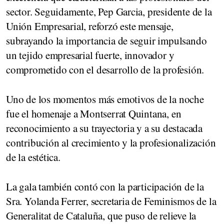
sector. Seguidamente, Pep Garcia, presidente de la
Unión Empresarial, reforzó este mensaje,
subrayando la importancia de seguir impulsando
un tejido empresarial fuerte, innovador y
comprometido con el desarrollo de la profesión.
Uno de los momentos más emotivos de la noche
fue el homenaje a Montserrat Quintana, en
reconocimiento a su trayectoria y a su destacada
contribución al crecimiento y la profesionalización
de la estética.
La gala también contó con la participación de la
Sra. Yolanda Ferrer, secretaria de Feminismos de la
Generalitat de Cataluña, que puso de relieve la