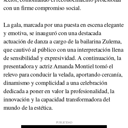
con un firme compromiso social.
La gala, marcada por una puesta en escena elegante
y emotiva, se inauguró con una destacada
actuación de danza a cargo de la bailarina Zulema,
que cautivó al público con una interpretación llena
de sensibilidad y expresividad. A continuación, la
presentadora y actriz Amanda Montiel tomó el
relevo para conducir la velada, aportando cercanía,
dinamismo y complicidad a una celebración
dedicada a poner en valor la profesionalidad, la
innovación y la capacidad transformadora del
mundo de la estética.