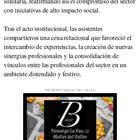
solidaria, reafirmando así el compromiso del sector
con iniciativas de alto impacto social.
Tras el acto institucional, las asistentes
compartieron una cena relacional que favoreció el
intercambio de experiencias, la creación de nuevas
sinergias profesionales y la consolidación de
vínculos entre las profesionales del sector en un
ambiente distendido y festivo.