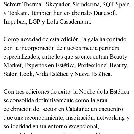
Selvert Thermal, Skeyndor, Skinderma, SQT Spain
y Toskani. También han colaborado Dunasoft,
Impulxer, LGP y Lola Casademunt.
Como novedad de esta edición, la gala ha contado
con la incorporación de nuevos media partners
especializados, entre los que se encuentran Beauty
Market, Expertos en Estética, Professional Beauty,
Salon Look, Vida Estética y Nueva Estética.
Con tres ediciones de éxito, la Noche de la Estética
se consolida definitivamente como la gran
celebración del sector en Cataluña: un encuentro
que une reconocimiento, inspiración, networking y
solidaridad en un entorno excepcional,