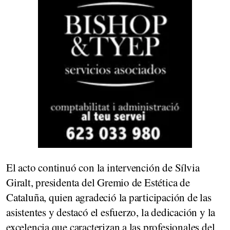
El acto continuó con la intervención de Sílvia
Giralt, presidenta del Gremio de Estética de
Cataluña, quien agradeció la participación de las
asistentes y destacó el esfuerzo, la dedicación y la
excelencia que caracterizan a las profesionales del