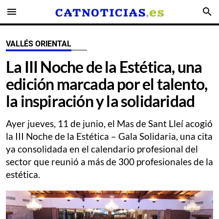
menu
search
VALLÉS ORIENTAL
​La III Noche de la Estética, una
edición marcada por el talento,
la inspiración y la solidaridad
Ayer jueves, 11 de junio, el Mas de Sant Lleí acogió
la III Noche de la Estética – Gala Solidaria, una cita
ya consolidada en el calendario profesional del
sector que reunió a más de 300 profesionales de la
estética.