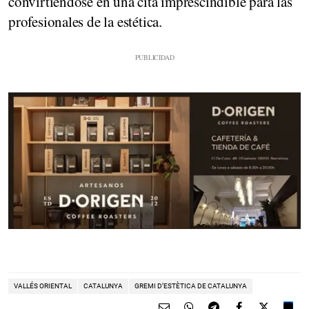
convirtiéndose en una cita imprescindible para las
profesionales de la estética.
VALLÉS ORIENTAL
CATALUNYA
GREMI D’ESTÈTICA DE CATALUNYA