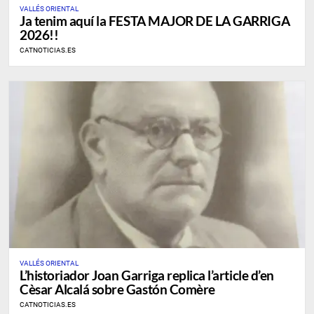
VALLÉS ORIENTAL
Ja tenim aquí la FESTA MAJOR DE LA GARRIGA
2026!!
CATNOTICIAS.ES
VALLÉS ORIENTAL
L’historiador Joan Garriga replica l’article d’en
Cèsar Alcalá sobre Gastón Comère
CATNOTICIAS.ES