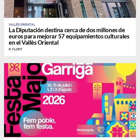
VALLÉS ORIENTAL
La Diputación destina cerca de dos millones de
euros para mejorar 57 equipamientos culturales
en el Vallès Oriental
R. FLORIT