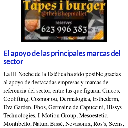
El apoyo de las principales marcas del
sector
La III Noche de la Estética ha sido posible gracias
al apoyo de destacadas empresas y marcas de
referencia del sector, entre las que figuran Cincos,
Coolifting, Cosmonou, Dermalogica, Esthederm,
Eva Garden, Fhos, Germaine de Capuccini, Hissys
Technologies, I-Motion Group, Mesoestetic,
Montibello, Natura Bissé, Novasonix, Ros’s, Scens,