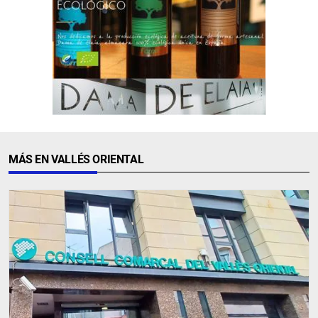
MÁS EN VALLÉS ORIENTAL