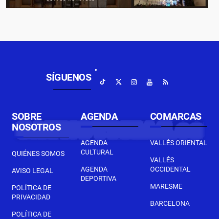
SÍGUENOS
SOBRE
AGENDA
COMARCAS
NOSOTROS
AGENDA
VALLÉS ORIENTAL
CULTURAL
QUIÉNES SOMOS
VALLÉS
AGENDA
OCCIDENTAL
AVISO LEGAL
DEPORTIVA
MARESME
POLÍTICA DE
PRIVACIDAD
BARCELONA
POLÍTICA DE