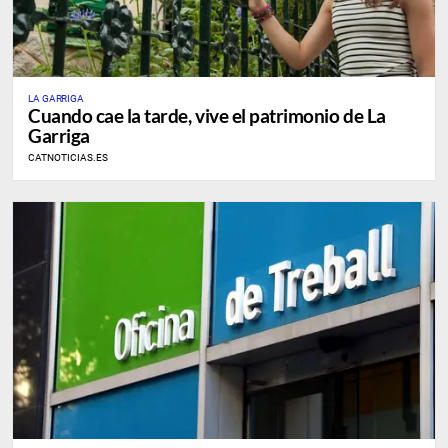
LA GARRIGA
Cuando cae la tarde, vive el patrimonio de La
Garriga
CATNOTICIAS.ES