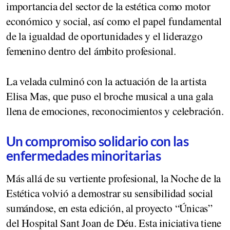
importancia del sector de la estética como motor
económico y social, así como el papel fundamental
de la igualdad de oportunidades y el liderazgo
femenino dentro del ámbito profesional.
La velada culminó con la actuación de la artista
Elisa Mas, que puso el broche musical a una gala
llena de emociones, reconocimientos y celebración.
Un compromiso solidario con las
enfermedades minoritarias
Más allá de su vertiente profesional, la Noche de la
Estética volvió a demostrar su sensibilidad social
sumándose, en esta edición, al proyecto “Únicas”
del Hospital Sant Joan de Déu. Esta iniciativa tiene