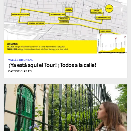
VALLÉS ORIENTAL
¡Ya está aquí el Tour! ¡Todos a la calle!
CATNOTICIAS.ES