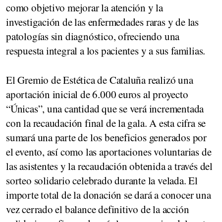
como objetivo mejorar la atención y la
investigación de las enfermedades raras y de las
patologías sin diagnóstico, ofreciendo una
respuesta integral a los pacientes y a sus familias.
El Gremio de Estética de Cataluña realizó una
aportación inicial de 6.000 euros al proyecto
“Únicas”, una cantidad que se verá incrementada
con la recaudación final de la gala. A esta cifra se
sumará una parte de los beneficios generados por
el evento, así como las aportaciones voluntarias de
las asistentes y la recaudación obtenida a través del
sorteo solidario celebrado durante la velada. El
importe total de la donación se dará a conocer una
vez cerrado el balance definitivo de la acción