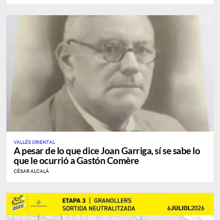
VALLÉS ORIENTAL
A pesar de lo que dice Joan Garriga, sí se sabe lo
que le ocurrió a Gastón Comère
CÉSAR ALCALÁ