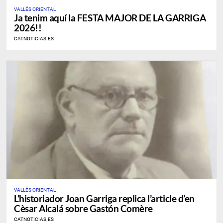
VALLÉS ORIENTAL
Ja tenim aquí la FESTA MAJOR DE LA GARRIGA
2026!!
CATNOTICIAS.ES
VALLÉS ORIENTAL
L’historiador Joan Garriga replica l’article d’en
Cèsar Alcalá sobre Gastón Comère
CATNOTICIAS.ES