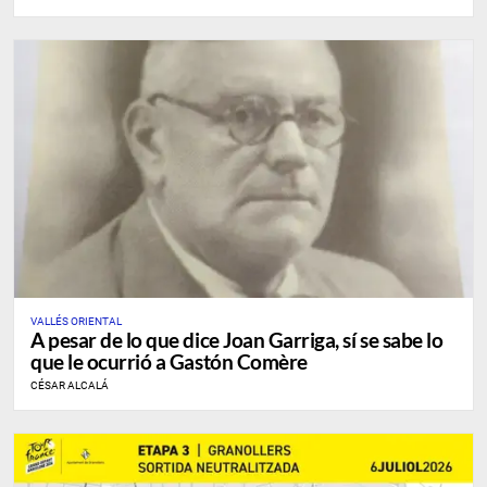
VALLÉS ORIENTAL
A pesar de lo que dice Joan Garriga, sí se sabe lo
que le ocurrió a Gastón Comère
CÉSAR ALCALÁ