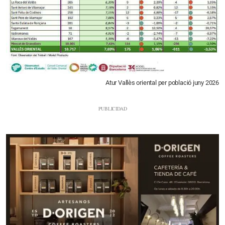
Atur Vallès oriental per població juny 2026