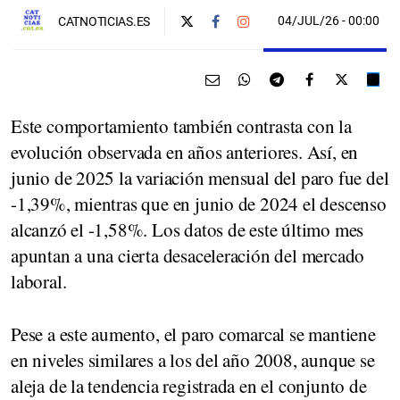
04/JUL/26
- 00:00
CATNOTICIAS.ES
Este comportamiento también contrasta con la
evolución observada en años anteriores. Así, en
junio de 2025 la variación mensual del paro fue del
-1,39%, mientras que en junio de 2024 el descenso
alcanzó el -1,58%. Los datos de este último mes
apuntan a una cierta desaceleración del mercado
laboral.
Pese a este aumento, el paro comarcal se mantiene
en niveles similares a los del año 2008, aunque se
aleja de la tendencia registrada en el conjunto de