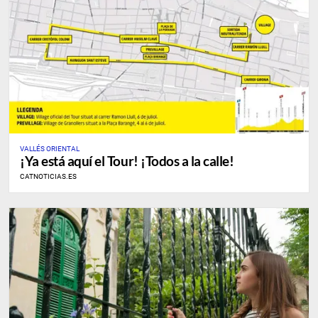
VALLÉS ORIENTAL
¡Ya está aquí el Tour! ¡Todos a la calle!
CATNOTICIAS.ES