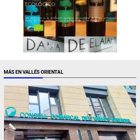
MÁS EN VALLÉS ORIENTAL