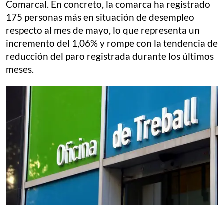
Comarcal. En concreto, la comarca ha registrado
175 personas más en situación de desempleo
respecto al mes de mayo, lo que representa un
incremento del 1,06% y rompe con la tendencia de
reducción del paro registrada durante los últimos
meses.