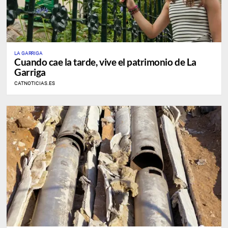
LA GARRIGA
Cuando cae la tarde, vive el patrimonio de La
Garriga
CATNOTICIAS.ES