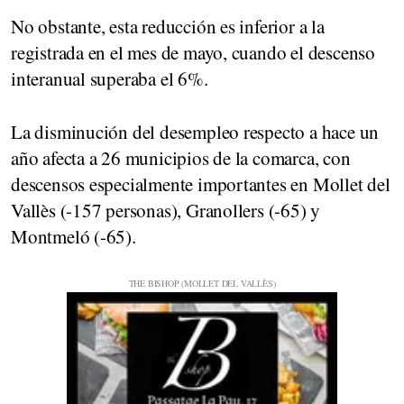
No obstante, esta reducción es inferior a la
registrada en el mes de mayo, cuando el descenso
interanual superaba el 6%.
La disminución del desempleo respecto a hace un
año afecta a 26 municipios de la comarca, con
descensos especialmente importantes en Mollet del
Vallès (-157 personas), Granollers (-65) y
Montmeló (-65).