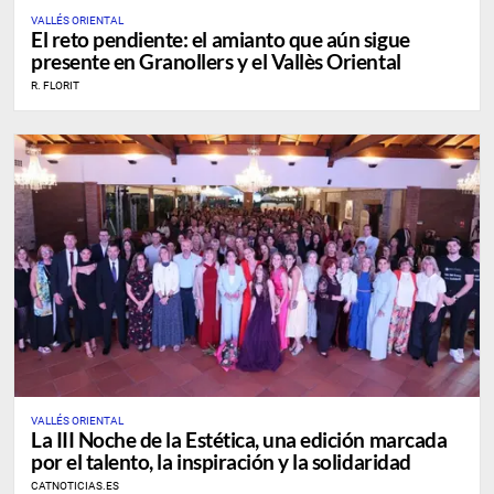
VALLÉS ORIENTAL
El reto pendiente: el amianto que aún sigue
presente en Granollers y el Vallès Oriental
R. FLORIT
VALLÉS ORIENTAL
​La III Noche de la Estética, una edición marcada
por el talento, la inspiración y la solidaridad
CATNOTICIAS.ES