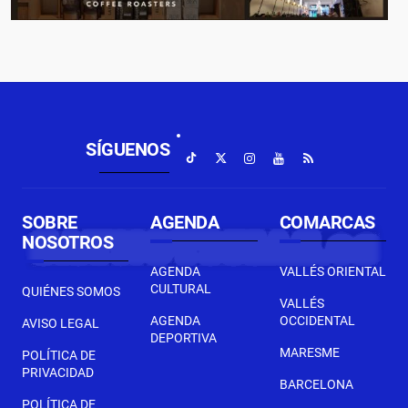
SÍGUENOS
SOBRE
AGENDA
COMARCAS
NOSOTROS
AGENDA
VALLÉS ORIENTAL
CULTURAL
QUIÉNES SOMOS
VALLÉS
AGENDA
OCCIDENTAL
AVISO LEGAL
DEPORTIVA
MARESME
POLÍTICA DE
PRIVACIDAD
BARCELONA
POLÍTICA DE