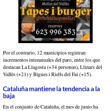
Por el contrario, 12 municipios registran
incrementos interanuales del paro, entre los que
destacan La Llagosta (+34 personas), Llinars del
Vallès (+21) y Bigues i Riells del Fai (+15).
Cataluña mantiene la tendencia a la
baja
En el conjunto de Cataluña, el mes de junio ha