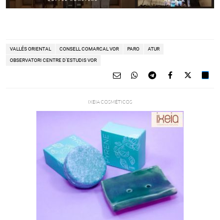
VALLÉS ORIENTAL
CONSELL COMARCAL VOR
PARO
ATUR
OBSERVATORI CENTRE D'ESTUDIS VOR