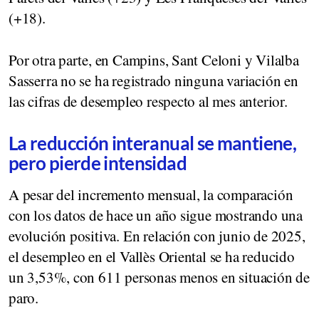
(+18).
Por otra parte, en Campins, Sant Celoni y Vilalba
Sasserra no se ha registrado ninguna variación en
las cifras de desempleo respecto al mes anterior.
La reducción interanual se mantiene,
pero pierde intensidad
A pesar del incremento mensual, la comparación
con los datos de hace un año sigue mostrando una
evolución positiva. En relación con junio de 2025,
el desempleo en el Vallès Oriental se ha reducido
un 3,53%, con 611 personas menos en situación de
paro.