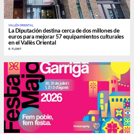
VALLÉS ORIENTAL
La Diputación destina cerca de dos millones de
euros para mejorar 57 equipamientos culturales
en el Vallès Oriental
R. FLORIT