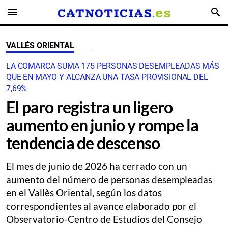
menu
search
VALLÉS ORIENTAL
LA COMARCA SUMA 175 PERSONAS DESEMPLEADAS MÁS
QUE EN MAYO Y ALCANZA UNA TASA PROVISIONAL DEL
7,69%
El paro registra un ligero
aumento en junio y rompe la
tendencia de descenso
El mes de junio de 2026 ha cerrado con un
aumento del número de personas desempleadas
en el Vallès Oriental, según los datos
correspondientes al avance elaborado por el
Observatorio-Centro de Estudios del Consejo