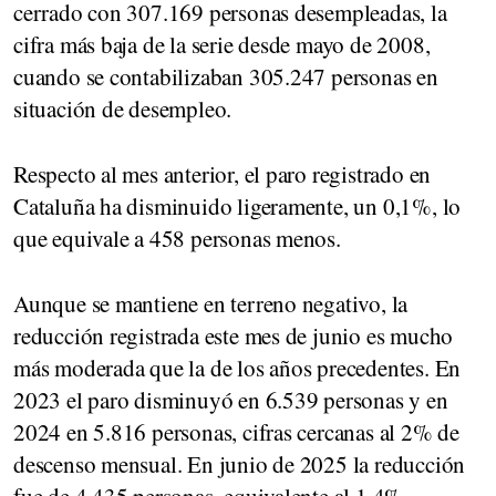
cerrado con 307.169 personas desempleadas, la
cifra más baja de la serie desde mayo de 2008,
cuando se contabilizaban 305.247 personas en
situación de desempleo.
Respecto al mes anterior, el paro registrado en
Cataluña ha disminuido ligeramente, un 0,1%, lo
que equivale a 458 personas menos.
Aunque se mantiene en terreno negativo, la
reducción registrada este mes de junio es mucho
más moderada que la de los años precedentes. En
2023 el paro disminuyó en 6.539 personas y en
2024 en 5.816 personas, cifras cercanas al 2% de
descenso mensual. En junio de 2025 la reducción
fue de 4.435 personas, equivalente al 1,4%.