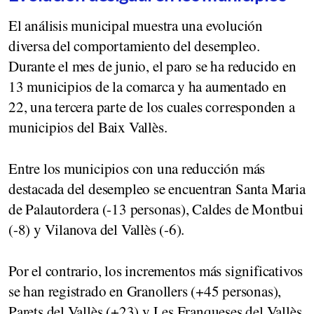
El análisis municipal muestra una evolución
diversa del comportamiento del desempleo.
Durante el mes de junio, el paro se ha reducido en
13 municipios de la comarca y ha aumentado en
22, una tercera parte de los cuales corresponden a
municipios del Baix Vallès.
Entre los municipios con una reducción más
destacada del desempleo se encuentran Santa Maria
de Palautordera (-13 personas), Caldes de Montbui
(-8) y Vilanova del Vallès (-6).
Por el contrario, los incrementos más significativos
se han registrado en Granollers (+45 personas),
Parets del Vallès (+23) y Les Franqueses del Vallès