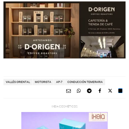
VALLÉS ORIENTAL
MOTORISTA
AP-7
CONDUCCIÓN TEMERARIA