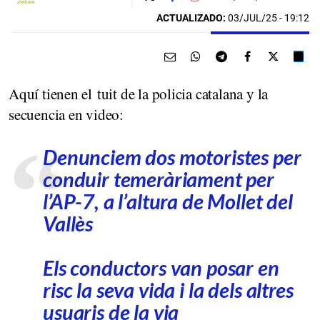
ACTUALIZADO:
03/JUL/25 - 19:12
Aquí tienen el tuit de la policia catalana y la
secuencia en video:
Denunciem dos motoristes per
conduir temeràriament per
l’AP-7, a l’altura de Mollet del
Vallès
Els conductors van posar en
risc la seva vida i la dels altres
usuaris de la via