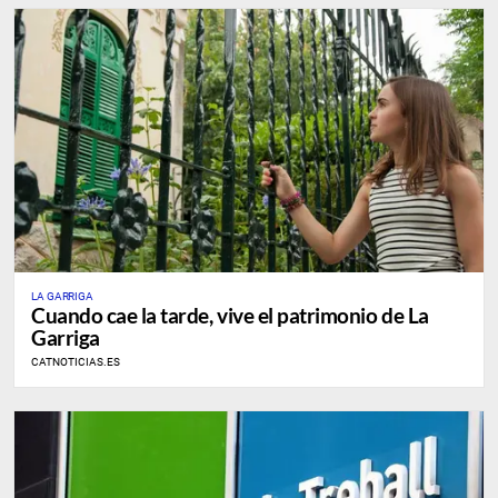
LA GARRIGA
Cuando cae la tarde, vive el patrimonio de La
Garriga
CATNOTICIAS.ES