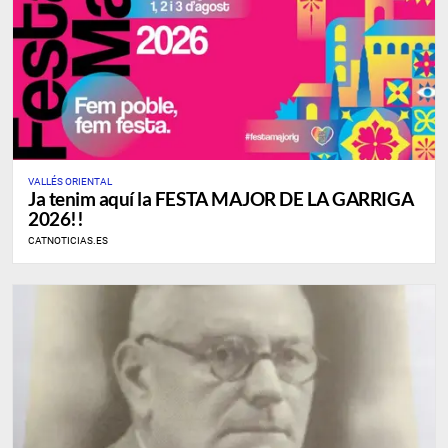
VALLÉS ORIENTAL
Ja tenim aquí la FESTA MAJOR DE LA GARRIGA
2026!!
CATNOTICIAS.ES