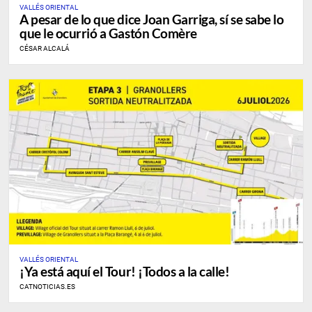
VALLÉS ORIENTAL
A pesar de lo que dice Joan Garriga, sí se sabe lo
que le ocurrió a Gastón Comère
CÉSAR ALCALÁ
VALLÉS ORIENTAL
¡Ya está aquí el Tour! ¡Todos a la calle!
CATNOTICIAS.ES