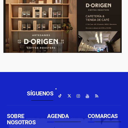
SÍGUENOS
SOBRE
AGENDA
COMARCAS
NOSOTROS