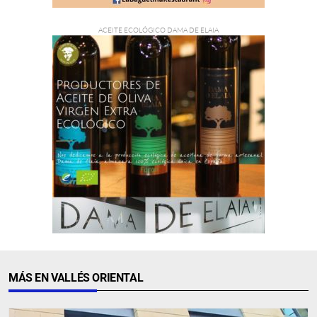
MÁS EN VALLÉS ORIENTAL