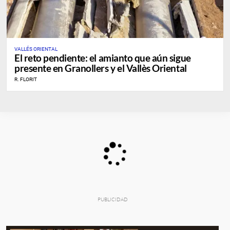
VALLÉS ORIENTAL
El reto pendiente: el amianto que aún sigue
presente en Granollers y el Vallès Oriental
R. FLORIT