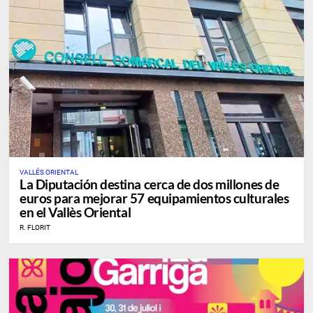
VALLÉS ORIENTAL
La Diputación destina cerca de dos millones de
euros para mejorar 57 equipamientos culturales
en el Vallès Oriental
R. FLORIT