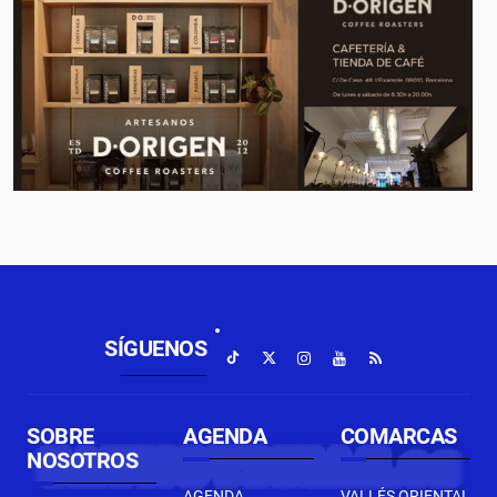
SÍGUENOS
SOBRE
AGENDA
COMARCAS
NOSOTROS
AGENDA
VALLÉS ORIENTAL