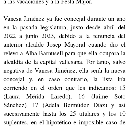
a las vacaciones y a la Festa Major.
Vanesa Jiménez ya fue concejal durante un año
en la pasada legislatura, justo desde abril del
2022 a junio 2023, debido a la renuncia del
anterior alcalde Josep Mayoral cuando dio el
relevo a Alba Barnusell para que ella ocupara la
alcaldía de la capital vallesana. Por tanto, salvo
negativa de Vanesa Jiménez, ella sería la nueva
concejal y. en caso contrario, la lista iría
corriendo en el orden que les indicamos: 15
(Laura Mérida Laredo), 16 (Jaime Soto
Sánchez), 17 (Adela Bermúdez Díaz) y así
sucesivamente hasta los 25 titulares y los 10
suplentes, en el hipotético e imposible caso de