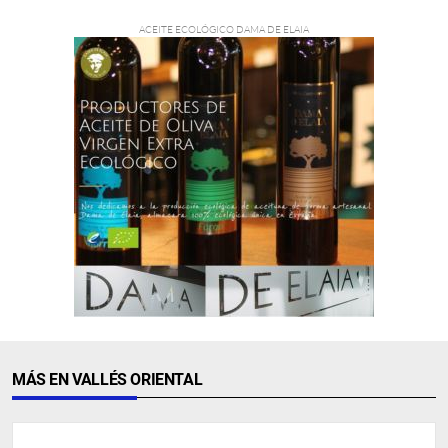
MÁS EN VALLÉS ORIENTAL