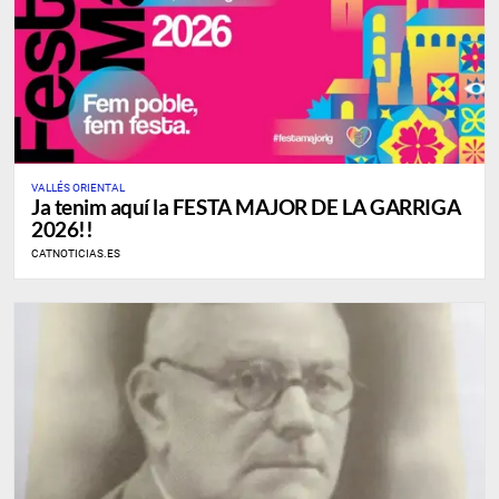
VALLÉS ORIENTAL
Ja tenim aquí la FESTA MAJOR DE LA GARRIGA
2026!!
CATNOTICIAS.ES