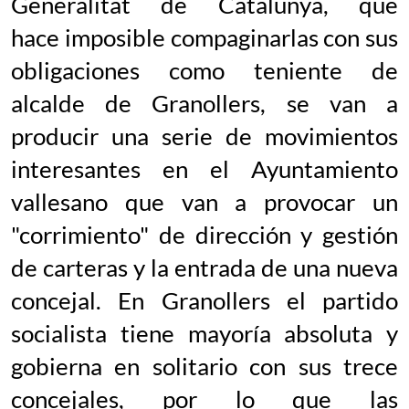
Generalitat de Catalunya, que
hace imposible compaginarlas con sus
obligaciones como teniente de
alcalde de Granollers, se van a
producir una serie de movimientos
interesantes en el Ayuntamiento
vallesano que van a provocar un
"corrimiento" de dirección y gestión
de carteras y la entrada de una nueva
concejal. En Granollers el partido
socialista tiene mayoría absoluta y
gobierna en solitario con sus trece
concejales, por lo que las