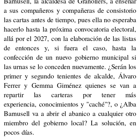
Barnusell, la alcaldesa de Granollers, a enseñar
a sus compañeros y compañeras de consistorio
las cartas antes de tiempo, pues ella no esperaba
hacerlo hasta la próxima convocatoria electoral,
allá por el 2027, con la elaboración de las listas
de entonces y, si fuera el caso, hasta la
confección de un nuevo gobierno municipal si
las urnas se lo conceden nuevamente. ¿Serán los
primer y segundo tenientes de alcalde, Álvaro
Ferrer y Gemma Giménez quienes se van a
repartir las carteras por tener más
experiencia, conocimientos y "caché"?, o ¿Alba
Barnusell va a abrir el abanico a cualquier otro
miembro del gobierno local? La solución, en
pocos días.