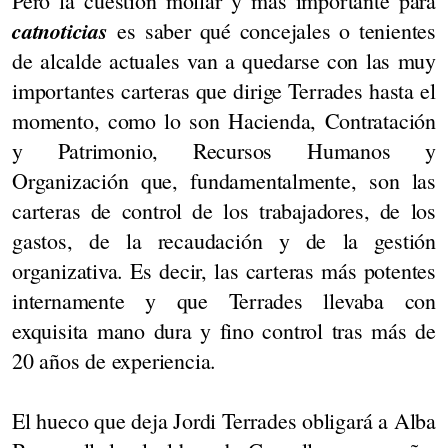
Pero la cuestión mollar y más importante para
catnoticias
es saber qué concejales o tenientes
de alcalde actuales van a quedarse con las muy
importantes carteras que dirige Terrades hasta el
momento, como lo son Hacienda, Contratación
y Patrimonio, Recursos Humanos y
Organización que, fundamentalmente, son las
carteras de control de los trabajadores, de los
gastos, de la recaudación y de la gestión
organizativa. Es decir, las carteras más potentes
internamente y que Terrades llevaba con
exquisita mano dura y fino control tras más de
20 años de experiencia.
El hueco que deja Jordi Terrades obligará a Alba