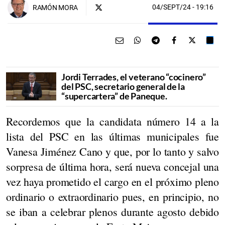
04/SEPT/24
- 19:16
RAMÓN MORA
Jordi Terrades, el veterano “cocinero”
del PSC, secretario general de la
“supercartera” de Paneque.
Recordemos que la candidata número 14 a la
lista del PSC en las últimas municipales fue
Vanesa Jiménez Cano y que, por lo tanto y salvo
sorpresa de última hora, será nueva concejal una
vez haya prometido el cargo en el próximo pleno
ordinario o extraordinario pues, en principio, no
se iban a celebrar plenos durante agosto debido