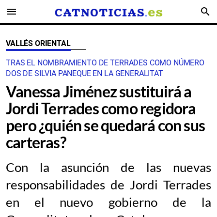
menu
search
VALLÉS ORIENTAL
TRAS EL NOMBRAMIENTO DE TERRADES COMO NÚMERO
DOS DE SILVIA PANEQUE EN LA GENERALITAT
Vanessa Jiménez sustituirá a
Jordi Terrades como regidora
pero ¿quién se quedará con sus
carteras?
Con la asunción de las nuevas
responsabilidades de Jordi Terrades
en el nuevo gobierno de la