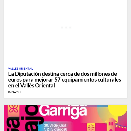
VALLÉS ORIENTAL
La Diputación destina cerca de dos millones de
euros para mejorar 57 equipamientos culturales
en el Vallès Oriental
R. FLORIT