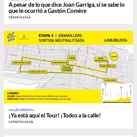
A pesar de lo que dice Joan Garriga, sí se sabe lo
que le ocurrió a Gastón Comère
CÉSAR ALCALÁ
VALLÉS ORIENTAL
¡Ya está aquí el Tour! ¡Todos a la calle!
CATNOTICIAS.ES