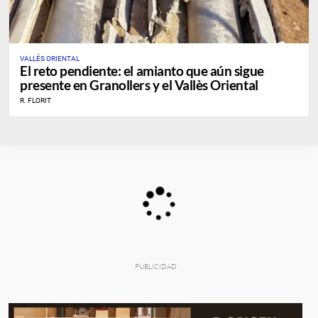
VALLÉS ORIENTAL
El reto pendiente: el amianto que aún sigue
presente en Granollers y el Vallès Oriental
R. FLORIT