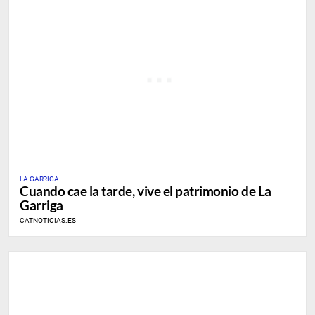
LA GARRIGA
Cuando cae la tarde, vive el patrimonio de La
Garriga
CATNOTICIAS.ES