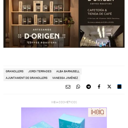
GRANOLLERS
JORDI TERRADES
ALBA BARNUSELL
AJUNTAMENT DE GRANOLLERS
VANESSA JIMÉNEZ