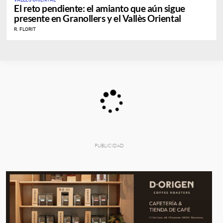
El reto pendiente: el amianto que aún sigue
presente en Granollers y el Vallès Oriental
R. FLORIT