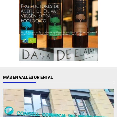
MÁS EN VALLÉS ORIENTAL