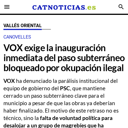
menu
search
VALLÉS ORIENTAL
CANOVELLES
VOX exige la inauguración
inmediata del paso subterráneo
bloqueado por okupación ilegal
VOX
ha denunciado la parálisis institucional del
equipo de gobierno del
PSC
, que mantiene
cerrado un paso subterráneo clave para el
municipio a pesar de que las obras ya deberían
haber finalizado. El motivo de este retraso no es
técnico, sino la
falta de voluntad política para
desalojar a un grupo de magrebíes que ha