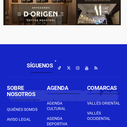
SÍGUENOS
SOBRE
AGENDA
COMARCAS
NOSOTROS
AGENDA
VALLÉS ORIENTAL
CULTURAL
QUIÉNES SOMOS
VALLÉS
AGENDA
OCCIDENTAL
AVISO LEGAL
DEPORTIVA