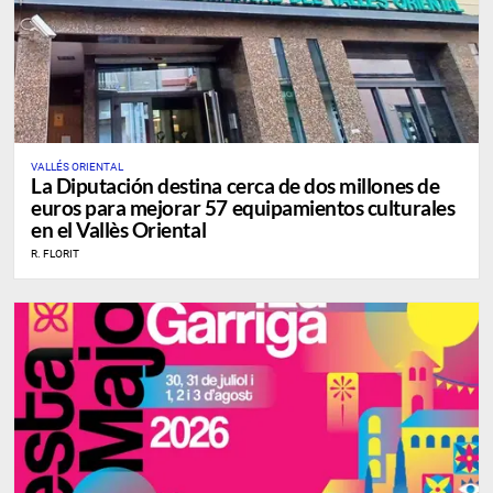
VALLÉS ORIENTAL
La Diputación destina cerca de dos millones de
euros para mejorar 57 equipamientos culturales
en el Vallès Oriental
R. FLORIT