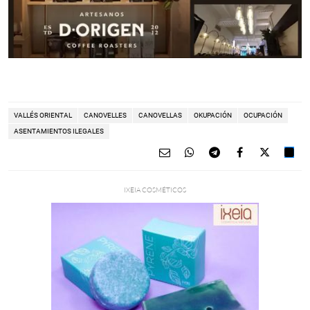
VALLÉS ORIENTAL
CANOVELLES
CANOVELLAS
OKUPACIÓN
OCUPACIÓN
ASENTAMIENTOS ILEGALES