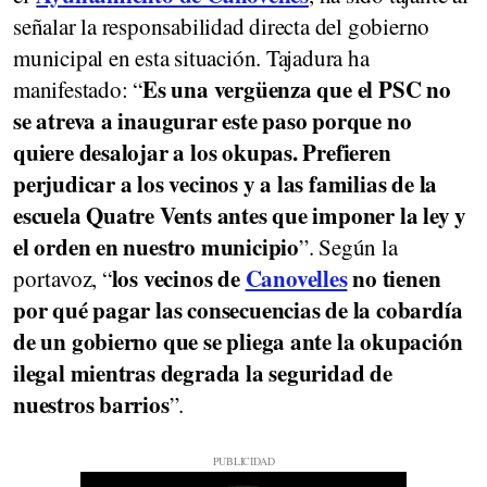
señalar la responsabilidad directa del gobierno
municipal en esta situación. Tajadura ha
Es una vergüenza que el PSC no
manifestado: “
se atreva a inaugurar este paso porque no
quiere desalojar a los okupas. Prefieren
perjudicar a los vecinos y a las familias de la
escuela Quatre Vents antes que imponer la ley y
el orden en nuestro municipio
”. Según la
los vecinos de
Canovelles
no tienen
portavoz, “
por qué pagar las consecuencias de la cobardía
de un gobierno que se pliega ante la okupación
ilegal mientras degrada la seguridad de
nuestros barrios
”.