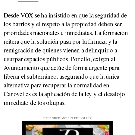
Desde VOX se ha insistido en que la seguridad de
los barrios y el respeto a la propiedad deben ser
prioridades nacionales e inmediatas. La formación
reitera que la solución pasa por la firmeza y la
remigración de quienes vienen a delinquir o a
usurpar espacios públicos. Por ello, exigen al
Ayuntamiento que actúe de forma urgente para
liberar el subterráneo, asegurando que la única
alternativa para recuperar la normalidad en
Canovelles es la aplicación de la ley y el desalojo
inmediato de los okupas.