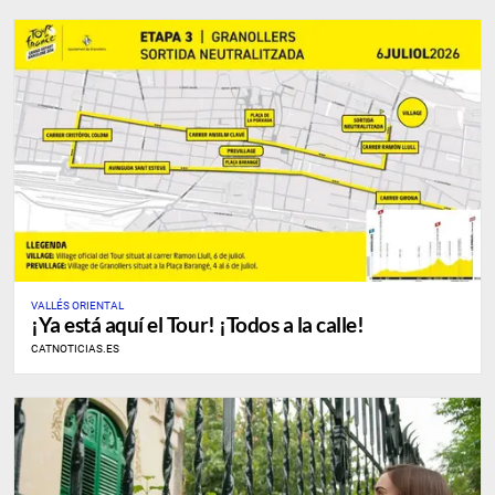
VALLÉS ORIENTAL
¡Ya está aquí el Tour! ¡Todos a la calle!
CATNOTICIAS.ES