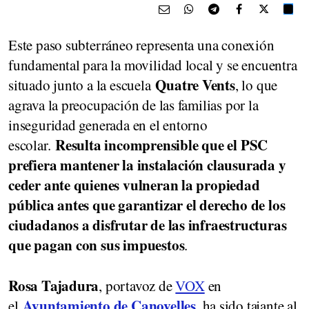
Este paso subterráneo representa una conexión
fundamental para la movilidad local y se encuentra
Quatre Vents
situado junto a la escuela
, lo que
agrava la preocupación de las familias por la
inseguridad generada en el entorno
Resulta incomprensible que el PSC
escolar.
prefiera mantener la instalación clausurada y
ceder ante quienes vulneran la propiedad
pública antes que garantizar el derecho de los
ciudadanos a disfrutar de las infraestructuras
que pagan con sus impuestos
.
Rosa Tajadura
, portavoz de
VOX
en
Ayuntamiento de Canovelles
el
, ha sido tajante al