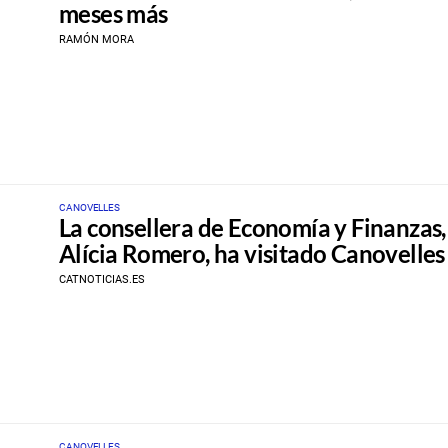
meses más
RAMÓN MORA
CANOVELLES
La consellera de Economía y Finanzas,
Alícia Romero, ha visitado Canovelles
CATNOTICIAS.ES
CANOVELLES