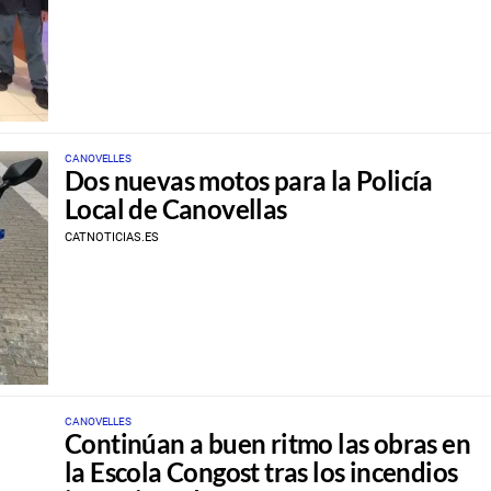
CANOVELLES
Dos nuevas motos para la Policía
Local de Canovellas
CATNOTICIAS.ES
CANOVELLES
Continúan a buen ritmo las obras en
la Escola Congost tras los incendios