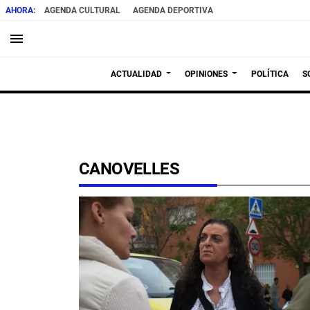
AGENDA CULTURAL
AGENDA DEPORTIVA
menu
ACTUALIDAD
OPINIONES
POLÍTICA
S
CANOVELLES