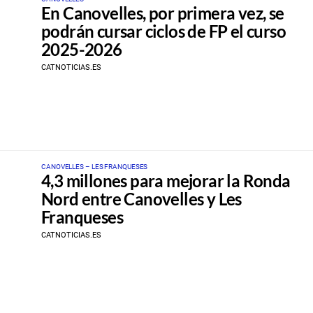
En Canovelles, por primera vez, se
podrán cursar ciclos de FP el curso
2025-2026
CATNOTICIAS.ES
CANOVELLES – LES FRANQUESES
4,3 millones para mejorar la Ronda
Nord entre Canovelles y Les
Franqueses
CATNOTICIAS.ES