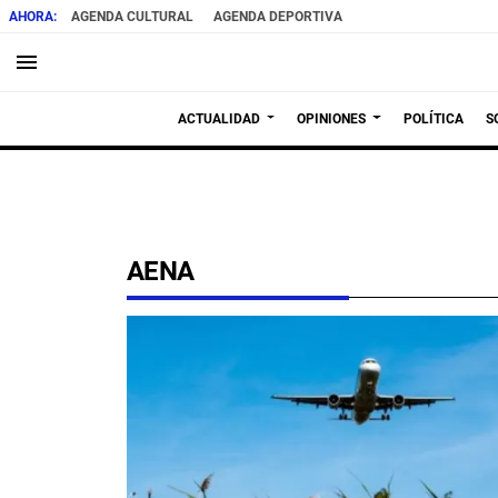
AGENDA CULTURAL
AGENDA DEPORTIVA
menu
ACTUALIDAD
OPINIONES
POLÍTICA
S
AENA