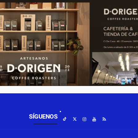
SÍGUENOS