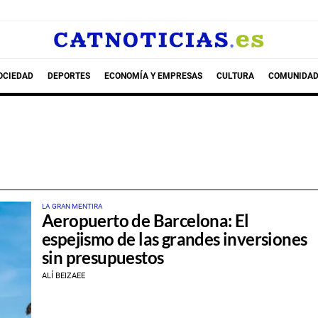
OCIEDAD
DEPORTES
ECONOMÍA Y EMPRESAS
CULTURA
COMUNIDAD
LA GRAN MENTIRA
Aeropuerto de Barcelona: El
espejismo de las grandes inversiones
sin presupuestos
ALÍ BEIZAEE