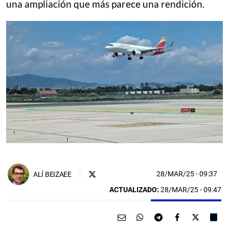
una ampliación que más parece una rendición.
28/MAR/25
- 09:37
ALÍ BEIZAEE
ACTUALIZADO:
28/MAR/25 - 09:47