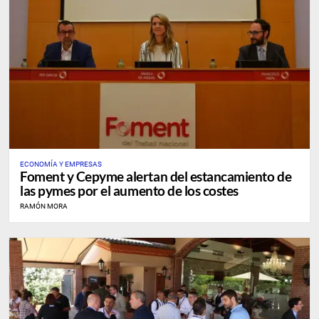
ECONOMÍA Y EMPRESAS
Foment y Cepyme alertan del estancamiento de
las pymes por el aumento de los costes
RAMÓN MORA