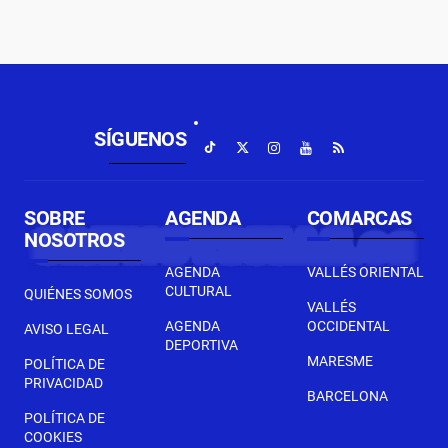
SÍGUENOS
SOBRE
AGENDA
COMARCAS
NOSOTROS
AGENDA
VALLÉS ORIENTAL
CULTURAL
QUIÉNES SOMOS
VALLÉS
AGENDA
OCCIDENTAL
AVISO LEGAL
DEPORTIVA
MARESME
POLÍTICA DE
PRIVACIDAD
BARCELONA
POLÍTICA DE
COOKIES