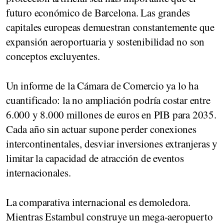
futuro económico de Barcelona. Las grandes
capitales europeas demuestran constantemente que
expansión aeroportuaria y sostenibilidad no son
conceptos excluyentes.
Un informe de la Cámara de Comercio ya lo ha
cuantificado: la no ampliación podría costar entre
6.000 y 8.000 millones de euros en PIB para 2035.
Cada año sin actuar supone perder conexiones
intercontinentales, desviar inversiones extranjeras y
limitar la capacidad de atracción de eventos
internacionales.
La comparativa internacional es demoledora.
Mientras Estambul construye un mega-aeropuerto