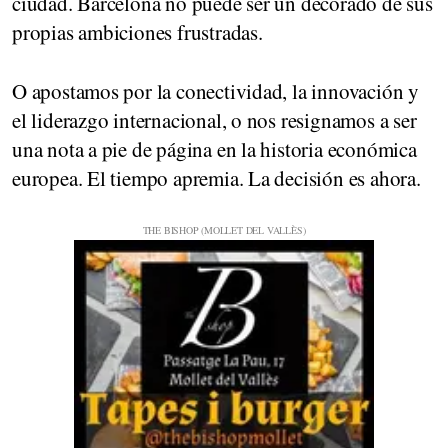
ciudad. Barcelona no puede ser un decorado de sus
propias ambiciones frustradas.
O apostamos por la conectividad, la innovación y
el liderazgo internacional, o nos resignamos a ser
una nota a pie de página en la historia económica
europea. El tiempo apremia. La decisión es ahora.