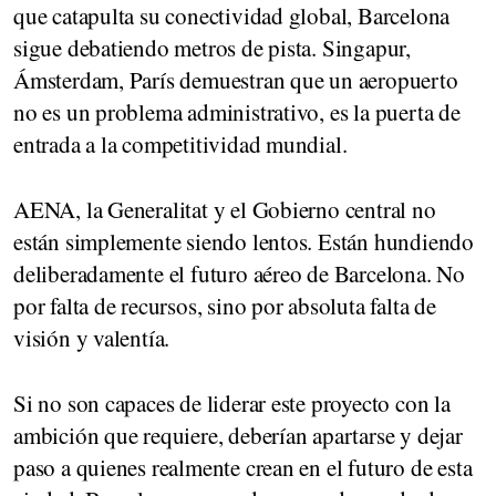
que catapulta su conectividad global, Barcelona
sigue debatiendo metros de pista. Singapur,
Ámsterdam, París demuestran que un aeropuerto
no es un problema administrativo, es la puerta de
entrada a la competitividad mundial.
AENA, la Generalitat y el Gobierno central no
están simplemente siendo lentos. Están hundiendo
deliberadamente el futuro aéreo de Barcelona. No
por falta de recursos, sino por absoluta falta de
visión y valentía.
Si no son capaces de liderar este proyecto con la
ambición que requiere, deberían apartarse y dejar
paso a quienes realmente crean en el futuro de esta