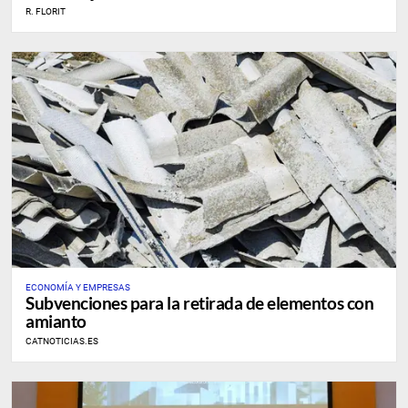
R. FLORIT
ECONOMÍA Y EMPRESAS
Subvenciones para la retirada de elementos con
amianto
CATNOTICIAS.ES