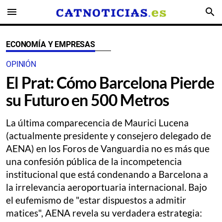
menu
search
ECONOMÍA Y EMPRESAS
OPINIÓN
El Prat: Cómo Barcelona Pierde
su Futuro en 500 Metros
La última comparecencia de Maurici Lucena
(actualmente presidente y consejero delegado de
AENA) en los Foros de Vanguardia no es más que
una confesión pública de la incompetencia
institucional que está condenando a Barcelona a
la irrelevancia aeroportuaria internacional. Bajo
el eufemismo de "estar dispuestos a admitir
matices", AENA revela su verdadera estrategia: