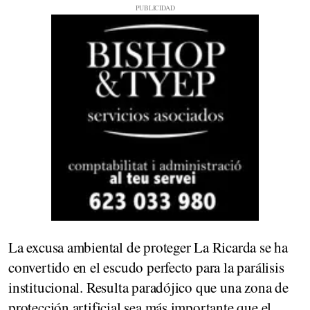
La excusa ambiental de proteger La Ricarda se ha
convertido en el escudo perfecto para la parálisis
institucional. Resulta paradójico que una zona de
protección artificial sea más importante que el