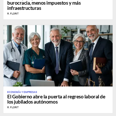
burocracia, menos impuestos y más
infraestructuras
R. FLORIT
ECONOMÍA Y EMPRESAS
El Gobierno abre la puerta al regreso laboral de
los jubilados autónomos
R. FLORIT