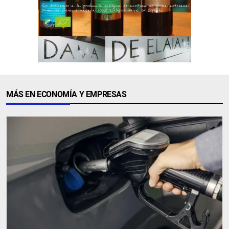
MÁS EN ECONOMÍA Y EMPRESAS