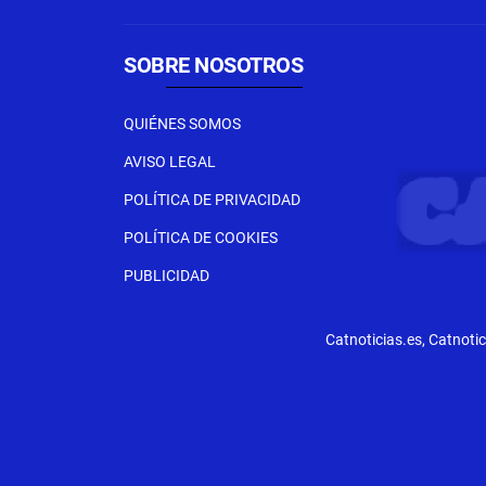
SOBRE NOSOTROS
QUIÉNES SOMOS
AVISO LEGAL
POLÍTICA DE PRIVACIDAD
POLÍTICA DE COOKIES
PUBLICIDAD
Catnoticias.es, Catnoti