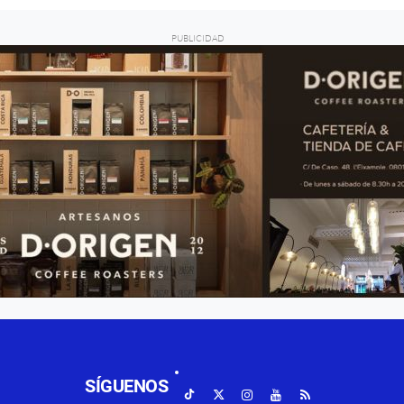
SÍGUENOS