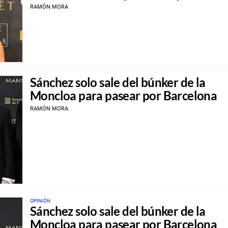
RAMÓN MORA
Sánchez solo sale del búnker de la
Moncloa para pasear por Barcelona
RAMÓN MORA
OPINIÓN
Sánchez solo sale del búnker de la
Moncloa para pasear por Barcelona