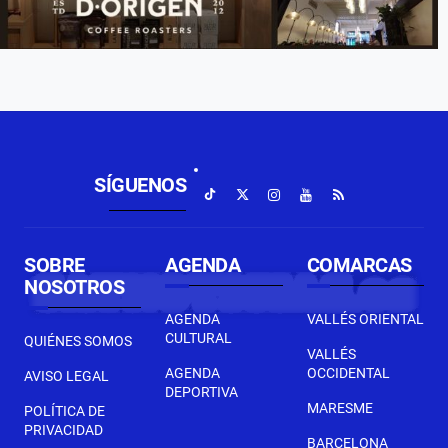
SÍGUENOS
SOBRE
AGENDA
COMARCAS
NOSOTROS
AGENDA
VALLÉS ORIENTAL
CULTURAL
QUIÉNES SOMOS
VALLÉS
AGENDA
OCCIDENTAL
AVISO LEGAL
DEPORTIVA
MARESME
POLÍTICA DE
PRIVACIDAD
BARCELONA