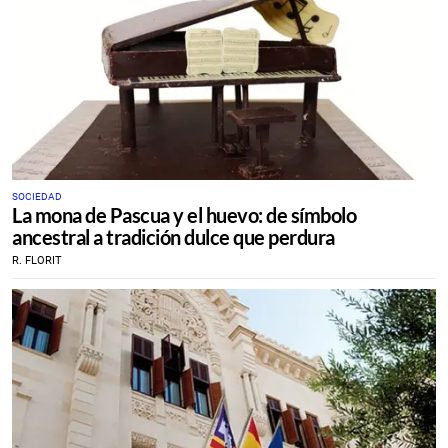
SOCIEDAD
La mona de Pascua y el huevo: de símbolo
ancestral a tradición dulce que perdura
R. FLORIT