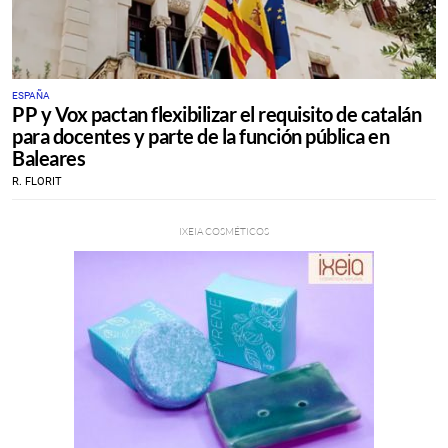
ESPAÑA
PP y Vox pactan flexibilizar el requisito de catalán
para docentes y parte de la función pública en
Baleares
R. FLORIT